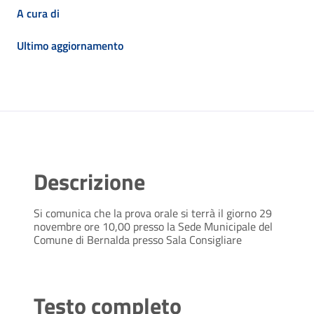
A cura di
Ultimo aggiornamento
Descrizione
Si comunica che la prova orale si terrà il giorno 29
novembre ore 10,00 presso la Sede Municipale del
Comune di Bernalda presso Sala Consigliare
Testo completo