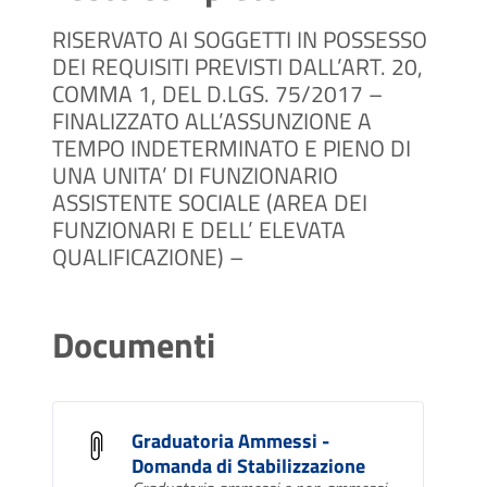
RISERVATO AI SOGGETTI IN POSSESSO
DEI REQUISITI PREVISTI DALL’ART. 20,
COMMA 1, DEL D.LGS. 75/2017 –
FINALIZZATO ALL’ASSUNZIONE A
TEMPO INDETERMINATO E PIENO DI
UNA UNITA’ DI FUNZIONARIO
ASSISTENTE SOCIALE (AREA DEI
FUNZIONARI E DELL’ ELEVATA
QUALIFICAZIONE) –
Documenti
Graduatoria Ammessi -
Domanda di Stabilizzazione