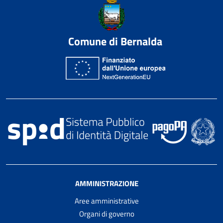
Comune di Bernalda
AMMINISTRAZIONE
Aree amministrative
Organi di governo