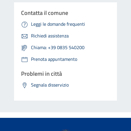
Contatta il comune
Leggi le domande frequenti
Richiedi assistenza
Chiama: +39 0835 540200
Prenota appuntamento
Problemi in città
Segnala disservizio