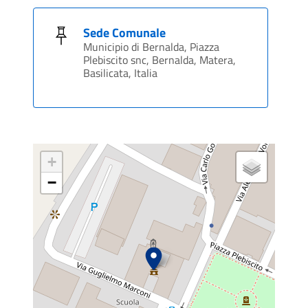
Sede Comunale
Municipio di Bernalda, Piazza
Plebiscito snc, Bernalda, Matera,
Basilicata, Italia
+
−