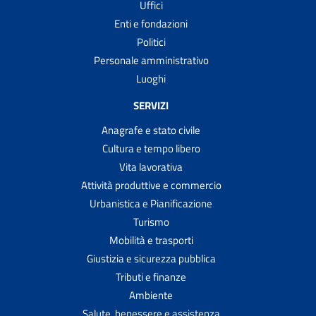
Uffici
Enti e fondazioni
Politici
Personale amministrativo
Luoghi
SERVIZI
Anagrafe e stato civile
Cultura e tempo libero
Vita lavorativa
Attività produttive e commercio
Urbanistica e Pianificazione
Turismo
Mobilità e trasporti
Giustizia e sicurezza pubblica
Tributi e finanze
Ambiente
Salute, benessere e assistenza