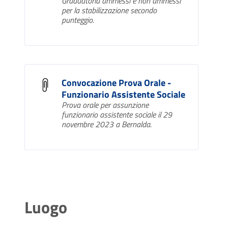
Graduatoria ammessi e non ammessi
per la stabilizzazione secondo
punteggio.
Convocazione Prova Orale -
Funzionario Assistente Sociale
Prova orale per assunzione
funzionario assistente sociale il 29
novembre 2023 a Bernalda.
Luogo