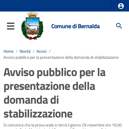
Comune di Bernalda
Home
/
Novità
/
Avvisi
/
Avviso pubblico per la presentazione della domanda di stabilizzazione
Avviso pubblico per la
presentazione della
domanda di
stabilizzazione
Dettagli della notizia
Si comunica che la prova orale si terrà il giorno 29 novembre ore 10,00