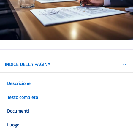
INDICE DELLA PAGINA
Descrizione
Testo completo
Documenti
Luogo