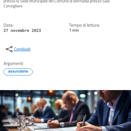
presso la Sede Municipale del Comune di Bernalda presso Sala
Consigliare
Data:
Tempo di lettura:
1 min
27 novembre 2023
Condividi
Argomenti
assunzione