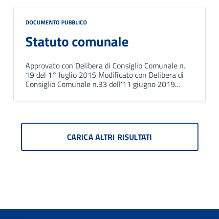
DOCUMENTO PUBBLICO
Statuto comunale
Approvato con Delibera di Consiglio Comunale n.
19 del 1° luglio 2015 Modificato con Delibera di
Consiglio Comunale n.33 dell'11 giugno 2019
Modificato con Delibera di Consiglio Comunale n.
37 del 30 luglio 2019
CARICA ALTRI RISULTATI