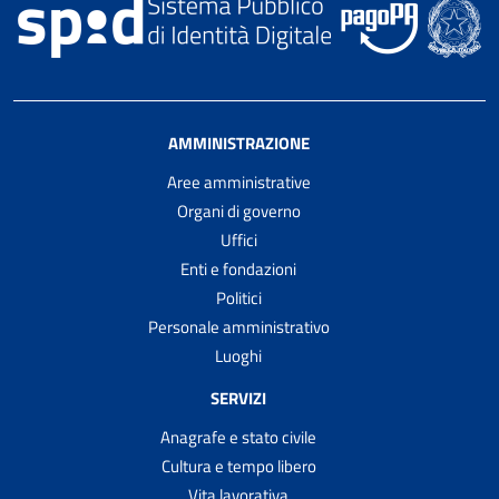
AMMINISTRAZIONE
Aree amministrative
Organi di governo
Uffici
Enti e fondazioni
Politici
Personale amministrativo
Luoghi
SERVIZI
Anagrafe e stato civile
Cultura e tempo libero
Vita lavorativa