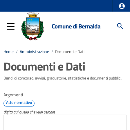
Comune di Bernalda
Home
/
Amministrazione
/
Documenti e Dati
Documenti e Dati
Bandi di concorso, avvisi, graduatorie, statistiche e documenti pubblici.
Argomenti
Atto normativo
digita qui quello che vuoi cercare