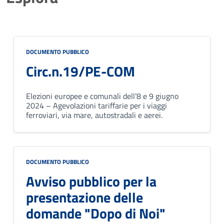
DOCUMENTO PUBBLICO
Circ.n.19/PE-COM
Elezioni europee e comunali dell’8 e 9 giugno
2024 – Agevolazioni tariffarie per i viaggi
ferroviari, via mare, autostradali e aerei.
DOCUMENTO PUBBLICO
Avviso pubblico per la
presentazione delle
domande "Dopo di Noi"