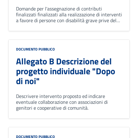
Domande per l'assegnazione di contributi
finalizzati finalizzati alla realizzazione di interventi
a favore di persone con disabilità grave prive del
sostegno familiare
DOCUMENTO PUBBLICO
Allegato B Descrizione del
progetto individuale "Dopo
di noi"
Descrivere intervento proposto ed indicare
eventuale collaborazione con associazioni di
genitori e cooperative di comunità.
DOCUMENTO PUBBLICO