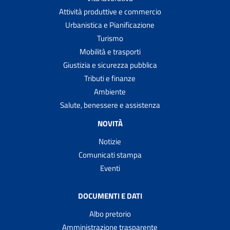
Attività produttive e commercio
Urbanistica e Pianificazione
Turismo
Mobilità e trasporti
Giustizia e sicurezza pubblica
Tributi e finanze
Ambiente
Salute, benessere e assistenza
NOVITÀ
Notizie
Comunicati stampa
Eventi
DOCUMENTI E DATI
Albo pretorio
Amministrazione trasparente