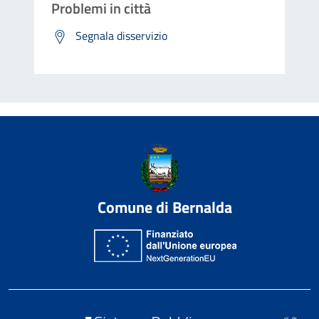
Problemi in città
Segnala disservizio
Comune di Bernalda