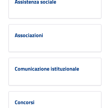
Assistenza sociale
Associazioni
Comunicazione istituzionale
Concorsi