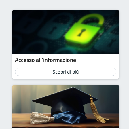
Accesso all'informazione
Scopri di più