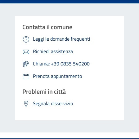
Contatta il comune
Leggi le domande frequenti
Richiedi assistenza
Chiama: +39 0835 540200
Prenota appuntamento
Problemi in città
Segnala disservizio