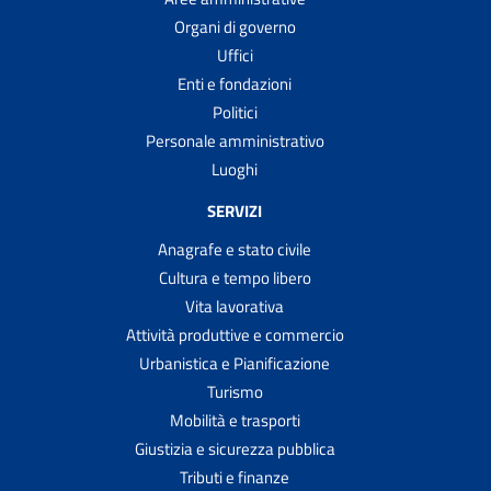
Organi di governo
Uffici
Enti e fondazioni
Politici
Personale amministrativo
Luoghi
SERVIZI
Anagrafe e stato civile
Cultura e tempo libero
Vita lavorativa
Attività produttive e commercio
Urbanistica e Pianificazione
Turismo
Mobilità e trasporti
Giustizia e sicurezza pubblica
Tributi e finanze