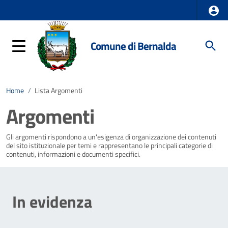
Comune di Bernalda
Home
/
Lista Argomenti
Argomenti
Gli argomenti rispondono a un'esigenza di organizzazione dei contenuti
del sito istituzionale per temi e rappresentano le principali categorie di
contenuti, informazioni e documenti specifici.
In evidenza