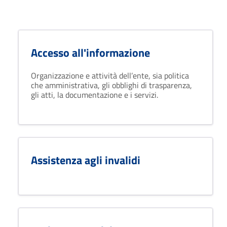
Accesso all'informazione
Organizzazione e attività dell’ente, sia politica
che amministrativa, gli obblighi di trasparenza,
gli atti, la documentazione e i servizi.
Assistenza agli invalidi