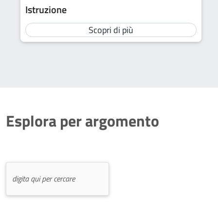
Istruzione
Scopri di più
Esplora per argomento