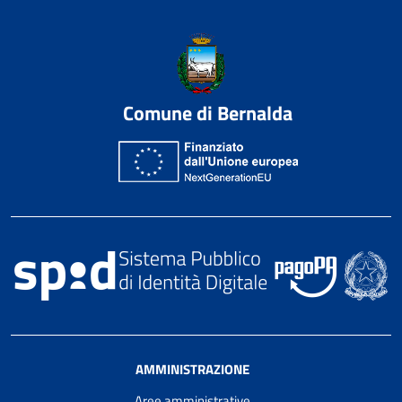
Comune di Bernalda
AMMINISTRAZIONE
Aree amministrative