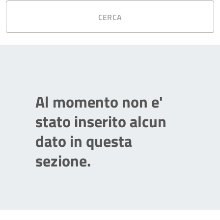
CERCA
Al momento non e'
stato inserito alcun
dato in questa
sezione.