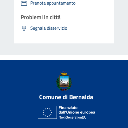
Prenota appuntamento
Problemi in città
Segnala disservizio
Comune di Bernalda