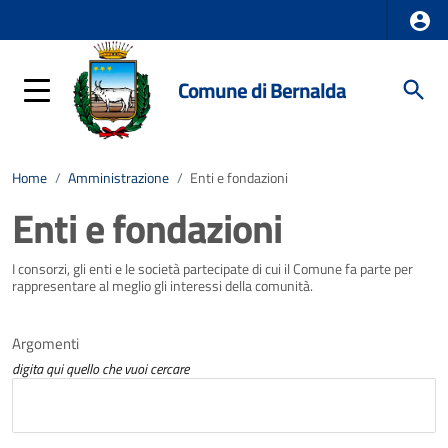
Comune di Bernalda
Home
/
Amministrazione
/
Enti e fondazioni
Enti e fondazioni
I consorzi, gli enti e le società partecipate di cui il Comune fa parte per
rappresentare al meglio gli interessi della comunità.
Argomenti
digita qui quello che vuoi cercare