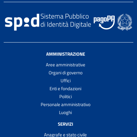
AMMINISTRAZIONE
Aree amministrative
Organi di governo
Uffici
Enti e fondazioni
Politici
Personale amministrativo
Luoghi
SERVIZI
Anagrafe e stato civile