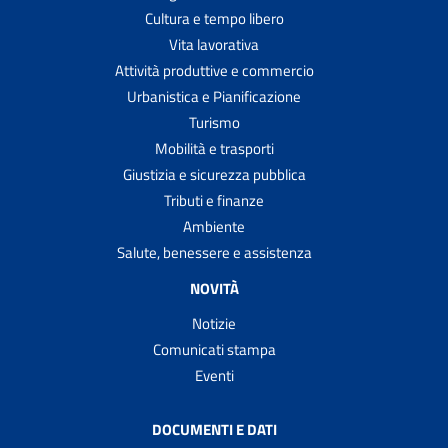
Cultura e tempo libero
Vita lavorativa
Attività produttive e commercio
Urbanistica e Pianificazione
Turismo
Mobilità e trasporti
Giustizia e sicurezza pubblica
Tributi e finanze
Ambiente
Salute, benessere e assistenza
NOVITÀ
Notizie
Comunicati stampa
Eventi
DOCUMENTI E DATI