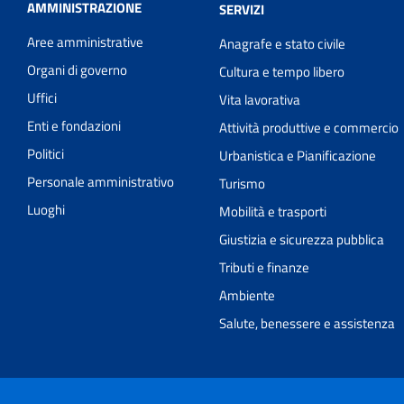
AMMINISTRAZIONE
SERVIZI
Aree amministrative
Anagrafe e stato civile
Organi di governo
Cultura e tempo libero
Uffici
Vita lavorativa
Enti e fondazioni
Attività produttive e commercio
Politici
Urbanistica e Pianificazione
Personale amministrativo
Turismo
Luoghi
Mobilità e trasporti
Giustizia e sicurezza pubblica
Tributi e finanze
Ambiente
Salute, benessere e assistenza