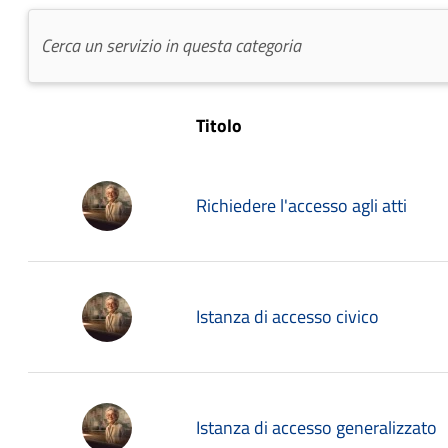
Titolo
Richiedere l'accesso agli atti
Istanza di accesso civico
Istanza di accesso generalizzato