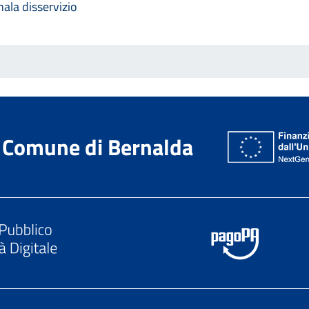
ala disservizio
Comune di Bernalda