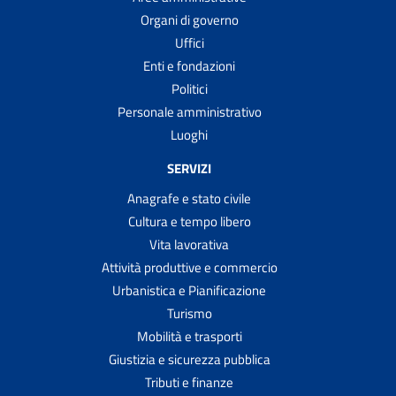
Organi di governo
Uffici
Enti e fondazioni
Politici
Personale amministrativo
Luoghi
SERVIZI
Anagrafe e stato civile
Cultura e tempo libero
Vita lavorativa
Attività produttive e commercio
Urbanistica e Pianificazione
Turismo
Mobilità e trasporti
Giustizia e sicurezza pubblica
Tributi e finanze