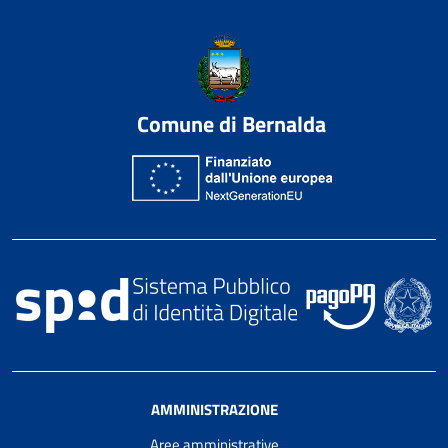
Comune di Bernalda
AMMINISTRAZIONE
Aree amministrative