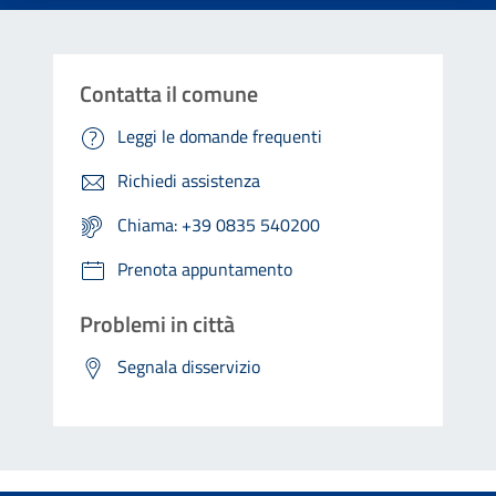
Contatta il comune
Leggi le domande frequenti
Richiedi assistenza
Chiama: +39 0835 540200
Prenota appuntamento
Problemi in città
Segnala disservizio