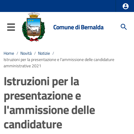
Comune di Bernalda
Home
/
Novità
/
Notizie
/
Istruzioni per la presentazione e l'ammissione delle candidature
amministrative 2021
Istruzioni per la
presentazione e
l'ammissione delle
candidature