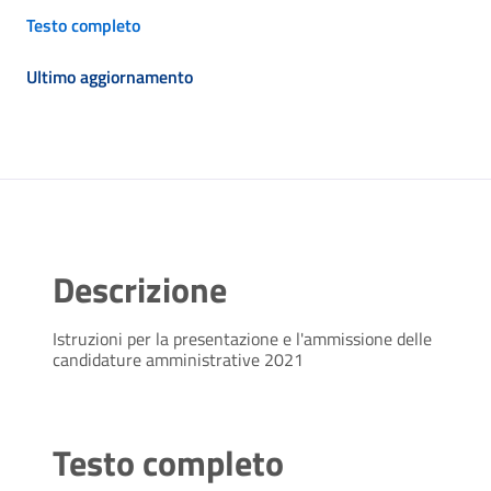
Testo completo
Ultimo aggiornamento
Descrizione
Istruzioni per la presentazione e l'ammissione delle
candidature amministrative 2021
Testo completo