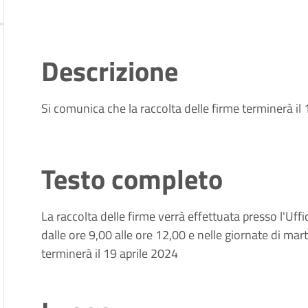
Descrizione
Si comunica che la raccolta delle firme terminerà il
Testo completo
La raccolta delle firme verrà effettuata presso l'Uff
dalle ore 9,00 alle ore 12,00 e nelle giornate di mar
terminerà il 19 aprile 2024