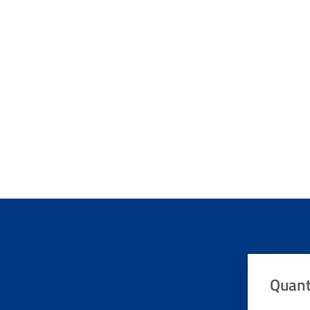
Quant