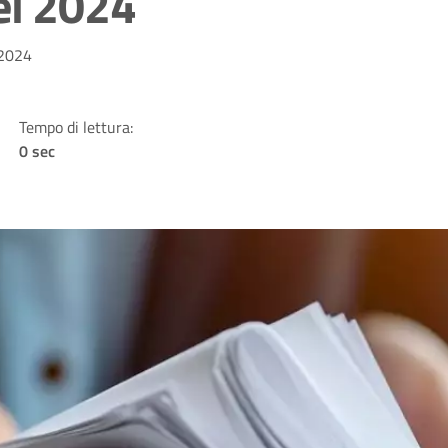
el 2024
 2024
Tempo di lettura:
0 sec