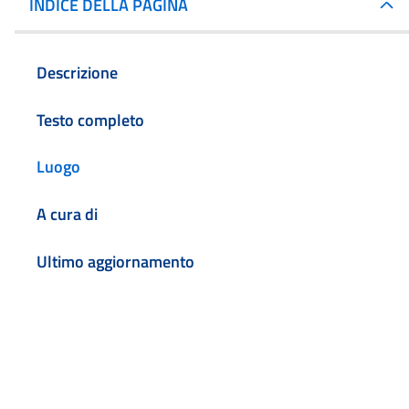
INDICE DELLA PAGINA
Descrizione
Testo completo
Luogo
A cura di
Ultimo aggiornamento