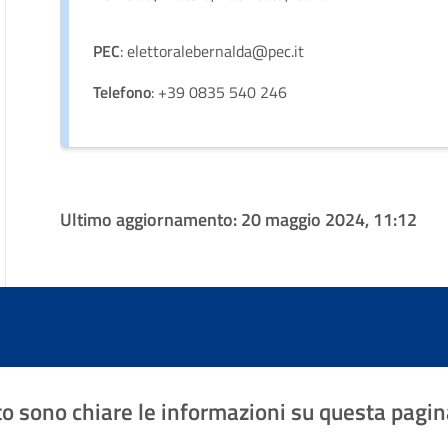
PEC
: elettoralebernalda@pec.it
Telefono
: +39 0835 540 246
Ultimo aggiornamento:
20 maggio 2024, 11:12
o sono chiare le informazioni su questa pagin