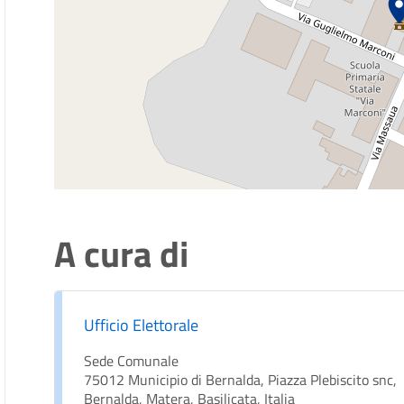
A cura di
Ufficio Elettorale
Sede Comunale
75012 Municipio di Bernalda, Piazza Plebiscito snc,
Bernalda, Matera, Basilicata, Italia