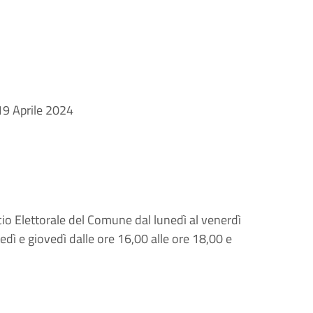
 19 Aprile 2024
icio Elettorale del Comune dal lunedì al venerdì
tedì e giovedì dalle ore 16,00 alle ore 18,00 e