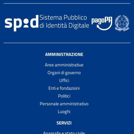
AMMINISTRAZIONE
Aree amministrative
Organi di governo
Uffici
Enti e fondazioni
Politici
Personale amministrativo
Luoghi
SERVIZI
Anagrafe e stato civile