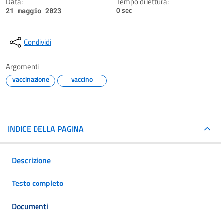
Data:
Tempo di lettura:
0 sec
21 maggio 2023
Condividi
Argomenti
vaccinazione
vaccino
INDICE DELLA PAGINA
Descrizione
Testo completo
Documenti