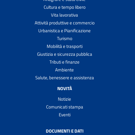
Cultura e tempo libero
Vita lavorativa
Attività produttive e commercio
Urbanistica e Pianificazione
Turismo
Mobilità e trasporti
Giustizia e sicurezza pubblica
Tributi e finanze
Ambiente
Salute, benessere e assistenza
NOVITÀ
Notizie
Comunicati stampa
Eventi
DOCUMENTI E DATI