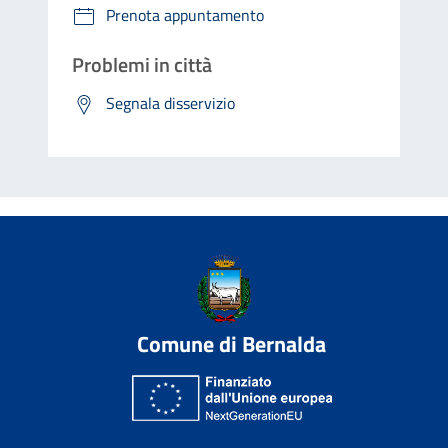
Prenota appuntamento
Problemi in città
Segnala disservizio
Comune di Bernalda