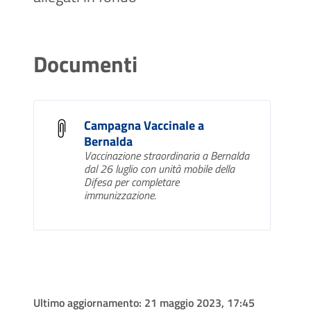
Documenti
Campagna Vaccinale a
Bernalda
Vaccinazione straordinaria a Bernalda
dal 26 luglio con unità mobile della
Difesa per completare
immunizzazione.
Ultimo aggiornamento:
21 maggio 2023, 17:45