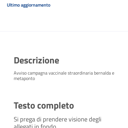
Ultimo aggiornamento
Descrizione
Avviso campagna vaccinale straordinaria bernalda e
metaponto
Testo completo
Si prega di prendere visione degli
allegati in fondo