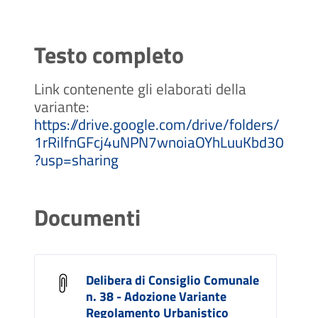
Testo completo
Link contenente gli elaborati della
variante:
https://drive.google.com/drive/folders/
1rRilfnGFcj4uNPN7wnoiaOYhLuuKbd30
?usp=sharing
Documenti
Delibera di Consiglio Comunale
n. 38 - Adozione Variante
Regolamento Urbanistico