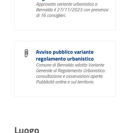
Approvata variante urbanistica a
Bernalda il 27/11/2023 con presenza
di 16 consiglieri.
Avviso pubblico variante
regolamento urbanistico
Comune di Bernalda adotta Variante
Generale al Regolamento Urbanistico:
consultazione e osservazioni aperte.
Pubblicità online e sul territorio.
Luogo