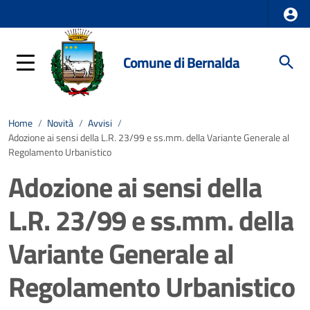
Comune di Bernalda
Home
/
Novità
/
Avvisi
/
Adozione ai sensi della L.R. 23/99 e ss.mm. della Variante Generale al
Regolamento Urbanistico
Adozione ai sensi della
L.R. 23/99 e ss.mm. della
Variante Generale al
Regolamento Urbanistico