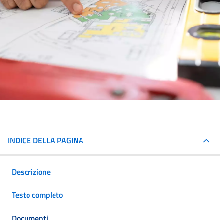
INDICE DELLA PAGINA
Descrizione
Testo completo
Documenti