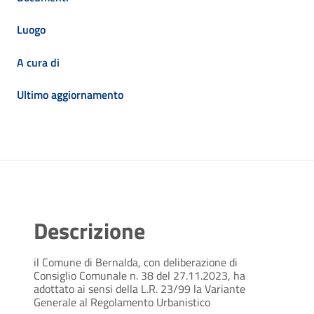
Luogo
A cura di
Ultimo aggiornamento
Descrizione
il Comune di Bernalda, con deliberazione di
Consiglio Comunale n. 38 del 27.11.2023, ha
adottato ai sensi della L.R. 23/99 la Variante
Generale al Regolamento Urbanistico