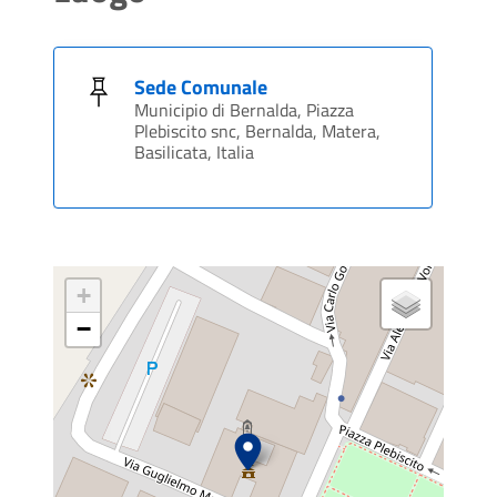
Sede Comunale
Municipio di Bernalda, Piazza
Plebiscito snc, Bernalda, Matera,
Basilicata, Italia
+
−