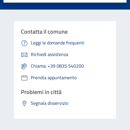
Contatta il comune
Leggi le domande frequenti
Richiedi assistenza
Chiama: +39 0835 540200
Prenota appuntamento
Problemi in città
Segnala disservizio