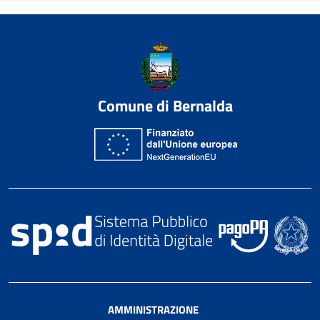
Comune di Bernalda
AMMINISTRAZIONE