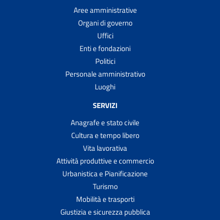
Aree amministrative
Organi di governo
Uffici
Enti e fondazioni
Politici
Personale amministrativo
Luoghi
SERVIZI
Anagrafe e stato civile
Cultura e tempo libero
Vita lavorativa
Attività produttive e commercio
Urbanistica e Pianificazione
Turismo
Mobilità e trasporti
Giustizia e sicurezza pubblica