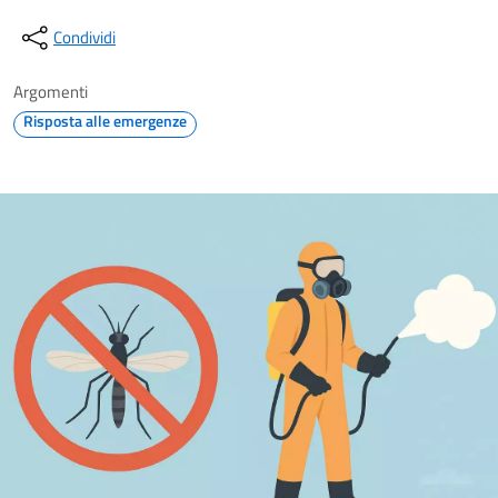
Condividi
Argomenti
Risposta alle emergenze