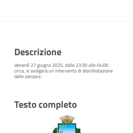
Descrizione
Venerdì 27 giugno 2025, dalle 23:30 alle 04:00
circa, si svolgerà un intervento di disinfestazione
dalle zanzare.
Testo completo