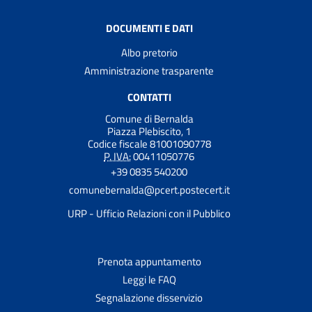
DOCUMENTI E DATI
Albo pretorio
Amministrazione trasparente
CONTATTI
Comune di Bernalda
Piazza Plebiscito, 1
Codice fiscale 81001090778
P. IVA:
00411050776
+39 0835 540200
comunebernalda@pcert.postecert.it
URP - Ufficio Relazioni con il Pubblico
Prenota appuntamento
Leggi le FAQ
Segnalazione disservizio