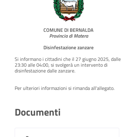
COMUNE DI BERNALDA
Provincia di Matera
Disinfestazione zanzare
Si informano i cittadini che il 27 giugno 2025, dalle
23:30 alle 04:00, si svolgerà un intervento di
disinfestazione dalle zanzare.
Per ulteriori informazioni si rimanda all'allegato.
Documenti