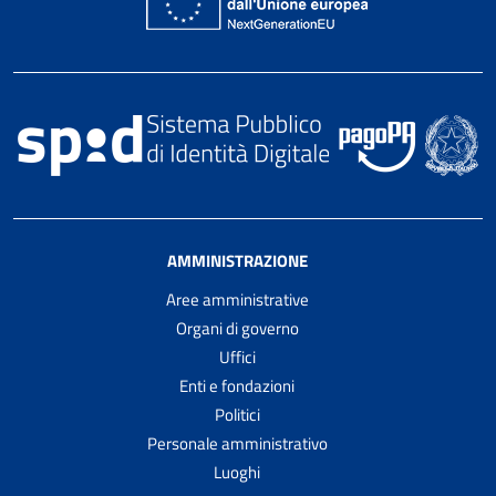
AMMINISTRAZIONE
Aree amministrative
Organi di governo
Uffici
Enti e fondazioni
Politici
Personale amministrativo
Luoghi