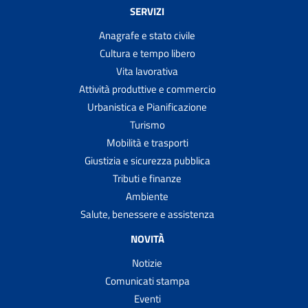
SERVIZI
Anagrafe e stato civile
Cultura e tempo libero
Vita lavorativa
Attività produttive e commercio
Urbanistica e Pianificazione
Turismo
Mobilità e trasporti
Giustizia e sicurezza pubblica
Tributi e finanze
Ambiente
Salute, benessere e assistenza
NOVITÀ
Notizie
Comunicati stampa
Eventi