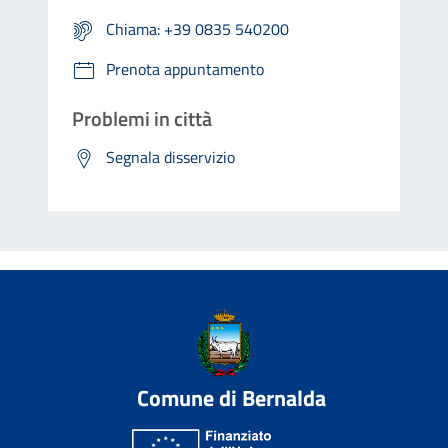
Chiama: +39 0835 540200
Prenota appuntamento
Problemi in città
Segnala disservizio
Comune di Bernalda