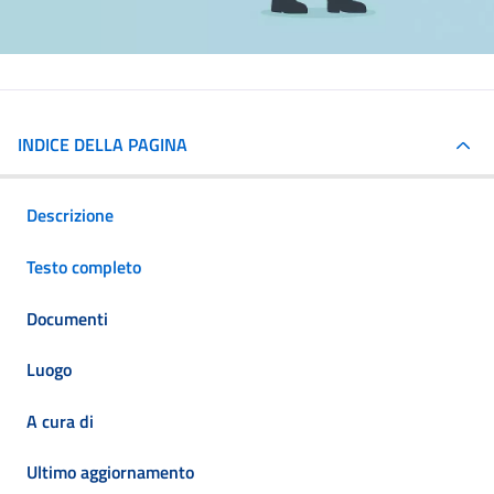
INDICE DELLA PAGINA
Descrizione
Testo completo
Documenti
Luogo
A cura di
Ultimo aggiornamento