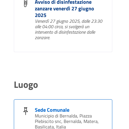
Avviso di disinfestazione
zanzare venerdì 27 giugno
2025
Venerdì 27 giugno 2025, dalle 23:30
alle 04:00 circa, si svolgerà un
intervento di disinfestazione dalle
zanzare.
Luogo
Sede Comunale
Municipio di Bernalda, Piazza
Plebiscito snc, Bernalda, Matera,
Basilicata, Italia