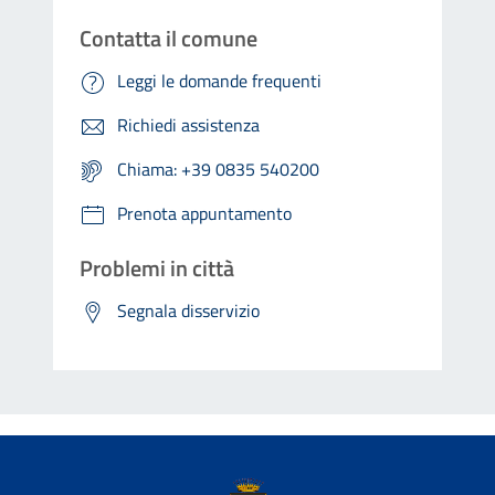
Contatta il comune
Leggi le domande frequenti
Richiedi assistenza
Chiama: +39 0835 540200
Prenota appuntamento
Problemi in città
Segnala disservizio