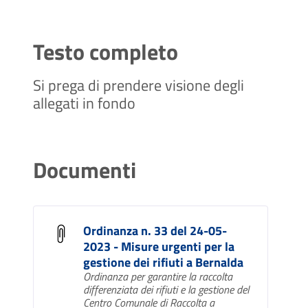
Testo completo
Si prega di prendere visione degli
allegati in fondo
Documenti
Ordinanza n. 33 del 24-05-
2023 - Misure urgenti per la
gestione dei rifiuti a Bernalda
Ordinanza per garantire la raccolta
differenziata dei rifiuti e la gestione del
Centro Comunale di Raccolta a