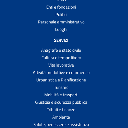
Enti e fondazioni
Politici
Personale amministrativo
Luoghi
SERVIZI
Anagrafe e stato civile
Cultura e tempo libero
Vita lavorativa
Attività produttive e commercio
Urbanistica e Pianificazione
Turismo
Mobilità e trasporti
Giustizia e sicurezza pubblica
Tributi e finanze
Ambiente
Salute, benessere e assistenza