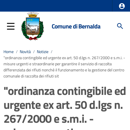
Comune di Bernalda
Home
/
Novità
/
Notizie
/
"ordinanza contingibile ed urgente ex art. 50 d.lgs n. 267/2000 e s.m.i. -
misure urgenti e straordinarie per garantire il servizio di raccolta
differenziata dei rifiuti nonché il funzionamento e la gestione del centro
comunale di raccolta dei rifiuti sit
"ordinanza contingibile ed
urgente ex art. 50 d.lgs n.
267/2000 e s.m.i. -