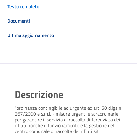
Testo completo
Documenti
Ultimo aggiornamento
Descrizione
"ordinanza contingibile ed urgente ex art. 50 d.lgs n.
267/2000 e s.m.i. - misure urgenti e straordinarie
per garantire il servizio di raccolta differenziata dei
rifiuti nonché il funzionamento e la gestione del
centro comunale di raccolta dei rifiuti sit