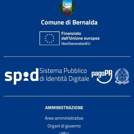
Comune di Bernalda
AMMINISTRAZIONE
Aree amministrative
Organi di governo
Uffici