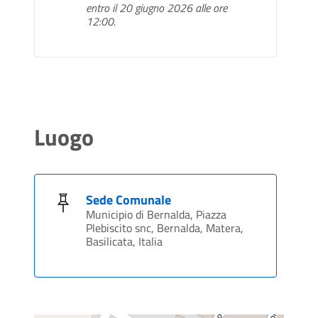
entro il 20 giugno 2026 alle ore
12:00.
Luogo
Sede Comunale
Municipio di Bernalda, Piazza
Plebiscito snc, Bernalda, Matera,
Basilicata, Italia