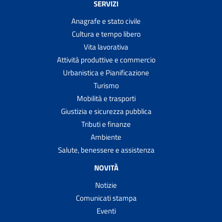
SERVIZI
Anagrafe e stato civile
Cultura e tempo libero
Vita lavorativa
Attività produttive e commercio
Urbanistica e Pianificazione
Turismo
Mobilità e trasporti
Giustizia e sicurezza pubblica
Tributi e finanze
Ambiente
Salute, benessere e assistenza
NOVITÀ
Notizie
Comunicati stampa
Eventi