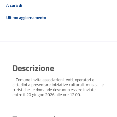
A cura di
Ultimo aggiornamento
Descrizione
Il Comune invita associazioni, enti, operatori e
cittadini a presentare iniziative culturali, musicali e
turistiche.Le domande dovranno essere inviate
entro il 20 giugno 2026 alle ore 12:00.