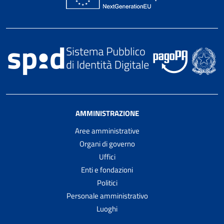
AMMINISTRAZIONE
Aree amministrative
Organi di governo
Uffici
Enti e fondazioni
Politici
Personale amministrativo
Luoghi