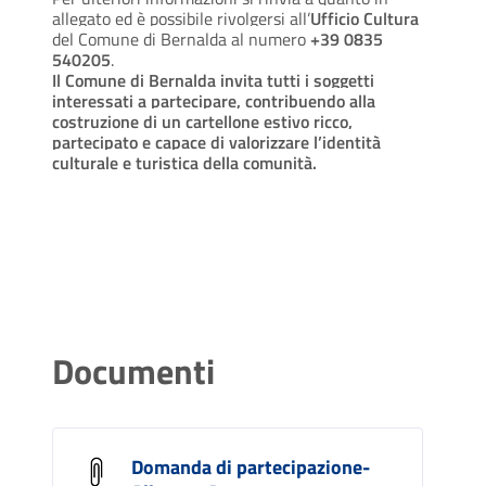
allegato ed è possibile rivolgersi all’
Ufficio Cultura
del Comune di Bernalda al numero
+39 0835
540205
.
Il Comune di Bernalda invita tutti i soggetti
interessati a partecipare, contribuendo alla
costruzione di un cartellone estivo ricco,
partecipato e capace di valorizzare l’identità
culturale e turistica della comunità.
Documenti
Domanda di partecipazione-