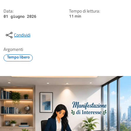
Data:
Tempo di lettura:
11 min
01 giugno 2026
Condividi
Argomenti
Tempo libero