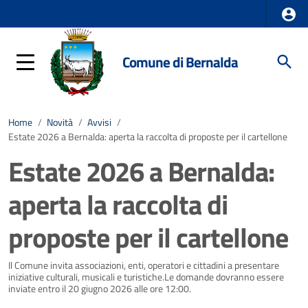
Comune di Bernalda
Home
/
Novità
/
Avvisi
/
Estate 2026 a Bernalda: aperta la raccolta di proposte per il cartellone
Estate 2026 a Bernalda:
aperta la raccolta di
proposte per il cartellone
Dettagli della notizia
Il Comune invita associazioni, enti, operatori e cittadini a presentare
iniziative culturali, musicali e turistiche.Le domande dovranno essere
inviate entro il 20 giugno 2026 alle ore 12:00.