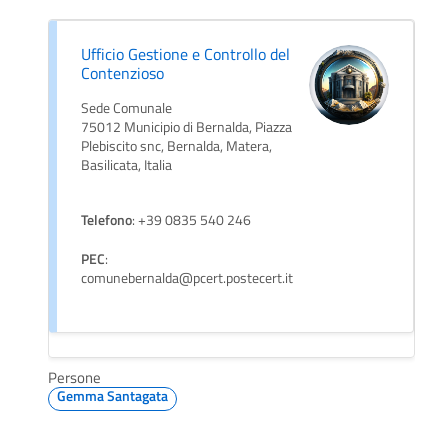
Ufficio Gestione e Controllo del
Contenzioso
Sede Comunale
75012 Municipio di Bernalda, Piazza
Plebiscito snc, Bernalda, Matera,
Basilicata, Italia
Telefono
: +39 0835 540 246
PEC
:
comunebernalda@pcert.postecert.it
Persone
Gemma Santagata