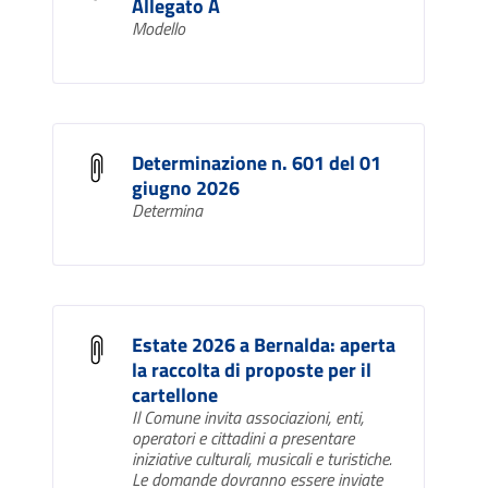
Allegato A
Modello
Determinazione n. 601 del 01
giugno 2026
Determina
Estate 2026 a Bernalda: aperta
la raccolta di proposte per il
cartellone
Il Comune invita associazioni, enti,
operatori e cittadini a presentare
iniziative culturali, musicali e turistiche.
Le domande dovranno essere inviate