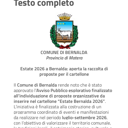
Testo completo
COMUNE DI BERNALDA
Provincia di Matera
Estate 2026 a Bernalda: aperta la raccolta di
proposte per il cartellone
Il
Comune di Bernalda
rende noto che è stato
approvato l’
Avviso Pubblico esplorativo finalizzato
all’individuazione di proposte organizzative da
inserire nel cartellone “Estate Bernalda 2026”
.
L’iniziativa è finalizzata alla costruzione di un
programma coordinato di eventi e manifestazioni
da realizzare nel periodo
luglio-settembre 2026
,
con l’obiettivo di valorizzare il territorio comunale,