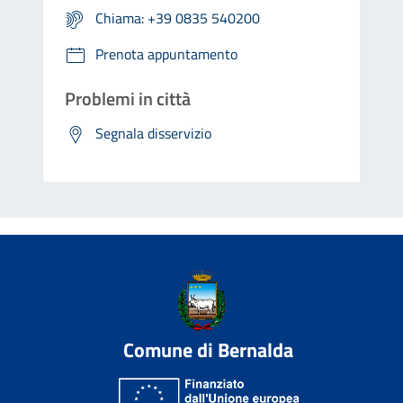
Chiama: +39 0835 540200
Prenota appuntamento
Problemi in città
Segnala disservizio
Comune di Bernalda