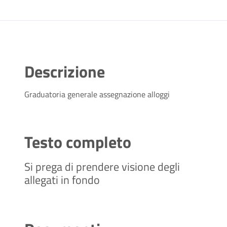
Descrizione
Graduatoria generale assegnazione alloggi
Testo completo
Si prega di prendere visione degli
allegati in fondo