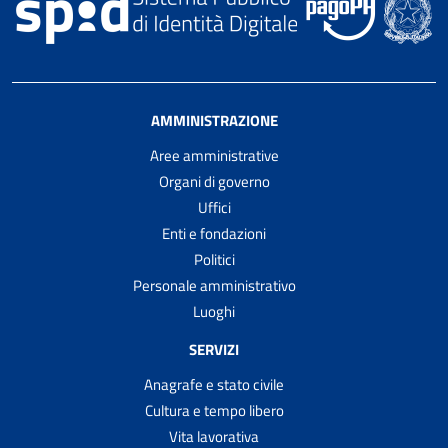
AMMINISTRAZIONE
Aree amministrative
Organi di governo
Uffici
Enti e fondazioni
Politici
Personale amministrativo
Luoghi
SERVIZI
Anagrafe e stato civile
Cultura e tempo libero
Vita lavorativa