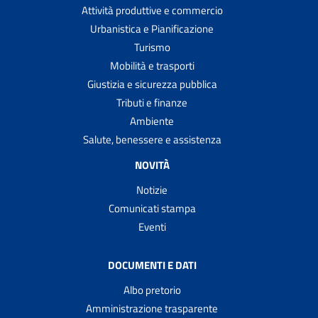
Attività produttive e commercio
Urbanistica e Pianificazione
Turismo
Mobilità e trasporti
Giustizia e sicurezza pubblica
Tributi e finanze
Ambiente
Salute, benessere e assistenza
NOVITÀ
Notizie
Comunicati stampa
Eventi
DOCUMENTI E DATI
Albo pretorio
Amministrazione trasparente