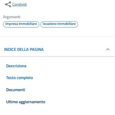
Condividi
Argomenti
impresa immobiliare
locazione immobiliare
INDICE DELLA PAGINA
Descrizione
Testo completo
Documenti
Ultimo aggiornamento