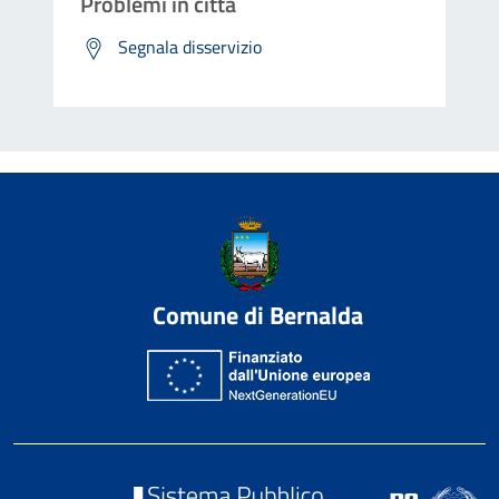
Problemi in città
Segnala disservizio
Comune di Bernalda