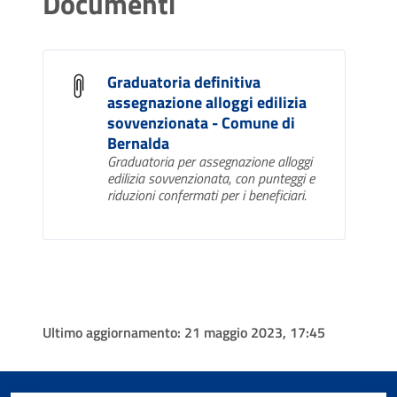
Documenti
Graduatoria definitiva
assegnazione alloggi edilizia
sovvenzionata - Comune di
Bernalda
Graduatoria per assegnazione alloggi
edilizia sovvenzionata, con punteggi e
riduzioni confermati per i beneficiari.
Ultimo aggiornamento:
21 maggio 2023, 17:45