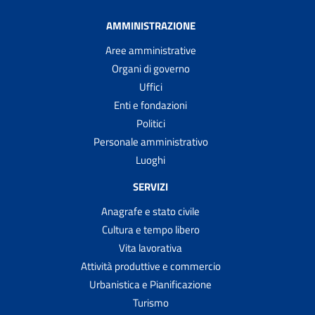
AMMINISTRAZIONE
Aree amministrative
Organi di governo
Uffici
Enti e fondazioni
Politici
Personale amministrativo
Luoghi
SERVIZI
Anagrafe e stato civile
Cultura e tempo libero
Vita lavorativa
Attività produttive e commercio
Urbanistica e Pianificazione
Turismo