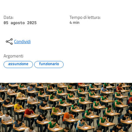
Data:
Tempo di lettura:
4 min
05 agosto 2025
Condividi
Argomenti
assunzione
funzionario