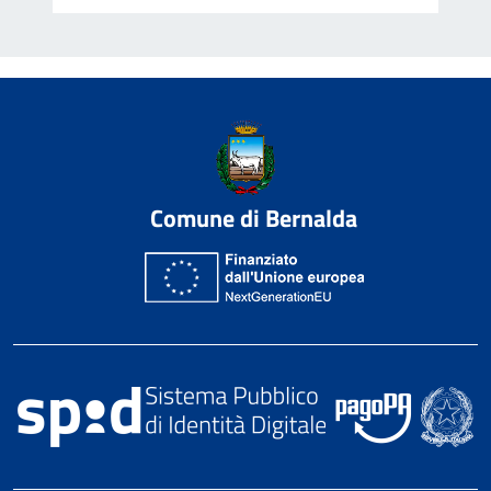
Comune di Bernalda