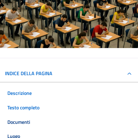
INDICE DELLA PAGINA
Descrizione
Testo completo
Documenti
Luogo