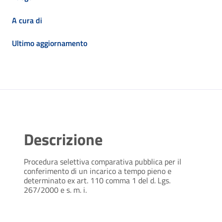
A cura di
Ultimo aggiornamento
Descrizione
Procedura selettiva comparativa pubblica per il
conferimento di un incarico a tempo pieno e
determinato ex art. 110 comma 1 del d. Lgs.
267/2000 e s. m. i.