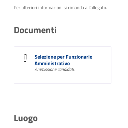
Per ulteriori informazioni si rimanda all'allegato.
Documenti
Selezione per Funzionario
Amministrativo
Ammissione candidati.
Luogo