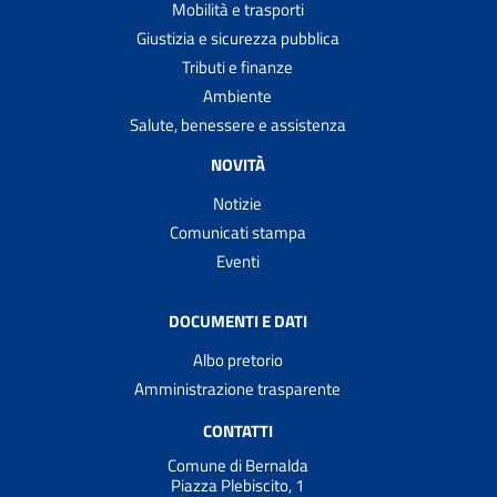
Mobilità e trasporti
Giustizia e sicurezza pubblica
Tributi e finanze
Ambiente
Salute, benessere e assistenza
NOVITÀ
Notizie
Comunicati stampa
Eventi
DOCUMENTI E DATI
Albo pretorio
Amministrazione trasparente
CONTATTI
Comune di Bernalda
Piazza Plebiscito, 1