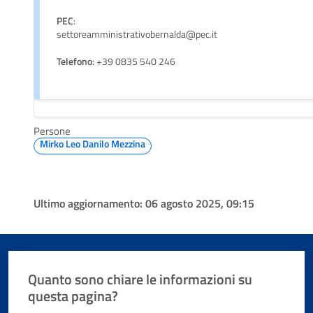
PEC
:
settoreamministrativobernalda@pec.it
Telefono
: +39 0835 540 246
Persone
Mirko Leo Danilo Mezzina
Ultimo aggiornamento:
06 agosto 2025, 09:15
Quanto sono chiare le informazioni su
questa pagina?