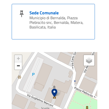
Sede Comunale
Municipio di Bernalda, Piazza
Plebiscito snc, Bernalda, Matera,
Basilicata, Italia
+
−