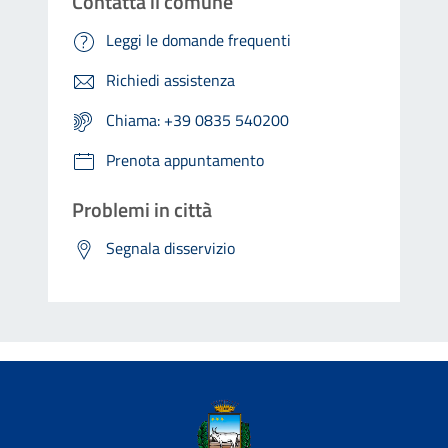
Contatta il comune
Leggi le domande frequenti
Richiedi assistenza
Chiama: +39 0835 540200
Prenota appuntamento
Problemi in città
Segnala disservizio