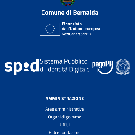
Comune di Bernalda
AMMINISTRAZIONE
Aree amministrative
Organi di governo
Uffici
Enti e fondazioni