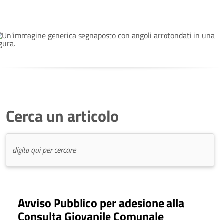
Cerca un articolo
Avviso Pubblico per adesione alla
Consulta Giovanile Comunale