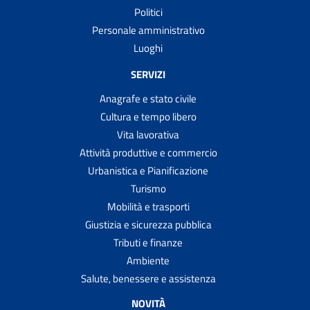
Politici
Personale amministrativo
Luoghi
SERVIZI
Anagrafe e stato civile
Cultura e tempo libero
Vita lavorativa
Attività produttive e commercio
Urbanistica e Pianificazione
Turismo
Mobilità e trasporti
Giustizia e sicurezza pubblica
Tributi e finanze
Ambiente
Salute, benessere e assistenza
NOVITÀ