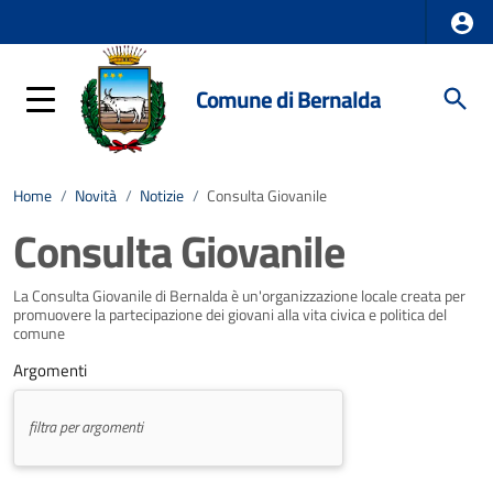
Comune di Bernalda
Home
/
Novità
/
Notizie
/
Consulta Giovanile
Consulta Giovanile
La Consulta Giovanile di Bernalda è un'organizzazione locale creata per
promuovere la partecipazione dei giovani alla vita civica e politica del
comune
Argomenti