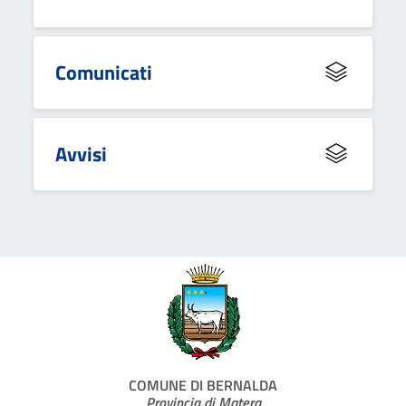
Comunicati
Avvisi
COMUNE DI BERNALDA
Provincia di Matera