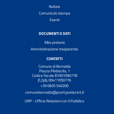
Notizie
Comunicati stampa
Eventi
DOCUMENTI E DATI
Albo pretorio
Amministrazione trasparente
CONTATTI
Comune di Bernalda
Piazza Plebiscito, 1
Codice fiscale 81001090778
P. IVA:
00411050776
+39 0835 540200
comunebernalda@pcert.postecert.it
URP - Ufficio Relazioni con il Pubblico