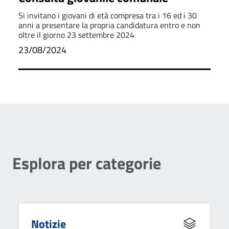
Si invitano i giovani di età compresa tra i 16 ed i 30
anni a presentare la propria candidatura entro e non
oltre il giorno 23 settembre 2024
23/08/2024
Esplora per categorie
Notizie