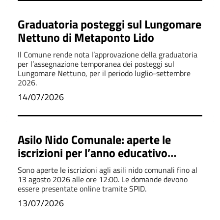
Graduatoria posteggi sul Lungomare
Nettuno di Metaponto Lido
Il Comune rende nota l’approvazione della graduatoria
per l’assegnazione temporanea dei posteggi sul
Lungomare Nettuno, per il periodo luglio-settembre
2026.
14/07/2026
Asilo Nido Comunale: aperte le
iscrizioni per l’anno educativo
2026/2027
Sono aperte le iscrizioni agli asili nido comunali fino al
13 agosto 2026 alle ore 12:00. Le domande devono
essere presentate online tramite SPID.
13/07/2026