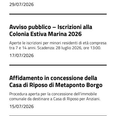
29/07/2026
Avviso pubblico – Iscrizioni alla
Colonia Estiva Marina 2026
Aperte le iscrizioni per minori residenti di età compresa
tra 7 e 14 anni. Scadenza: 28 luglio 2026, ore 13:00.
17/07/2026
Affidamento in concessione della
Casa di Riposo di Metaponto Borgo
Procedura aperta per la concessione dell’immobile
comunale da destinare a Casa di Riposo per Anziani.
15/07/2026