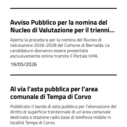
Avviso Pubblico per la nomina del
Nucleo di Valutazione per il triennio
2026-2028
Aperta la procedura per la nomina del Nucleo di
Valutazione 2026-2028 del Comune di Bernalda. Le
candidature dovranno essere presentate
esclusivamente online tramite il Portale InPA.
19/05/2026
Al via l’asta pubblica per l’area
comunale di Tempa di Corvo
Pubblicato il bando di asta pubblica per l’alienazione del
diritto di superficie trentennale di un’area comunale
destinata a stazione radio base di telefonia mobile in
località Tempa di Corvo.