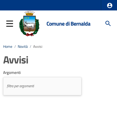
Comune di Bernalda
Home
/
Novità
/
Avvisi
Avvisi
Argomenti