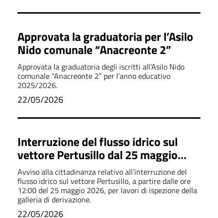
Approvata la graduatoria per l’Asilo
Nido comunale “Anacreonte 2”
Approvata la graduatoria degli iscritti all’Asilo Nido
comunale “Anacreonte 2” per l’anno educativo
2025/2026.
22/05/2026
Interruzione del flusso idrico sul
vettore Pertusillo dal 25 maggio
2026
Avviso alla cittadinanza relativo all’interruzione del
flusso idrico sul vettore Pertusillo, a partire dalle ore
12:00 del 25 maggio 2026, per lavori di ispezione della
galleria di derivazione.
22/05/2026