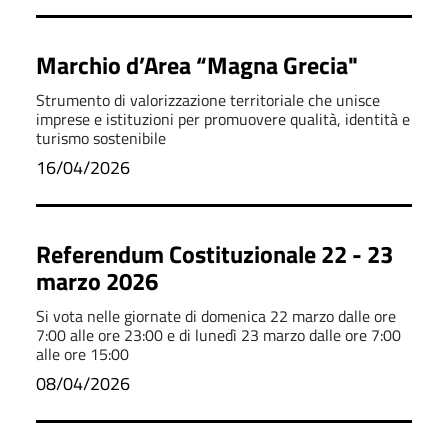
Marchio d’Area “Magna Grecia"
Strumento di valorizzazione territoriale che unisce
imprese e istituzioni per promuovere qualità, identità e
turismo sostenibile
16/04/2026
Referendum Costituzionale 22 - 23
marzo 2026
Si vota nelle giornate di domenica 22 marzo dalle ore
7:00 alle ore 23:00 e di lunedì 23 marzo dalle ore 7:00
alle ore 15:00
08/04/2026