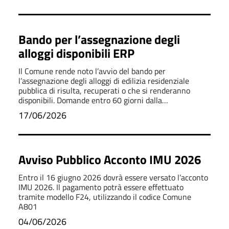
Bando per l’assegnazione degli
alloggi disponibili ERP
Il Comune rende noto l’avvio del bando per
l’assegnazione degli alloggi di edilizia residenziale
pubblica di risulta, recuperati o che si renderanno
disponibili. Domande entro 60 giorni dalla
pubblicazione.
17/06/2026
Avviso Pubblico Acconto IMU 2026
Entro il 16 giugno 2026 dovrà essere versato l’acconto
IMU 2026. Il pagamento potrà essere effettuato
tramite modello F24, utilizzando il codice Comune
A801
04/06/2026