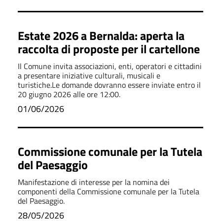
Estate 2026 a Bernalda: aperta la
raccolta di proposte per il cartellone
Il Comune invita associazioni, enti, operatori e cittadini
a presentare iniziative culturali, musicali e
turistiche.Le domande dovranno essere inviate entro il
20 giugno 2026 alle ore 12:00.
01/06/2026
Commissione comunale per la Tutela
del Paesaggio
Manifestazione di interesse per la nomina dei
componenti della Commissione comunale per la Tutela
del Paesaggio.
28/05/2026