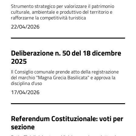
Strumento strategico per valorizzare il patrimonio
culturale, ambientale e produttivo del territorio e
rafforzarne la competitività turistica
22/04/2026
Deliberazione n. 50 del 18 dicembre
2025
Il Consiglio comunale prende atto della registrazione
del marchio "Magna Grecia Basilicata" e approva la
disciplina d'uso
17/04/2026
Referendum Costituzionale: voti per
sezione