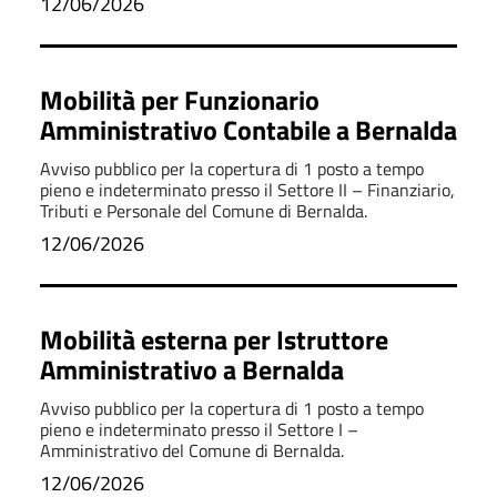
12/06/2026
Mobilità per Funzionario
Amministrativo Contabile a Bernalda
Avviso pubblico per la copertura di 1 posto a tempo
pieno e indeterminato presso il Settore II – Finanziario,
Tributi e Personale del Comune di Bernalda.
12/06/2026
Mobilità esterna per Istruttore
Amministrativo a Bernalda
Avviso pubblico per la copertura di 1 posto a tempo
pieno e indeterminato presso il Settore I –
Amministrativo del Comune di Bernalda.
12/06/2026