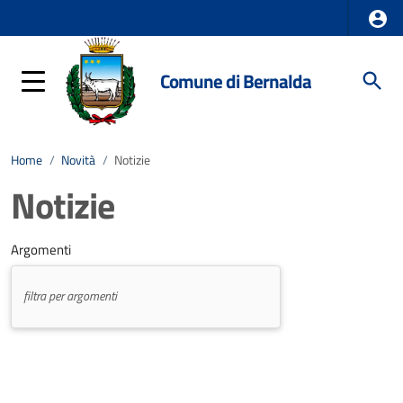
Comune di Bernalda
Home
/
Novità
/
Notizie
Notizie
Argomenti