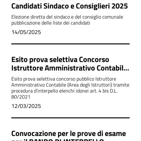
Candidati Sindaco e Consiglieri 2025
Elezione diretta del sindaco e del consiglio comunale
pubblicazione delle liste dei candidati
14/05/2025
Esito prova selettiva Concorso
Istruttore Amministrativo Contabile
cat. C1
Esito prova selettiva concorso pubblico Istruttore
Amministrativo Contabile (Area degli Istruttori) tramite
procedura d'interpello elenchi idonei art. 4 bis D.L.
80/2021
12/03/2025
Convocazione per le prove di esame