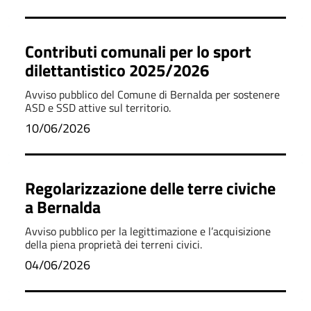
Contributi comunali per lo sport
dilettantistico 2025/2026
Avviso pubblico del Comune di Bernalda per sostenere
ASD e SSD attive sul territorio.
10/06/2026
Regolarizzazione delle terre civiche
a Bernalda
Avviso pubblico per la legittimazione e l’acquisizione
della piena proprietà dei terreni civici.
04/06/2026