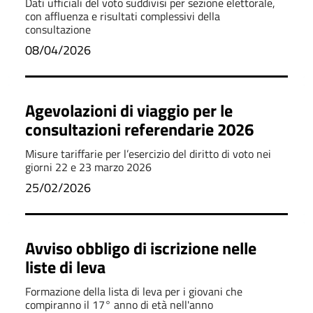
Dati ufficiali del voto suddivisi per sezione elettorale,
con affluenza e risultati complessivi della
consultazione
08/04/2026
Agevolazioni di viaggio per le
consultazioni referendarie 2026
Misure tariffarie per l’esercizio del diritto di voto nei
giorni 22 e 23 marzo 2026
25/02/2026
Avviso obbligo di iscrizione nelle
liste di leva
Formazione della lista di leva per i giovani che
compiranno il 17° anno di età nell'anno