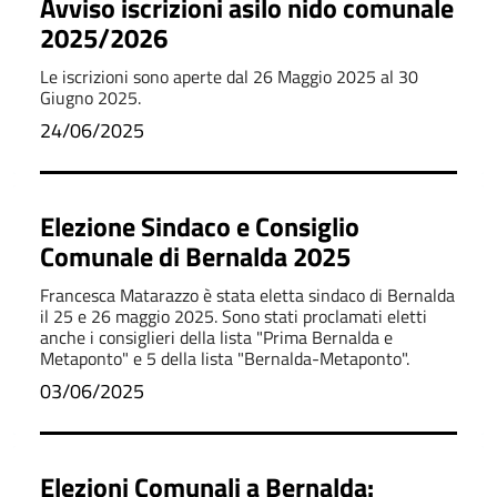
Avviso iscrizioni asilo nido comunale
2025/2026
Le iscrizioni sono aperte dal 26 Maggio 2025 al 30
Giugno 2025.
24/06/2025
Elezione Sindaco e Consiglio
Comunale di Bernalda 2025
Francesca Matarazzo è stata eletta sindaco di Bernalda
il 25 e 26 maggio 2025. Sono stati proclamati eletti
anche i consiglieri della lista "Prima Bernalda e
Metaponto" e 5 della lista "Bernalda-Metaponto".
03/06/2025
Elezioni Comunali a Bernalda: