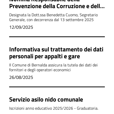
Prevenzione della Corruzione e della
Trasparenza
Designata la Dott.ssa Benedetta Cuomo, Segretario
Generale, con decorrenza dal 13 settembre 2025
12/09/2025
Informativa sul trattamento dei dati
personali per appalti e gare
Il Comune di Bernalda assicura la tutela dei dati dei
fornitori e degli operatori economici
26/08/2025
Servizio asilo nido comunale
Iscrizioni anno educativo 2025/2026 - Graduatoria.