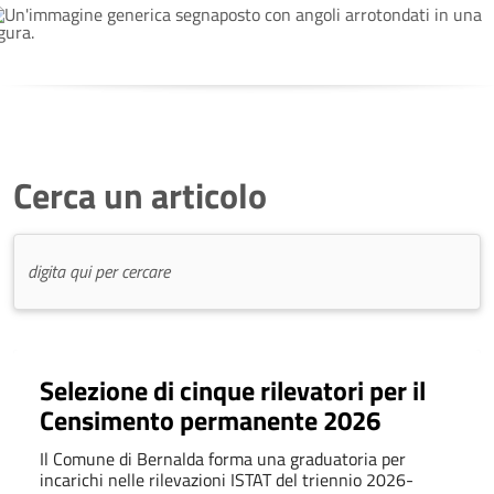
Cerca un articolo
Selezione di cinque rilevatori per il
Censimento permanente 2026
Il Comune di Bernalda forma una graduatoria per
incarichi nelle rilevazioni ISTAT del triennio 2026-