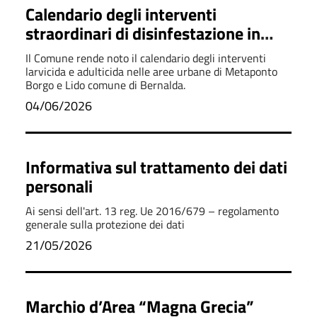
Calendario degli interventi
straordinari di disinfestazione in
Metaponto
Il Comune rende noto il calendario degli interventi
larvicida e adulticida nelle aree urbane di Metaponto
Borgo e Lido comune di Bernalda.
04/06/2026
Informativa sul trattamento dei dati
personali
Ai sensi dell'art. 13 reg. Ue 2016/679 – regolamento
generale sulla protezione dei dati
21/05/2026
Marchio d’Area “Magna Grecia”