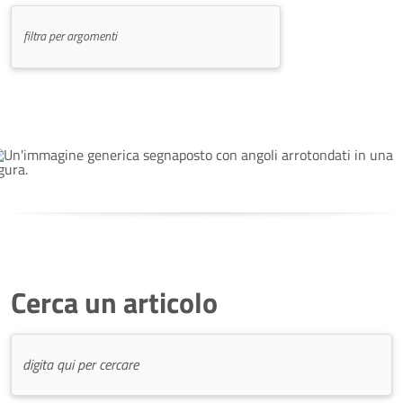
Cerca un articolo