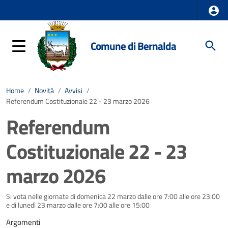
Comune di Bernalda
Home
/
Novità
/
Avvisi
/
Referendum Costituzionale 22 - 23 marzo 2026
Referendum
Costituzionale 22 - 23
marzo 2026
Si vota nelle giornate di domenica 22 marzo dalle ore 7:00 alle ore 23:00
e di lunedì 23 marzo dalle ore 7:00 alle ore 15:00
Argomenti