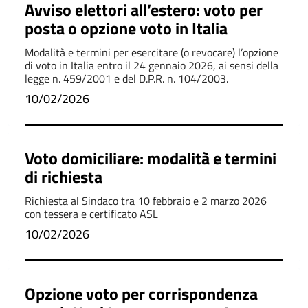
Avviso elettori all’estero: voto per
posta o opzione voto in Italia
Modalità e termini per esercitare (o revocare) l’opzione
di voto in Italia entro il 24 gennaio 2026, ai sensi della
legge n. 459/2001 e del D.P.R. n. 104/2003.
10/02/2026
Voto domiciliare: modalità e termini
di richiesta
Richiesta al Sindaco tra 10 febbraio e 2 marzo 2026
con tessera e certificato ASL
10/02/2026
Opzione voto per corrispondenza