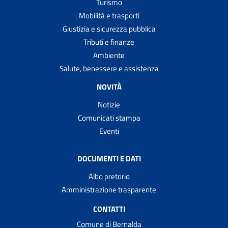
Turismo
Mobilità e trasporti
Giustizia e sicurezza pubblica
Tributi e finanze
Ambiente
Salute, benessere e assistenza
NOVITÀ
Notizie
Comunicati stampa
Eventi
DOCUMENTI E DATI
Albo pretorio
Amministrazione trasparente
CONTATTI
Comune di Bernalda