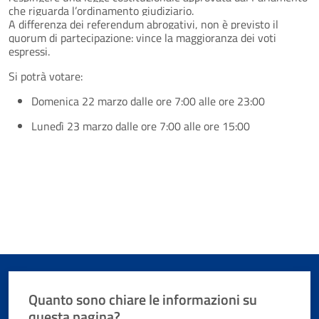
che riguarda l’ordinamento giudiziario.
A differenza dei referendum abrogativi, non è previsto il
quorum di partecipazione: vince la maggioranza dei voti
espressi.
Si potrà votare:
Domenica 22 marzo dalle ore 7:00 alle ore 23:00
Lunedì 23 marzo dalle ore 7:00 alle ore 15:00
Quanto sono chiare le informazioni su
questa pagina?