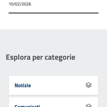
10/02/2026
Esplora per categorie
Notizie
Comunicati