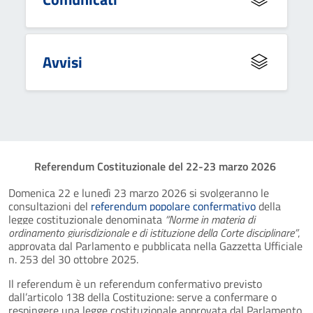
Avvisi
Referendum Costituzionale del 22-23 marzo 2026
Domenica 22 e lunedì 23 marzo 2026 si svolgeranno le
consultazioni del
referendum popolare confermativo
della
legge costituzionale denominata
“Norme in materia di
ordinamento giurisdizionale e di istituzione della Corte disciplinare”
,
approvata dal Parlamento e pubblicata nella Gazzetta Ufficiale
n. 253 del 30 ottobre 2025.
Il referendum è un referendum confermativo previsto
dall’articolo 138 della Costituzione: serve a confermare o
respingere una legge costituzionale approvata dal Parlamento