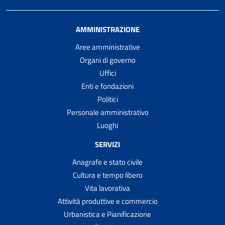
AMMINISTRAZIONE
Aree amministrative
Organi di governo
Uffici
Enti e fondazioni
Politici
Personale amministrativo
Luoghi
SERVIZI
Anagrafe e stato civile
Cultura e tempo libero
Vita lavorativa
Attività produttive e commercio
Urbanistica e Pianificazione