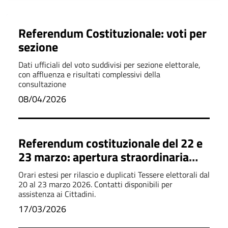
Referendum Costituzionale: voti per
sezione
Dati ufficiali del voto suddivisi per sezione elettorale,
con affluenza e risultati complessivi della
consultazione
08/04/2026
Referendum costituzionale del 22 e
23 marzo: apertura straordinaria
Ufficio elettorale
Orari estesi per rilascio e duplicati Tessere elettorali dal
20 al 23 marzo 2026. Contatti disponibili per
assistenza ai Cittadini.
17/03/2026