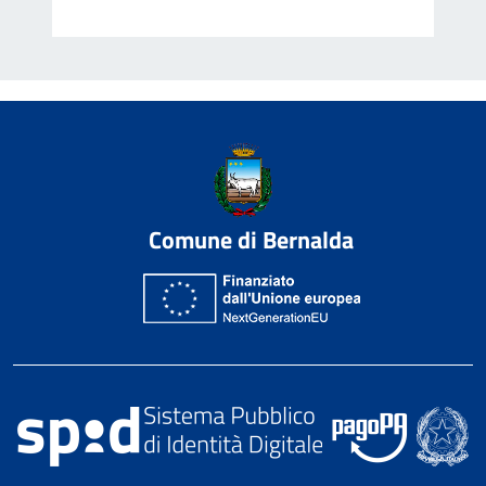
Comune di Bernalda