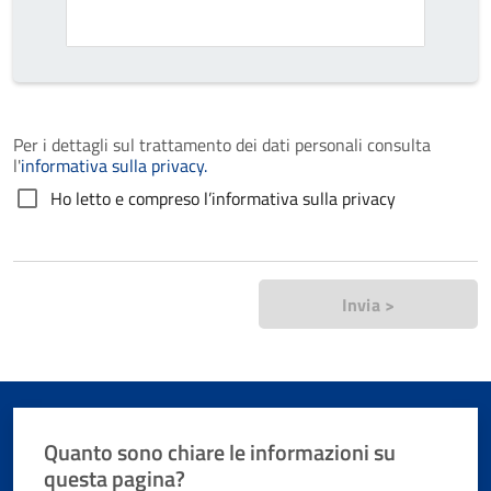
Per i dettagli sul trattamento dei dati personali consulta
l'
informativa sulla privacy.
Ho letto e compreso l’informativa sulla privacy
Invia >
Quanto sono chiare le informazioni su
questa pagina?