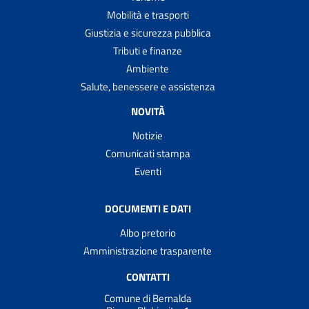
Mobilità e trasporti
Giustizia e sicurezza pubblica
Tributi e finanze
Ambiente
Salute, benessere e assistenza
NOVITÀ
Notizie
Comunicati stampa
Eventi
DOCUMENTI E DATI
Albo pretorio
Amministrazione trasparente
CONTATTI
Comune di Bernalda