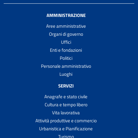
AMMINISTRAZIONE
Aree amministrative
Organi di governo
Uffici
Enti e fondazioni
Politici
Personale amministrativo
Luoghi
SERVIZI
Anagrafe e stato civile
Cultura e tempo libero
Vita lavorativa
Attività produttive e commercio
Urbanistica e Pianificazione
Turismo