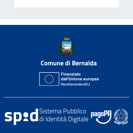
Comune di Bernalda