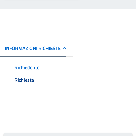
INFORMAZIONI RICHIESTE
Richiedente
Richiesta