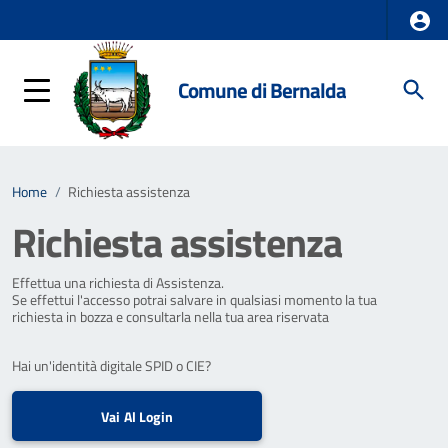
Comune di Bernalda
Home
/
Richiesta assistenza
Richiesta assistenza
Effettua una richiesta di Assistenza.
Se effettui l'accesso potrai salvare in qualsiasi momento la tua
richiesta in bozza e consultarla nella tua area riservata
Hai un'identità digitale SPID o CIE?
Vai Al Login