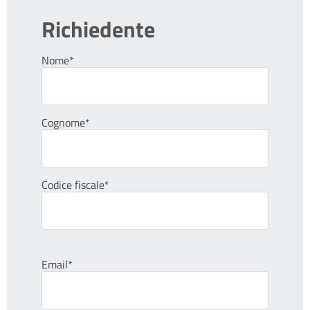
Richiedente
Nome*
Cognome*
Codice fiscale*
Email*