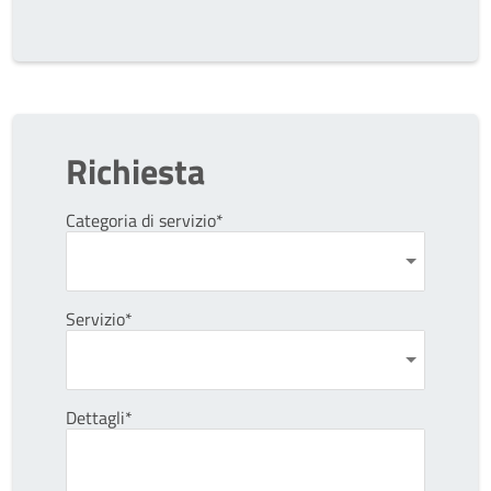
Richiesta
Categoria di servizio*
Servizio*
Dettagli*