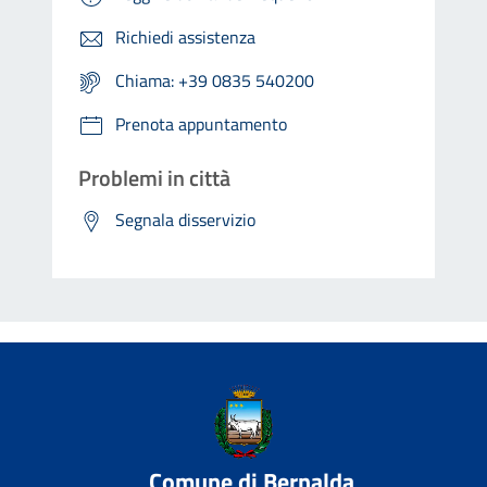
Richiedi assistenza
Chiama: +39 0835 540200
Prenota appuntamento
Problemi in città
Segnala disservizio
Comune di Bernalda