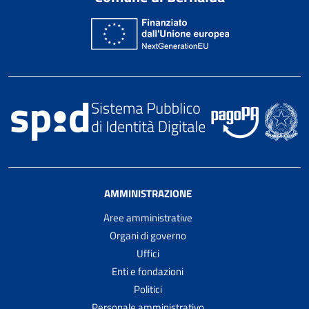
AMMINISTRAZIONE
Aree amministrative
Organi di governo
Uffici
Enti e fondazioni
Politici
Personale amministrativo