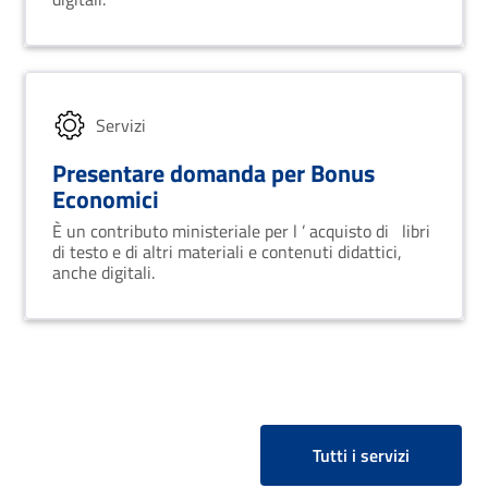
Servizi
Presentare domanda per Bonus
Economici
È un contributo ministeriale per l ’ acquisto di libri
di testo e di altri materiali e contenuti didattici,
anche digitali.
Tutti i servizi