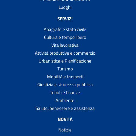
Luoghi
SERVIZI
Anagrafe e stato civile
Cultura e tempo libero
Vita lavorativa
Attività produttive e commercio
Urbanistica e Pianificazione
Turismo
Mobilità e trasporti
Giustizia e sicurezza pubblica
Tributi e finanze
Ambiente
Salute, benessere e assistenza
NOVITÀ
Notizie