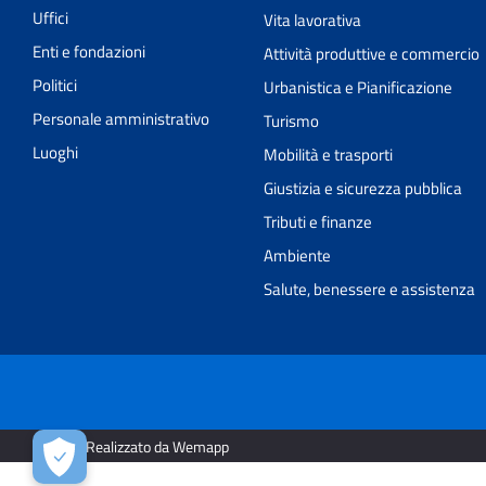
Uffici
Vita lavorativa
Enti e fondazioni
Attività produttive e commercio
Politici
Urbanistica e Pianificazione
Personale amministrativo
Turismo
Luoghi
Mobilità e trasporti
Giustizia e sicurezza pubblica
Tributi e finanze
Ambiente
Salute, benessere e assistenza
2026 | Realizzato da Wemapp