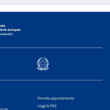
Prenota appuntamento
Leggi le FAQ
90778