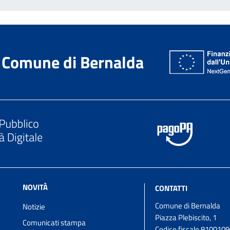
Comune di Bernalda
NOVITÀ
CONTATTI
Comune di Bernalda
Notizie
Piazza Plebiscito, 1
Comunicati stampa
Codice fiscale 810010