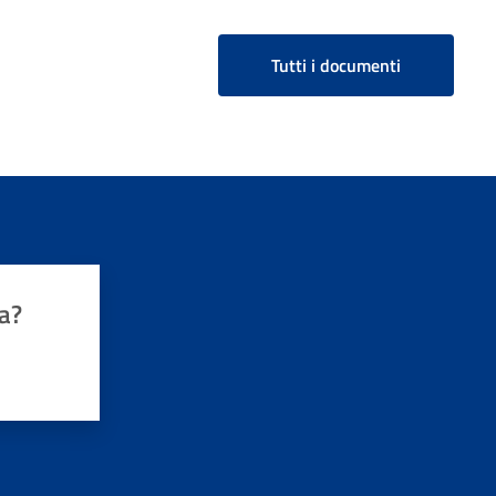
Tutti i documenti
a?