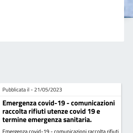
Pubblicata il - 21/05/2023
Emergenza covid-19 - comunicazioni
raccolta rifiuti utenze covid 19 e
termine emergenza sanitaria.
Emergenza covid-19 - comunicazioni raccolta rifiuti