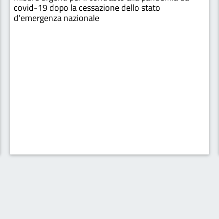
covid-19 dopo la cessazione dello stato
d'emergenza nazionale