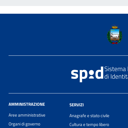
AMMINISTRAZIONE
SERVIZI
Aree amministrative
Anagrafe e stato civile
Organi di governo
Cultura e tempo libero