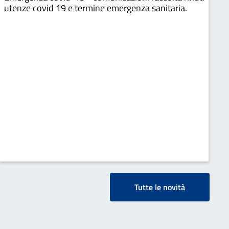
utenze covid 19 e termine emergenza sanitaria.
Tutte le novità