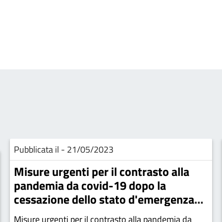
Pubblicata il - 21/05/2023
Misure urgenti per il contrasto alla
pandemia da covid-19 dopo la
cessazione dello stato d'emergenza
nazionale
Misure urgenti per il contrasto alla pandemia da