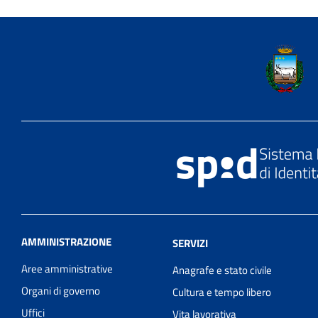
AMMINISTRAZIONE
SERVIZI
Aree amministrative
Anagrafe e stato civile
Organi di governo
Cultura e tempo libero
Uffici
Vita lavorativa