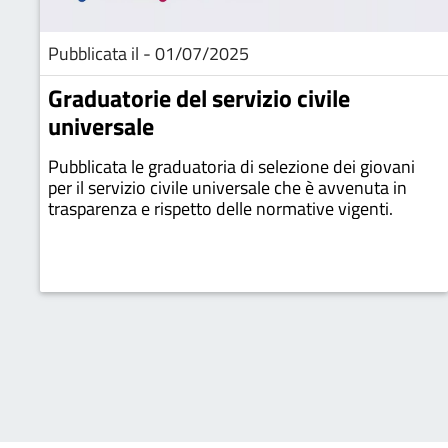
Pubblicata il - 01/07/2025
Graduatorie del servizio civile
universale
Pubblicata le graduatoria di selezione dei giovani
per il servizio civile universale che è avvenuta in
trasparenza e rispetto delle normative vigenti.