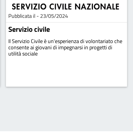
Pubblicata il - 23/05/2024
Servizio civile
Il Servizio Civile è un'esperienza di volontariato che
consente ai giovani di impegnarsi in progetti di
utilità sociale