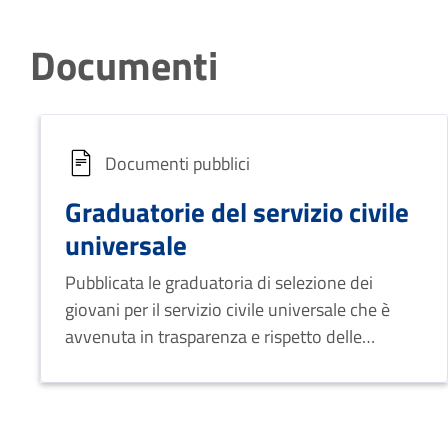
Documenti
Documenti pubblici
Graduatorie del servizio civile
universale
Pubblicata le graduatoria di selezione dei
giovani per il servizio civile universale che è
avvenuta in trasparenza e rispetto delle
normative vigenti.