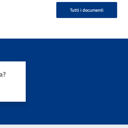
Tutti i documenti
a?