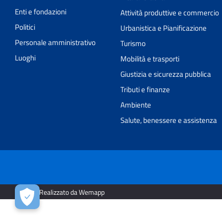
Enti e fondazioni
Attività produttive e commercio
Politici
Urbanistica e Pianificazione
Personale amministrativo
Turismo
Luoghi
Mobilità e trasporti
Giustizia e sicurezza pubblica
Tributi e finanze
Ambiente
Salute, benessere e assistenza
2026 | Realizzato da Wemapp