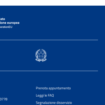
Prenota appuntamento
Leggi le FAQ
90778
Segnalazione disservizio