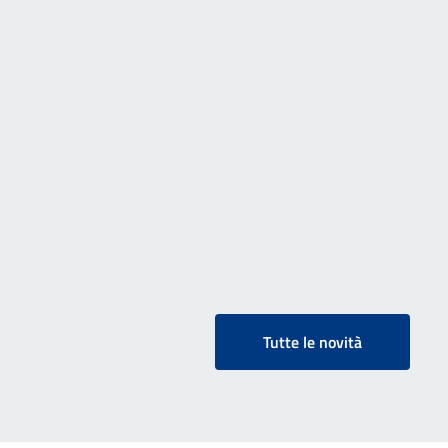
Tutte le novità