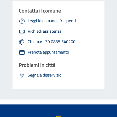
Contatta il comune
Leggi le domande frequenti
Richiedi assistenza
Chiama: +39 0835 540200
Prenota appuntamento
Problemi in città
Segnala disservizio