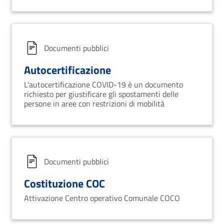
Documenti pubblici
Autocertificazione
L'autocertificazione COVID-19 è un documento
richiesto per giustificare gli spostamenti delle
persone in aree con restrizioni di mobilità
Documenti pubblici
Costituzione COC
Attivazione Centro operativo Comunale COCO