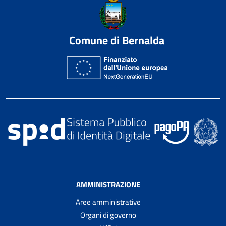
Comune di Bernalda
AMMINISTRAZIONE
Aree amministrative
Organi di governo