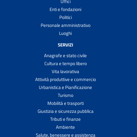
Uffici
Enti e fondazioni
Politici
Personale amministrativo
Luoghi
SERVIZI
Anagrafe e stato civile
Cultura e tempo libero
Vita lavorativa
Attività produttive e commercio
Urbanistica e Pianificazione
Turismo
Mobilità e trasporti
Giustizia e sicurezza pubblica
Tributi e finanze
Ambiente
Salute, benessere e assistenza