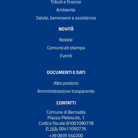
Tributi e finanze
Ambiente
Salute, benessere e assistenza
NOVITÀ
Notizie
Comunicati stampa
Eventi
DOCUMENTI E DATI
Albo pretorio
Amministrazione trasparente
CONTATTI
Comune di Bernalda
Piazza Plebiscito, 1
Codice fiscale 81001090778
P. IVA:
00411050776
+39 0835 540200