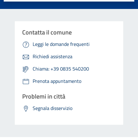
Contatta il comune
Leggi le domande frequenti
Richiedi assistenza
Chiama: +39 0835 540200
Prenota appuntamento
Problemi in città
Segnala disservizio