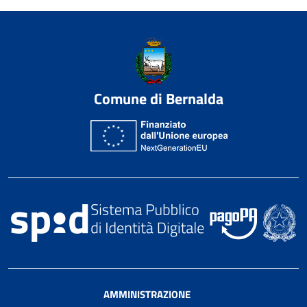
Comune di Bernalda
AMMINISTRAZIONE