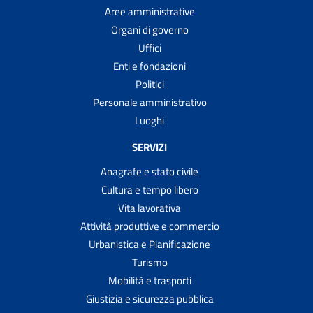
Aree amministrative
Organi di governo
Uffici
Enti e fondazioni
Politici
Personale amministrativo
Luoghi
SERVIZI
Anagrafe e stato civile
Cultura e tempo libero
Vita lavorativa
Attività produttive e commercio
Urbanistica e Pianificazione
Turismo
Mobilità e trasporti
Giustizia e sicurezza pubblica