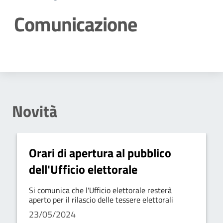
Comunicazione
Dettagli della notizia
Novità
Orari di apertura al pubblico
dell'Ufficio elettorale
Si comunica che l'Ufficio elettorale resterà
aperto per il rilascio delle tessere elettorali
23/05/2024