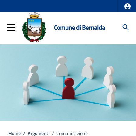
Comune di Bernalda
Home
/
Argomenti
/
Comunicazione