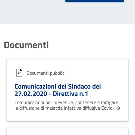
Documenti
Documenti pubblici
Comunicazioni del Sindaco del
27.02.2020 - Direttiva n.1
Comunicazioni per prevenire, contenere e mitigare
la diffusione di malattia infettiva diffusiva Covid-19