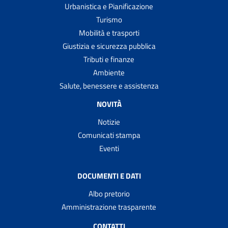
Urbanistica e Pianificazione
Turismo
Mobilità e trasporti
Giustizia e sicurezza pubblica
Tributi e finanze
Ambiente
Salute, benessere e assistenza
NOVITÀ
Notizie
Comunicati stampa
Eventi
DOCUMENTI E DATI
Albo pretorio
Amministrazione trasparente
CONTATTI