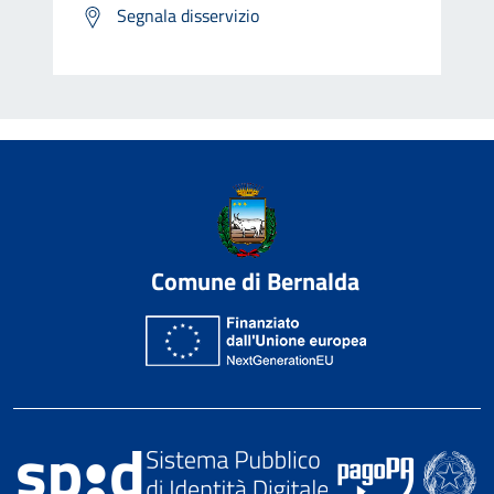
Segnala disservizio
Comune di Bernalda