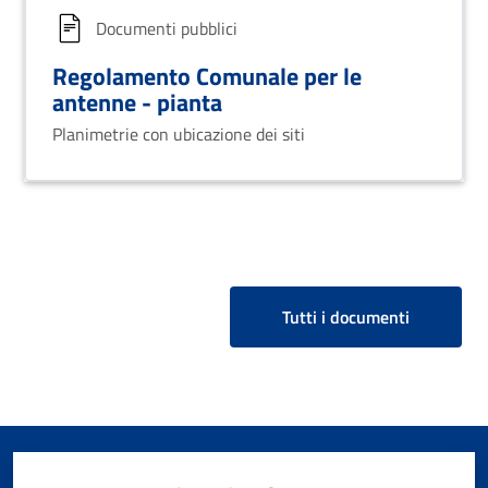
Documenti pubblici
Regolamento Comunale per le
antenne - pianta
Planimetrie con ubicazione dei siti
Tutti i documenti