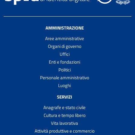
AMMINISTRAZIONE
Aree amministrative
Organi di governo
Uffici
Enti e fondazioni
Politici
Personale amministrativo
Luoghi
SERVIZI
Anagrafe e stato civile
Cultura e tempo libero
Vita lavorativa
Attività produttive e commercio