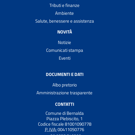
Tributi e finanze
Ambiente
Salute, benessere e assistenza
NOVITÀ
Notizie
Comunicati stampa
Eventi
DOCUMENTI E DATI
Albo pretorio
Amministrazione trasparente
CONTATTI
Comune di Bernalda
Piazza Plebiscito, 1
Codice fiscale 81001090778
P. IVA:
00411050776