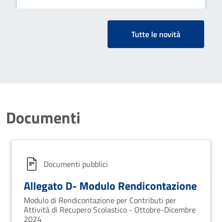
Tutte le novità
Documenti
Documenti pubblici
Allegato D- Modulo Rendicontazione
Modulo di Rendicontazione per Contributi per
Attività di Recupero Scolastico - Ottobre-Dicembre
2024