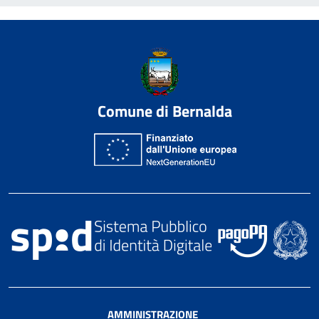
Comune di Bernalda
AMMINISTRAZIONE