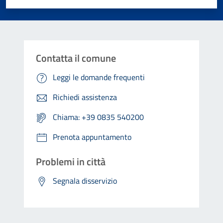
Contatta il comune
Leggi le domande frequenti
Richiedi assistenza
Chiama: +39 0835 540200
Prenota appuntamento
Problemi in città
Segnala disservizio