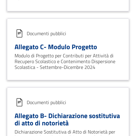
Documenti pubblici
Allegato C- Modulo Progetto
Modulo di Progetto per Contributi per Attività di
Recupero Scolastico e Contenimento Dispersione
Scolastica - Settembre-Dicembre 2024
Documenti pubblici
Allegato B- Dichiarazione sostitutiva
di atto di notorietà
Dichiarazione Sostitutiva di Atto di Notorietà per