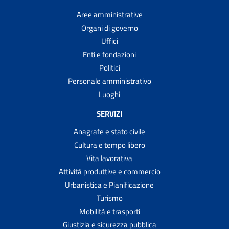
Aree amministrative
Organi di governo
Uffici
Enti e fondazioni
Politici
Personale amministrativo
Luoghi
SERVIZI
Anagrafe e stato civile
Cultura e tempo libero
Vita lavorativa
Attività produttive e commercio
Urbanistica e Pianificazione
Turismo
Mobilità e trasporti
Giustizia e sicurezza pubblica