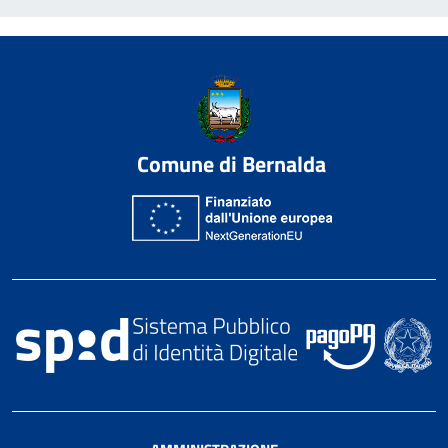
Comune di Bernalda