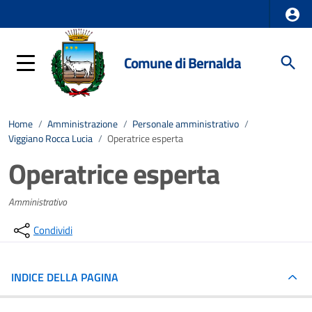
Comune di Bernalda
Home
/
Amministrazione
/
Personale amministrativo
/
Viggiano Rocca Lucia
/
Operatrice esperta
Operatrice esperta
Amministrativo
Condividi
INDICE DELLA PAGINA