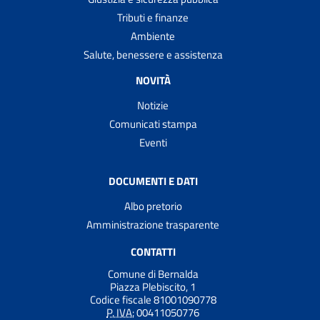
Tributi e finanze
Ambiente
Salute, benessere e assistenza
NOVITÀ
Notizie
Comunicati stampa
Eventi
DOCUMENTI E DATI
Albo pretorio
Amministrazione trasparente
CONTATTI
Comune di Bernalda
Piazza Plebiscito, 1
Codice fiscale 81001090778
P. IVA:
00411050776