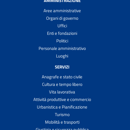
AMMINISTRAZIONE
Aree amministrative
Organi di governo
Uffici
Enti e fondazioni
Politici
Personale amministrativo
Luoghi
SERVIZI
Anagrafe e stato civile
Cultura e tempo libero
Vita lavorativa
Attività produttive e commercio
Urbanistica e Pianificazione
Turismo
Mobilità e trasporti
Giustizia e sicurezza pubblica