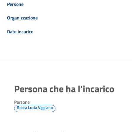
Persone
Organizzazione
Date incarico
Persona che ha l'incarico
Persone
Rocca Lucia Viggiano