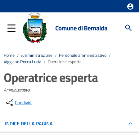
Comune di Bernalda
Home
/
Amministrazione
/
Personale amministrativo
/
Viggiano Rocca Lucia
/
Operatrice esperta
Operatrice esperta
Amministrativo
Condividi
INDICE DELLA PAGINA