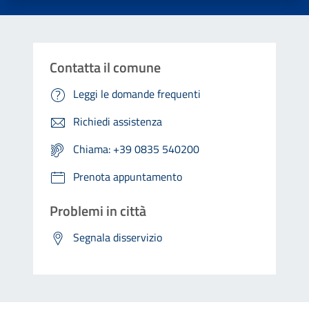
Contatta il comune
Leggi le domande frequenti
Richiedi assistenza
Chiama: +39 0835 540200
Prenota appuntamento
Problemi in città
Segnala disservizio