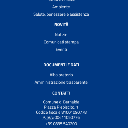
Ambiente
Salute, benessere e assistenza
NOVITÀ
Notizie
Comunicati stampa
Eventi
DOCUMENTI E DATI
Albo pretorio
Amministrazione trasparente
CONTATTI
Comune di Bernalda
Piazza Plebiscito, 1
Codice fiscale 81001090778
P. IVA:
00411050776
+39 0835 540200