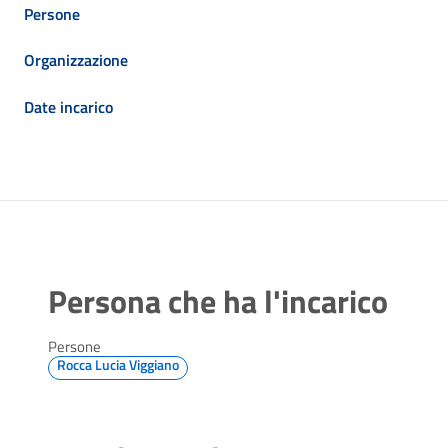
Persone
Organizzazione
Date incarico
Persona che ha l'incarico
Persone
Rocca Lucia Viggiano