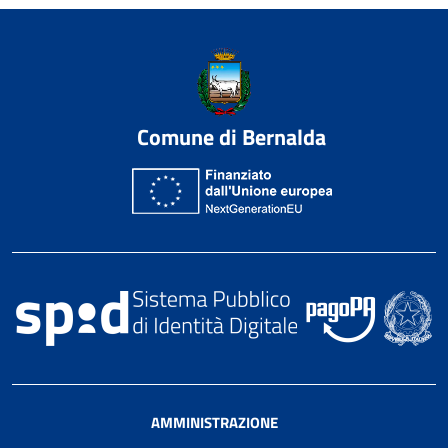
Comune di Bernalda
AMMINISTRAZIONE