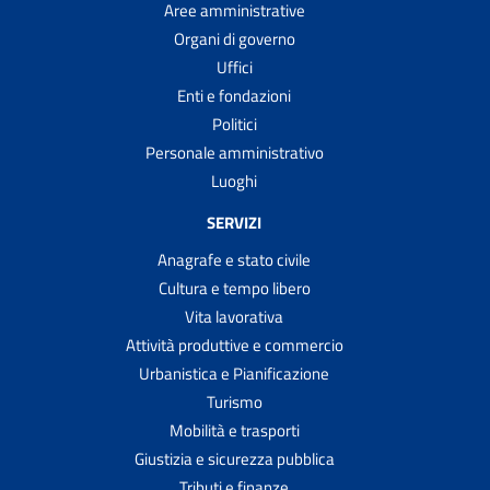
Aree amministrative
Organi di governo
Uffici
Enti e fondazioni
Politici
Personale amministrativo
Luoghi
SERVIZI
Anagrafe e stato civile
Cultura e tempo libero
Vita lavorativa
Attività produttive e commercio
Urbanistica e Pianificazione
Turismo
Mobilità e trasporti
Giustizia e sicurezza pubblica
Tributi e finanze