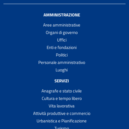
AMMINISTRAZIONE
Aree amministrative
Organi di governo
Uffici
Enti e fondazioni
Politici
Personale amministrativo
Luoghi
SERVIZI
Anagrafe e stato civile
Cultura e tempo libero
Vita lavorativa
Attività produttive e commercio
Urbanistica e Pianificazione
Turismo