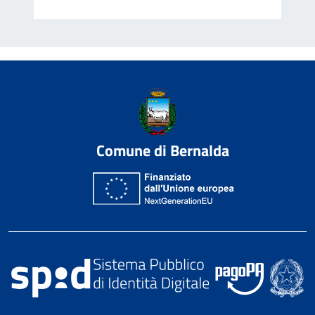
Comune di Bernalda