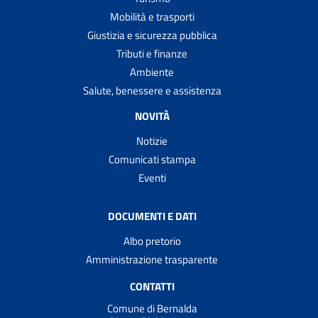
Mobilità e trasporti
Giustizia e sicurezza pubblica
Tributi e finanze
Ambiente
Salute, benessere e assistenza
NOVITÀ
Notizie
Comunicati stampa
Eventi
DOCUMENTI E DATI
Albo pretorio
Amministrazione trasparente
CONTATTI
Comune di Bernalda