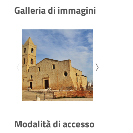
Galleria di immagini
Modalità di accesso