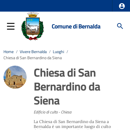
Comune di Bernalda
Home
/
Vivere Bernalda
/
Luoghi
/
Chiesa di San Bernardino da Siena
Chiesa di San
Bernardino da
Siena
Edificio di culto - Chiesa
La Chiesa di San Bernardino da Siena a
Bernalda è un importante luogo di culto