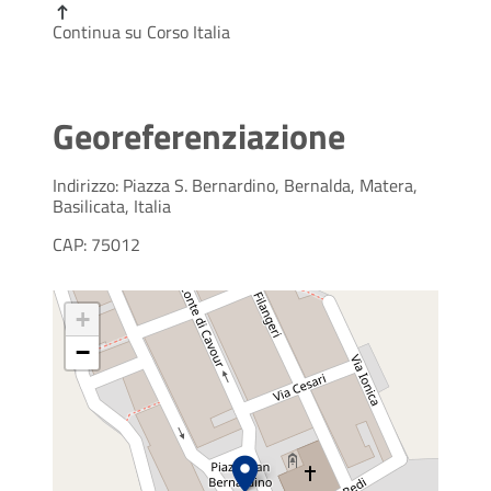
Continua su Corso Italia
Georeferenziazione
Indirizzo: Piazza S. Bernardino, Bernalda, Matera,
Basilicata, Italia
CAP: 75012
+
−