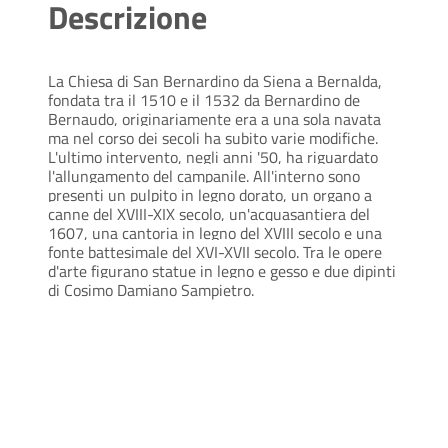
Descrizione
La Chiesa di San Bernardino da Siena a Bernalda,
fondata tra il 1510 e il 1532 da Bernardino de
Bernaudo, originariamente era a una sola navata
ma nel corso dei secoli ha subito varie modifiche.
L'ultimo intervento, negli anni '50, ha riguardato
l'allungamento del campanile. All'interno sono
presenti un pulpito in legno dorato, un organo a
canne del XVIII-XIX secolo, un'acquasantiera del
1607, una cantoria in legno del XVIII secolo e una
fonte battesimale del XVI-XVII secolo. Tra le opere
d'arte figurano statue in legno e gesso e due dipinti
di Cosimo Damiano Sampietro.