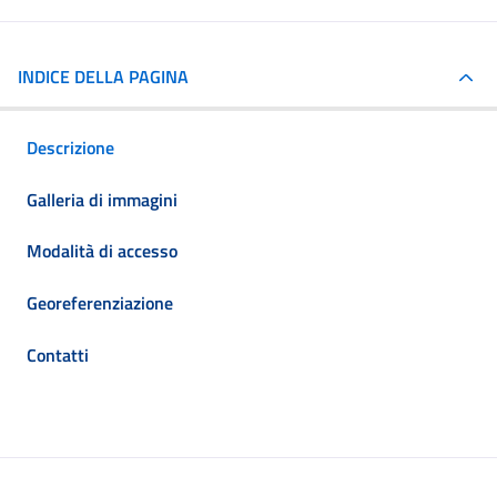
INDICE DELLA PAGINA
Descrizione
Galleria di immagini
Modalità di accesso
Georeferenziazione
Contatti