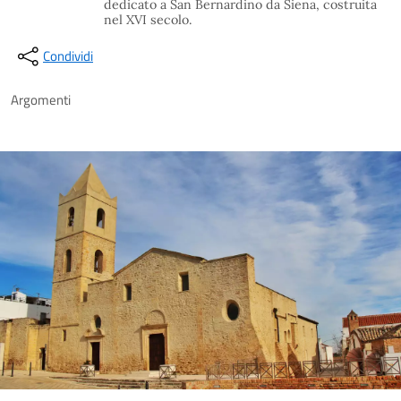
dedicato a San Bernardino da Siena, costruita
nel XVI secolo.
Condividi
Argomenti