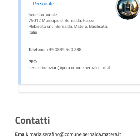
– Personale
Sede Comunale
75012 Municipio di Bernalda, Piazza
Plebiscito snc, Bernalda, Matera, Basilicata,
Italia
Telefono
: +39 0835 540 288
PEC
:
servizifinanziari@pec.comune.bernalda.mt.it
Contatti
Email:
maria.serafino@comune.bernalda.matera.it