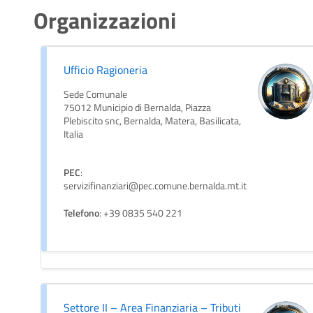
Organizzazioni
Ufficio Ragioneria
Sede Comunale
75012 Municipio di Bernalda, Piazza
Plebiscito snc, Bernalda, Matera, Basilicata,
Italia
PEC
:
servizifinanziari@pec.comune.bernalda.mt.it
Telefono
: +39 0835 540 221
Settore II – Area Finanziaria – Tributi