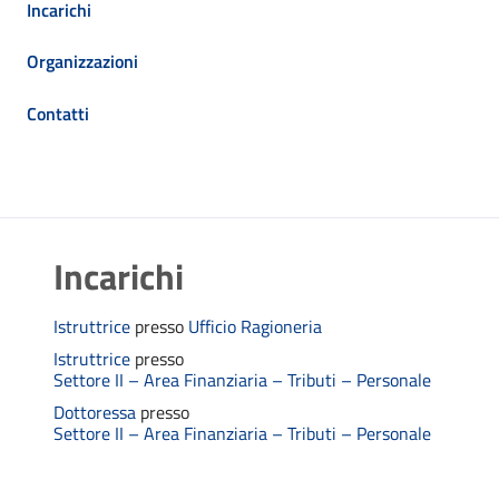
Incarichi
Organizzazioni
Contatti
Incarichi
Istruttrice
presso
Ufficio Ragioneria
Istruttrice
presso
Settore II – Area Finanziaria – Tributi – Personale
Dottoressa
presso
Settore II – Area Finanziaria – Tributi – Personale