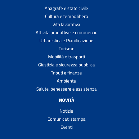
Anagrafe e stato civile
Cultura e tempo libero
Vita lavorativa
Attività produttive e commercio
Urbanistica e Pianificazione
Turismo
Mobilità e trasporti
Giustizia e sicurezza pubblica
Tributi e finanze
Ambiente
Salute, benessere e assistenza
NOVITÀ
Notizie
Comunicati stampa
Eventi