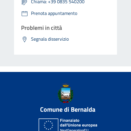
Chiama: +39 0835 540200
Prenota appuntamento
Problemi in città
Segnala disservizio
Comune di Bernalda