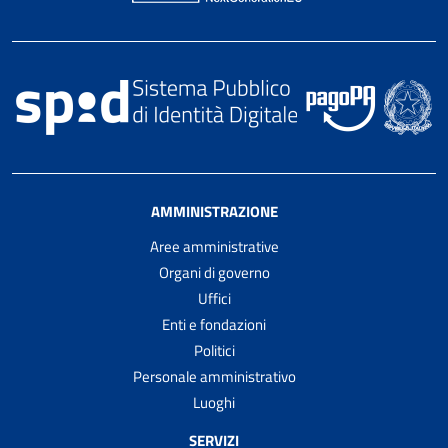
AMMINISTRAZIONE
Aree amministrative
Organi di governo
Uffici
Enti e fondazioni
Politici
Personale amministrativo
Luoghi
SERVIZI