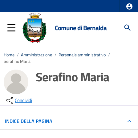
Comune di Bernalda
Home
/
Amministrazione
/
Personale amministrativo
/
Serafino Maria
Serafino Maria
Condividi
INDICE DELLA PAGINA