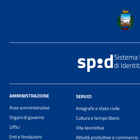
AMMINISTRAZIONE
SERVIZI
Aree amministrative
Anagrafe e stato civile
Organi di governo
Cultura e tempo libero
Uffici
Vita lavorativa
Enti e fondazioni
Attività produttive e commercio