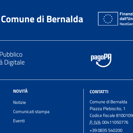
Comune di Bernalda
NOVITÀ
CONTATTI
Comune di Bernalda
Notizie
Piazza Plebiscito, 1
Comunicati stampa
Codice fiscale 810010
Eventi
P. IVA:
00411050776
+39 0835 540200