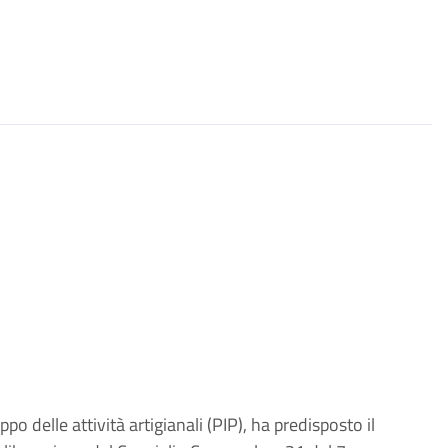
po delle attività artigianali (PIP), ha predisposto il