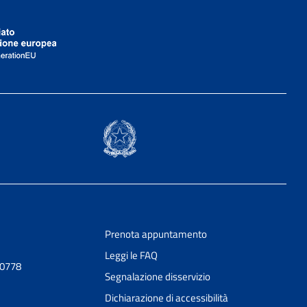
Prenota appuntamento
Leggi le FAQ
90778
Segnalazione disservizio
Dichiarazione di accessibilità