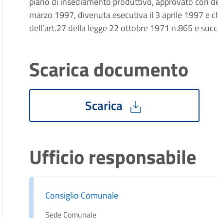
piano di insediamento produttivo, approvato con de
marzo 1997, divenuta esecutiva il 3 aprile 1997 e che
dell’art.27 della legge 22 ottobre 1971 n.865 e succ
Scarica documento
Scarica
Ufficio responsabile
Consiglio Comunale
Sede Comunale