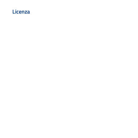
Licenza