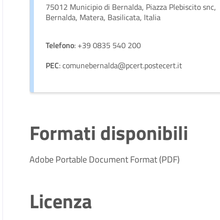
75012 Municipio di Bernalda, Piazza Plebiscito snc,
Bernalda, Matera, Basilicata, Italia
Telefono
: +39 0835 540 200
PEC
: comunebernalda@pcert.postecert.it
Formati disponibili
Adobe Portable Document Format (PDF)
Licenza