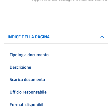
INDICE DELLA PAGINA
Tipologia documento
Descrizione
Scarica documento
Ufficio responsabile
Formati disponibili