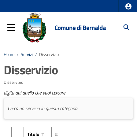
Comune di Bernalda
Home
/
Servizi
/
Disservizio
Disservizio
Disservizio
digita qui quello che vuoi cercare
Titolo
#