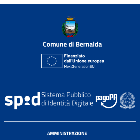
Comune di Bernalda
AMMINISTRAZIONE