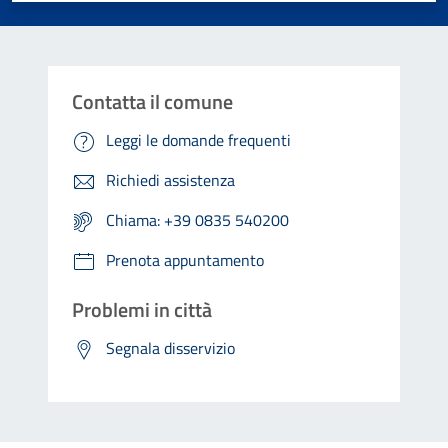
Contatta il comune
Leggi le domande frequenti
Richiedi assistenza
Chiama: +39 0835 540200
Prenota appuntamento
Problemi in città
Segnala disservizio