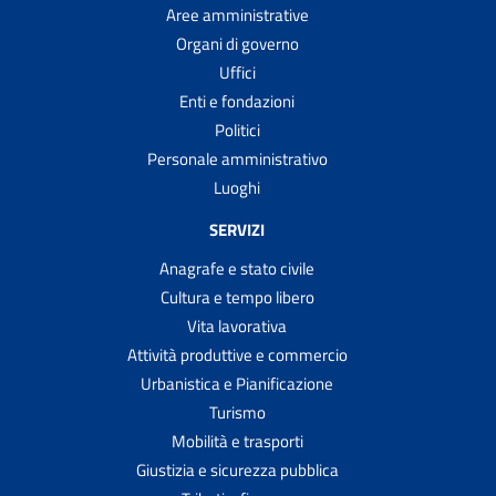
Aree amministrative
Organi di governo
Uffici
Enti e fondazioni
Politici
Personale amministrativo
Luoghi
SERVIZI
Anagrafe e stato civile
Cultura e tempo libero
Vita lavorativa
Attività produttive e commercio
Urbanistica e Pianificazione
Turismo
Mobilità e trasporti
Giustizia e sicurezza pubblica