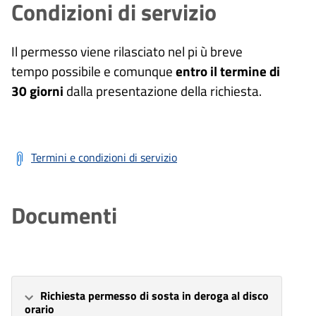
Condizioni di servizio
Il permesso viene rilasciato nel pi ù breve
tempo possibile e comunque
entro il termine di
30 giorni
dalla presentazione della richiesta.
Termini e condizioni di servizio
Documenti
Richiesta permesso di sosta in deroga al disco
orario