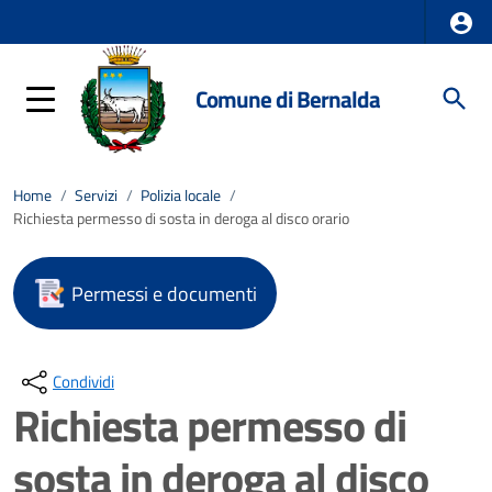
Comune di Bernalda
Home
/
Servizi
/
Polizia locale
/
Richiesta permesso di sosta in deroga al disco orario
Permessi e documenti
Condividi
Richiesta permesso di
sosta in deroga al disco