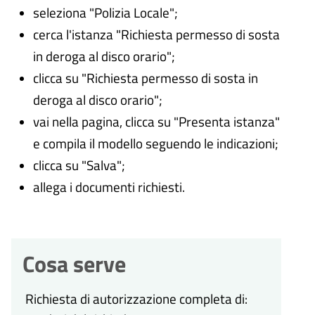
seleziona "Polizia Locale";
cerca l'istanza "Richiesta permesso di sosta
in deroga al disco orario";
clicca su "Richiesta permesso di sosta in
deroga al disco orario";
vai nella pagina, clicca su "Presenta istanza"
e compila il modello seguendo le indicazioni;
clicca su "Salva";
allega i documenti richiesti.
Cosa serve
Richiesta di autorizzazione completa di: