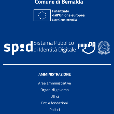
Comune di Bernalda
AMMINISTRAZIONE
Aree amministrative
Organi di governo
Uffici
Enti e fondazioni
Politici