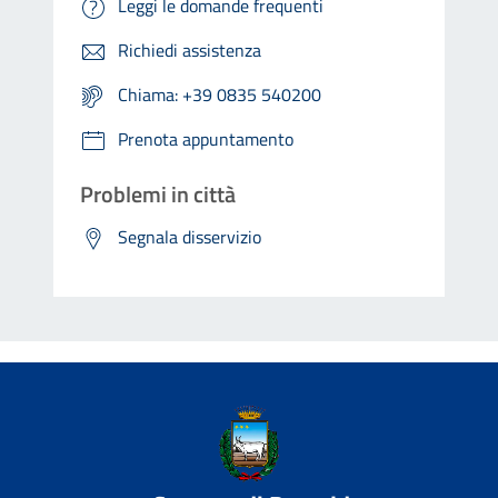
Leggi le domande frequenti
Richiedi assistenza
Chiama: +39 0835 540200
Prenota appuntamento
Problemi in città
Segnala disservizio