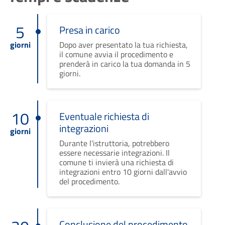
5
Presa in carico
giorni
Dopo aver presentato la tua richiesta,
il comune avvia il procedimento e
prenderà in carico la tua domanda in 5
giorni.
10
Eventuale richiesta di
integrazioni
giorni
Durante l'istruttoria, potrebbero
essere necessarie integrazioni. Il
comune ti invierà una richiesta di
integrazioni entro 10 giorni dall'avvio
del procedimento.
Conclusione del procedimento