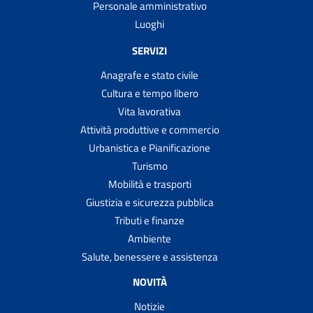
Personale amministrativo
Luoghi
SERVIZI
Anagrafe e stato civile
Cultura e tempo libero
Vita lavorativa
Attività produttive e commercio
Urbanistica e Pianificazione
Turismo
Mobilità e trasporti
Giustizia e sicurezza pubblica
Tributi e finanze
Ambiente
Salute, benessere e assistenza
NOVITÀ
Notizie