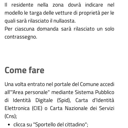
Il residente nella zona dovrà indicare nel
modello le targa delle vetture di proprietà per le
quali sarà rilasciato il nullaosta.
Per ciascuna domanda sarà rilasciato un solo
contrassegno.
Come fare
Una volta entrato nel portale del Comune accedi
all'"Area personale" mediante Sistema Pubblico
di Identità Digitale (
Spid), Carta d’Identità
Elettronica (CIE) o Carta Nazionale dei Servizi
(Cns);
clicca su "Sportello del cittadino";