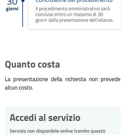
30
giorni
Il procedimento amministrativo sarà
concluso entro un massimo di 30
giorni dalla presentazione dell'istanza.
Quanto costa
La presentazione della richiesta non prevede
alcun costo.
Accedi al servizio
Servizio non disponibile online tramite questo