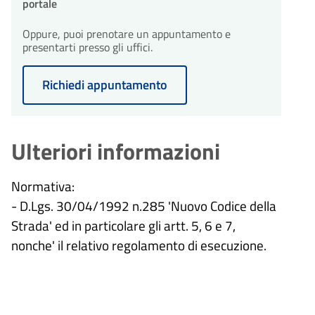
portale
Oppure, puoi prenotare un appuntamento e
presentarti presso gli uffici.
Richiedi appuntamento
Ulteriori informazioni
Normativa:
- D.Lgs. 30/04/1992 n.285 'Nuovo Codice della
Strada' ed in particolare gli artt. 5, 6 e 7,
nonche' il relativo regolamento di esecuzione.