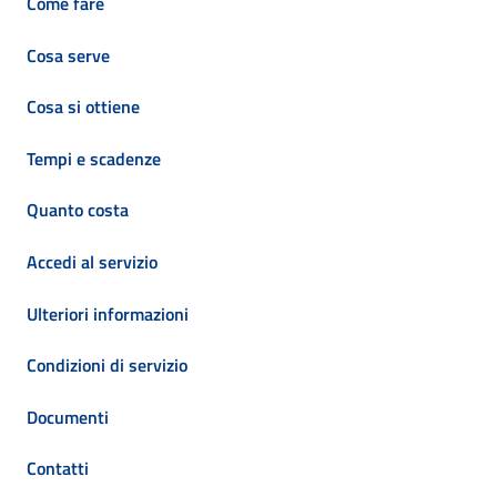
Come fare
Cosa serve
Cosa si ottiene
Tempi e scadenze
Quanto costa
Accedi al servizio
Ulteriori informazioni
Condizioni di servizio
Documenti
Contatti