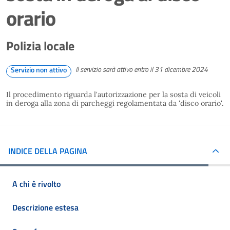
orario
Polizia locale
Il servizio sarà attivo entro il 31 dicembre 2024
Servizio non attivo
Il procedimento riguarda l'autorizzazione per la sosta di veicoli
in deroga alla zona di parcheggi regolamentata da 'disco orario'.
INDICE DELLA PAGINA
A chi è rivolto
Descrizione estesa