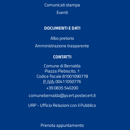
Comunicati stampa
Eventi
DOCUMENTI E DATI
Albo pretorio
Amministrazione trasparente
CONTATTI
Comune di Bernalda
Piazza Plebiscito, 1
Codice fiscale 81001090778
P. IVA:
00411050776
+39 0835 540200
comunebernalda@pcert.postecert.it
URP - Ufficio Relazioni con il Pubblico
Prenota appuntamento