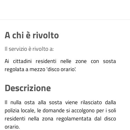
A chi è rivolto
Il servizio è rivolto a:
Ai cittadini residenti nelle zone con sosta
regolata a mezzo 'disco orario'.
Descrizione
Il nulla osta alla sosta viene rilasciato dalla
polizia locale, le domande si accolgono per i soli
residenti nella zona regolamentata dal disco
orario.