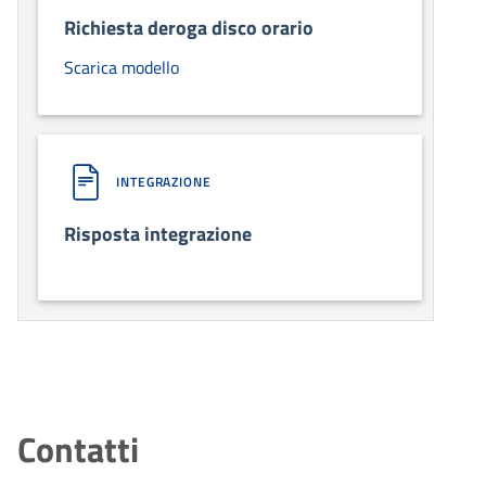
Richiesta deroga disco orario
Scarica modello
INTEGRAZIONE
Risposta integrazione
Contatti