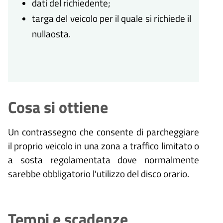
dati del richiedente;
targa del veicolo per il quale si richiede il
nullaosta.
Cosa si ottiene
Un contrassegno che consente di parcheggiare
il proprio veicolo in una zona a traffico limitato o
a sosta regolamentata dove normalmente
sarebbe obbligatorio l'utilizzo del disco orario.
Tempi e scadenze