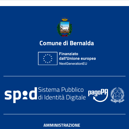
Comune di Bernalda
AMMINISTRAZIONE