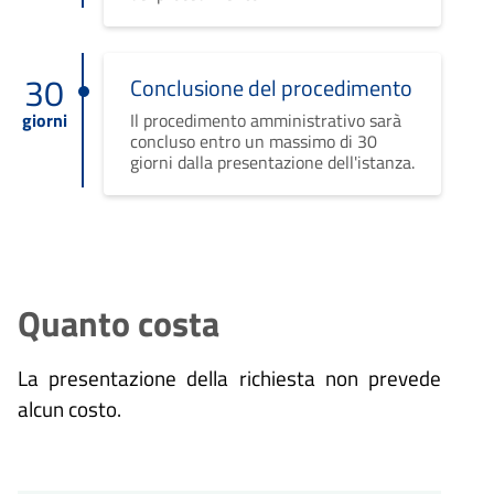
30
Conclusione del procedimento
giorni
Il procedimento amministrativo sarà
concluso entro un massimo di 30
giorni dalla presentazione dell'istanza.
Quanto costa
La presentazione della richiesta non prevede
alcun costo.