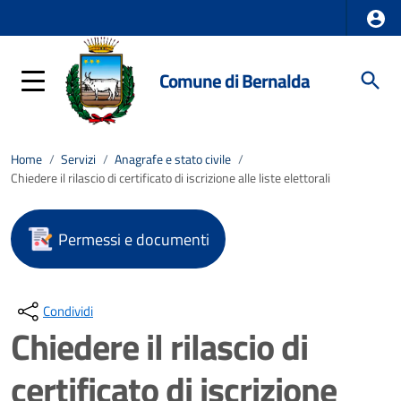
Comune di Bernalda
Home
/
Servizi
/
Anagrafe e stato civile
/
Chiedere il rilascio di certificato di iscrizione alle liste elettorali
Permessi e documenti
Condividi
Chiedere il rilascio di
certificato di iscrizione