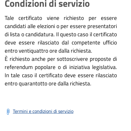
Condizioni di servizio
Tale certificato viene richiesto per essere
candidati alle elezioni o per essere presentatori
di lista o candidatura. Il questo caso il certificato
deve essere rilasciato dal competente ufficio
entro ventiquattro ore dalla richiesta.
È richiesto anche per sottoscrivere proposte di
referendum popolare o di iniziativa legislativa.
In tale caso il certificato deve essere rilasciato
entro quarantotto ore dalla richiesta.
Termini e condizioni di servizio