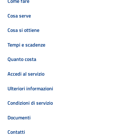
Come fare
Cosa serve
Cosa si ottiene
Tempi e scadenze
Quanto costa
Accedi al servizio
Ulteriori informazioni
Condizioni di servizio
Documenti
Contatti