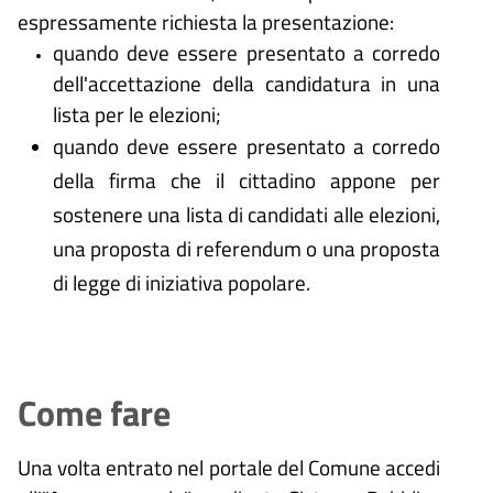
espressamente richiesta la presentazione:
quando deve essere presentato a corredo
dell'accettazione della candidatura in una
lista per le elezioni;
quando deve essere presentato a corredo
della firma che il cittadino appone per
sostenere una lista di candidati alle elezioni,
una proposta di referendum o una proposta
di legge di iniziativa popolare.
Come fare
Una volta entrato nel portale del Comune accedi