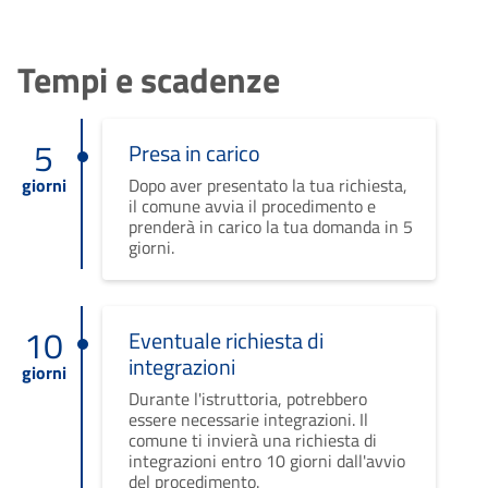
Tempi e scadenze
5
Presa in carico
giorni
Dopo aver presentato la tua richiesta,
il comune avvia il procedimento e
prenderà in carico la tua domanda in 5
giorni.
10
Eventuale richiesta di
integrazioni
giorni
Durante l'istruttoria, potrebbero
essere necessarie integrazioni. Il
comune ti invierà una richiesta di
integrazioni entro 10 giorni dall'avvio
del procedimento.