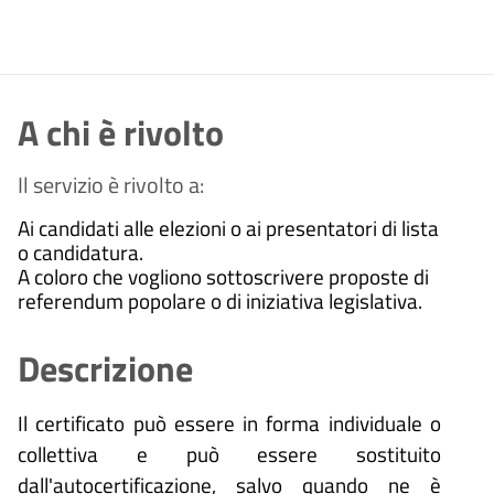
A chi è rivolto
Il servizio è rivolto a:
Ai candidati alle elezioni o ai presentatori di lista
o candidatura.
A coloro che vogliono sottoscrivere proposte di
referendum popolare o di iniziativa legislativa.
Descrizione
Il certificato può essere in forma individuale o
collettiva e può essere sostituito
dall'autocertificazione, salvo quando ne è