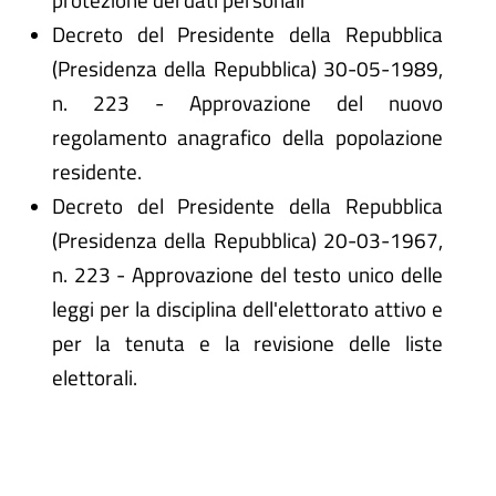
Decreto del Presidente della Repubblica
(Presidenza della Repubblica) 30-05-1989,
n. 223 - Approvazione del nuovo
regolamento anagrafico della popolazione
residente.
Decreto del Presidente della Repubblica
(Presidenza della Repubblica) 20-03-1967,
n. 223 - Approvazione del testo unico delle
leggi per la disciplina dell'elettorato attivo e
per la tenuta e la revisione delle liste
elettorali.