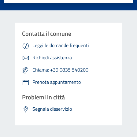
Contatta il comune
Leggi le domande frequenti
Richiedi assistenza
Chiama: +39 0835 540200
Prenota appuntamento
Problemi in città
Segnala disservizio