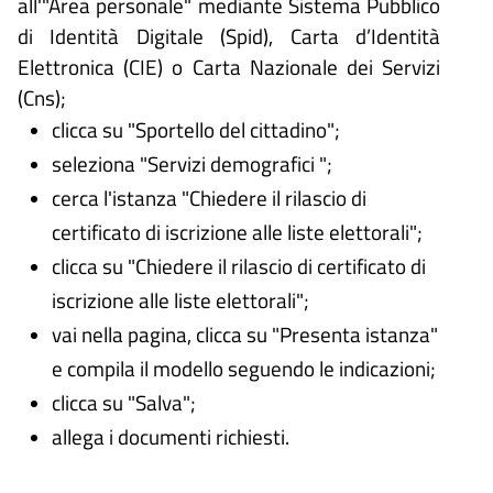
all'"Area personale" mediante Sistema Pubblico
di Identità Digitale (
Spid), Carta d’Identità
Elettronica (CIE) o Carta Nazionale dei Servizi
(Cns);
clicca su "Sportello del cittadino";
seleziona "Servizi demografici ";
cerca l'istanza "Chiedere il rilascio di
certificato di iscrizione alle liste elettorali";
clicca su "Chiedere il rilascio di certificato di
iscrizione alle liste elettorali";
vai nella pagina, clicca su "Presenta istanza"
e compila il modello seguendo le indicazioni;
clicca su "Salva";
allega i documenti richiesti.