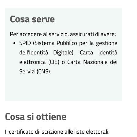
Cosa serve
Per accedere al servizio, assicurati di avere:
SPID (Sistema Pubblico per la gestione
dell'Identità Digitale), Carta identità
elettronica (CIE) o Carta Nazionale dei
Servizi (CNS).
Cosa si ottiene
Il certificato di iscrizione alle liste elettorali.