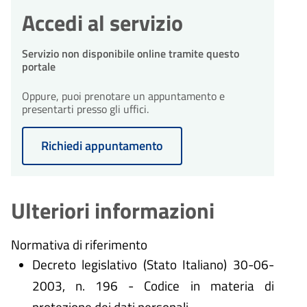
Accedi al servizio
Servizio non disponibile online tramite questo
portale
Oppure, puoi prenotare un appuntamento e
presentarti presso gli uffici.
Richiedi appuntamento
Ulteriori informazioni
Normativa di riferimento
Decreto legislativo (Stato Italiano) 30-06-
2003, n. 196 - Codice in materia di
protezione dei dati personali