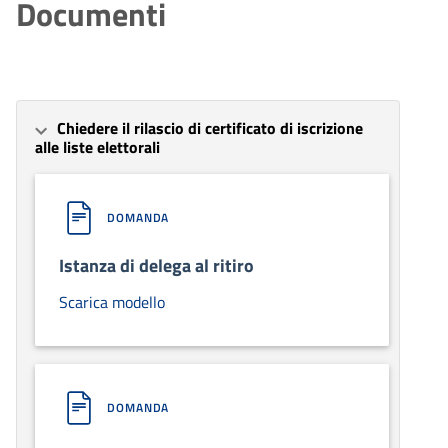
Documenti
Chiedere il rilascio di certificato di iscrizione
alle liste elettorali
DOMANDA
Istanza di delega al ritiro
Scarica modello
DOMANDA