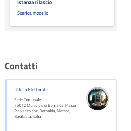
Istanza rilascio
Scarica modello
Contatti
Ufficio Elettorale
Sede Comunale
75012 Municipio di Bernalda, Piazza
Plebiscito snc, Bernalda, Matera,
Basilicata, Italia