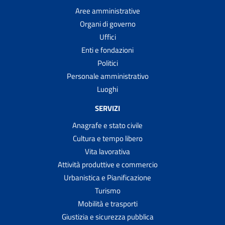
Aree amministrative
Organi di governo
Uffici
Enti e fondazioni
Politici
Personale amministrativo
Luoghi
SERVIZI
Anagrafe e stato civile
Cultura e tempo libero
Vita lavorativa
Attività produttive e commercio
Urbanistica e Pianificazione
Turismo
Mobilità e trasporti
Giustizia e sicurezza pubblica