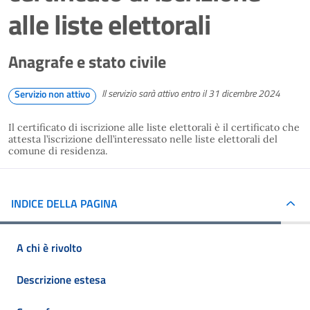
alle liste elettorali
Anagrafe e stato civile
Il servizio sarà attivo entro il 31 dicembre 2024
Servizio non attivo
Il certificato di iscrizione alle liste elettorali è il certificato che
attesta l’iscrizione dell’interessato nelle liste elettorali del
comune di residenza.
INDICE DELLA PAGINA
A chi è rivolto
Descrizione estesa