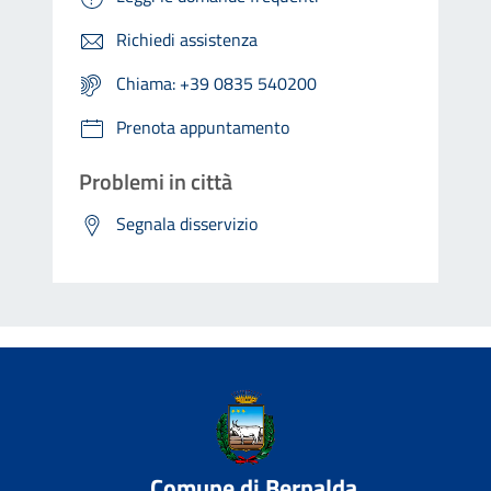
Richiedi assistenza
Chiama: +39 0835 540200
Prenota appuntamento
Problemi in città
Segnala disservizio
Comune di Bernalda