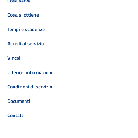
Cosa serve
Cosa si ottiene
Tempi e scadenze
Accedi al servizio
Vincoli
Ulteriori informazioni
Condizioni di servizio
Documenti
Contatti