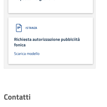
ISTANZA
Richiesta autorizzazione pubblciità
fonica
Scarica modello
Contatti