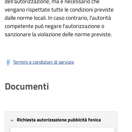
dell'autorizzazione, ma è necessario che
vengano rispettate tutte le condizioni previste
dalle norme locali. In caso contrario, l'autorità
competente può negare l'autorizzazione o
sanzionare la violazione delle norme previste.
Termini e condizioni di servizio
Documenti
Richiesta autorizzazione pubblcità fonica