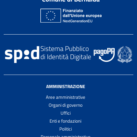
AMMINISTRAZIONE
Aree amministrative
Organi di governo
Uffici
Enti e fondazioni
Politici
Personale amministrativo