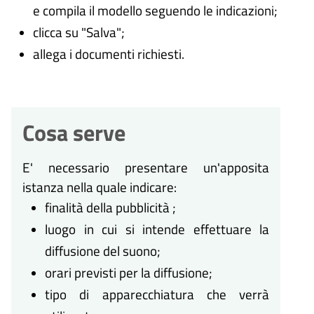
e compila il modello seguendo le indicazioni;
clicca su "Salva";
allega i documenti richiesti.
Cosa serve
E' necessario presentare un'apposita
istanza nella quale indicare:
finalità della pubblicità ;
luogo in cui si intende effettuare la
diffusione del suono;
orari previsti per la diffusione;
tipo di apparecchiatura che verrà