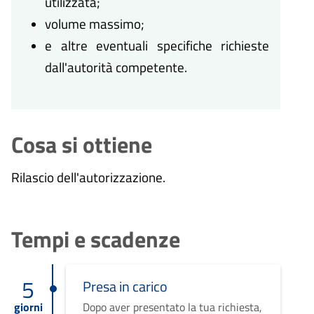
utilizzata;
volume massimo;
e altre eventuali specifiche richieste
dall'autorità competente.
Cosa si ottiene
Rilascio dell'autorizzazione.
Tempi e scadenze
5
Presa in carico
giorni
Dopo aver presentato la tua richiesta,