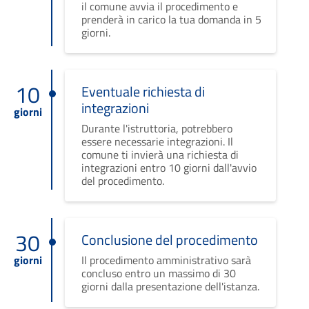
il comune avvia il procedimento e
prenderà in carico la tua domanda in 5
giorni.
10
Eventuale richiesta di
integrazioni
giorni
Durante l'istruttoria, potrebbero
essere necessarie integrazioni. Il
comune ti invierà una richiesta di
integrazioni entro 10 giorni dall'avvio
del procedimento.
30
Conclusione del procedimento
giorni
Il procedimento amministrativo sarà
concluso entro un massimo di 30
giorni dalla presentazione dell'istanza.