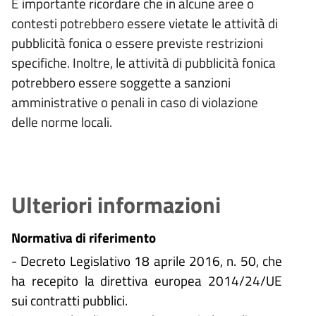
È importante ricordare che in alcune aree o
contesti potrebbero essere vietate le attività di
pubblicità fonica o essere previste restrizioni
specifiche. Inoltre, le attività di pubblicità fonica
potrebbero essere soggette a sanzioni
amministrative o penali in caso di violazione
delle norme locali.
Ulteriori informazioni
Normativa di riferimento
- Decreto Legislativo 18 aprile 2016, n. 50, che
ha recepito la direttiva europea 2014/24/UE
sui contratti pubblici.