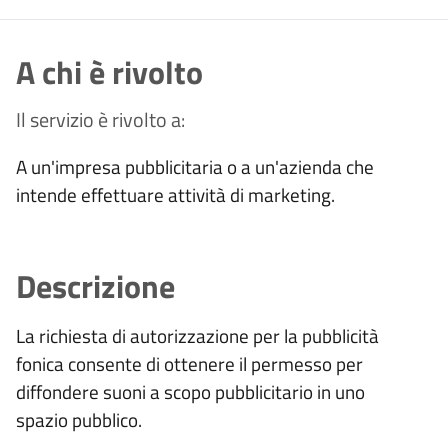
A chi è rivolto
Il servizio è rivolto a:
A un'impresa pubblicitaria o a un'azienda che
intende effettuare attività di marketing.
Descrizione
La richiesta di autorizzazione per la pubblicità
fonica consente di ottenere il permesso per
diffondere suoni a scopo pubblicitario in uno
spazio pubblico.