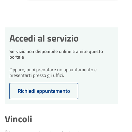
Accedi al servizio
Servizio non disponibile online tramite questo
portale
Oppure, puoi prenotare un appuntamento e
presentarti presso gli uffici.
Richiedi appuntamento
Vincoli