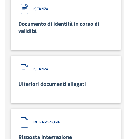
ISTANZA
Documento di identità in corso di
validità
ISTANZA
Ulteriori documenti allegati
INTEGRAZIONE
Risposta integrazione