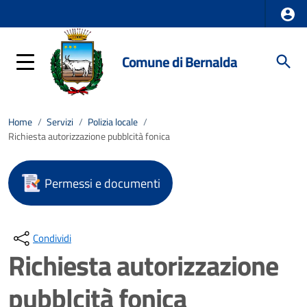
Comune di Bernalda
Home
/
Servizi
/
Polizia locale
/
Richiesta autorizzazione pubblcità fonica
Permessi e documenti
Condividi
Richiesta autorizzazione
pubblcità fonica