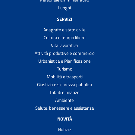
Luoghi
SERVIZI
Anagrafe e stato civile
Cultura e tempo libero
Vita lavorativa
Attività produttive e commercio
Urbanistica e Pianificazione
Turismo
Mobilità e trasporti
Giustizia e sicurezza pubblica
Tributi e finanze
Ambiente
Salute, benessere e assistenza
NOVITÀ
Notizie