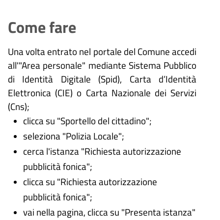
Come fare
Una volta entrato nel portale del Comune accedi
all'"Area personale" mediante Sistema Pubblico
di Identità Digitale (
Spid), Carta d’Identità
Elettronica (CIE) o Carta Nazionale dei Servizi
(Cns);
clicca su "Sportello del cittadino";
seleziona "Polizia Locale";
cerca l'istanza "Richiesta autorizzazione
pubblicità fonica";
clicca su "Richiesta autorizzazione
pubblicità fonica";
vai nella pagina, clicca su "Presenta istanza"