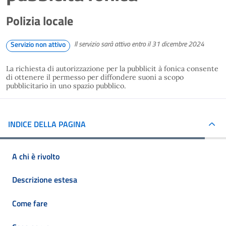
Polizia locale
Il servizio sarà attivo entro il 31 dicembre 2024
Servizio non attivo
La richiesta di autorizzazione per la pubblicit à fonica consente
di ottenere il permesso per diffondere suoni a scopo
pubblicitario in uno spazio pubblico.
INDICE DELLA PAGINA
A chi è rivolto
Descrizione estesa
Come fare