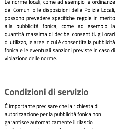
Le norme locali, come ad esempio le ordinanze
dei Comuni o le disposizioni delle Polizie Locali,
possono prevedere specifiche regole in merito
alla pubblicità fonica, come ad esempio la
quantità massima di decibel consentiti, gli orari
di utilizzo, le aree in cui è consentita la pubblicità
fonica e le eventuali sanzioni previste in caso di
violazione delle norme.
Condizioni di servizio
È importante precisare che la richiesta di
autorizzazione per la pubblicità fonica non
garantisce automaticamente il rilascio