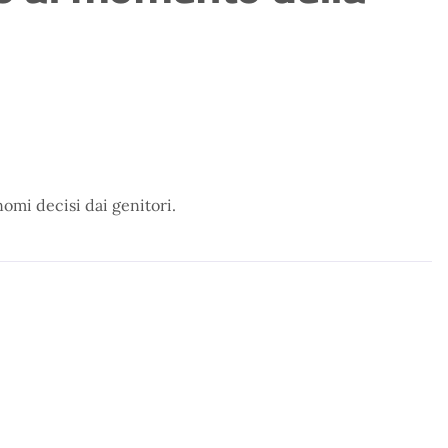
nomi decisi dai genitori.