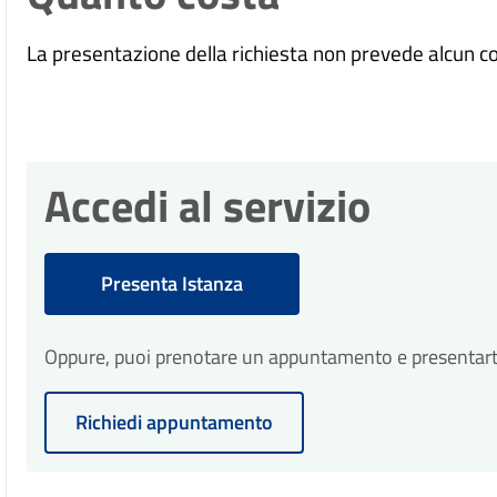
La presentazione della richiesta non prevede alcun c
Accedi al servizio
Presenta Istanza
Oppure, puoi prenotare un appuntamento e presentarti p
Richiedi appuntamento