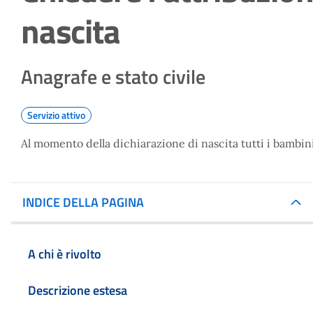
nascita
Anagrafe e stato civile
Servizio attivo
Al momento della dichiarazione di nascita tutti i bambin
INDICE DELLA PAGINA
A chi è rivolto
Descrizione estesa