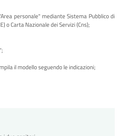
'"Area personale" mediante Sistema Pubblico di
E) o Carta Nazionale dei Servizi (Cns);
";
ompila il modello seguendo le indicazioni;