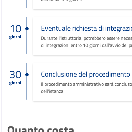
10
Eventuale richiesta di integrazi
giorni
Durante l'istruttoria, potrebbero essere neces
di integrazioni entro 10 giorni dall'avvio del 
30
Conclusione del procedimento
giorni
Il procedimento amministrativo sarà concluso
dell'istanza.
Quanto costa