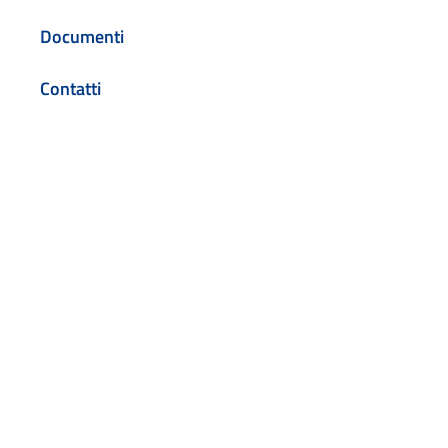
Documenti
Contatti