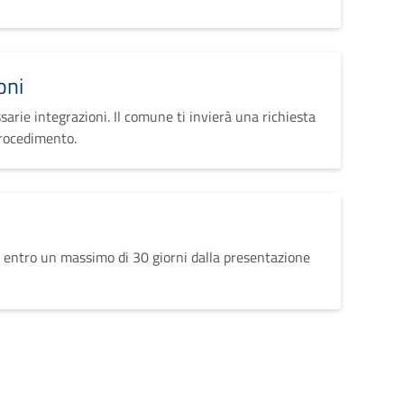
oni
sarie integrazioni. Il comune ti invierà una richiesta
procedimento.
 entro un massimo di 30 giorni dalla presentazione