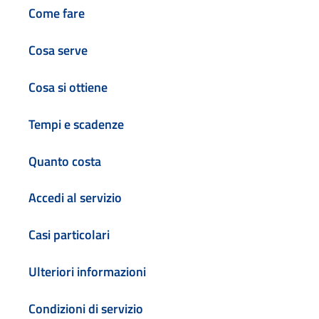
Come fare
Cosa serve
Cosa si ottiene
Tempi e scadenze
Quanto costa
Accedi al servizio
Casi particolari
Ulteriori informazioni
Condizioni di servizio