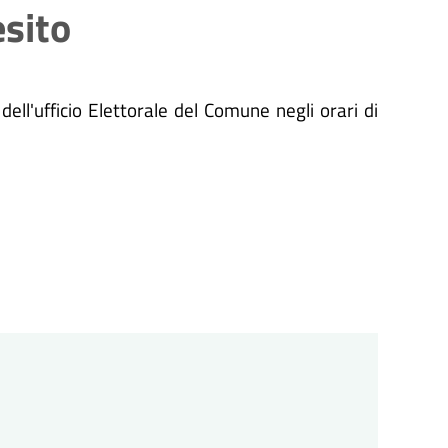
esito
dell'ufficio Elettorale del Comune negli orari di