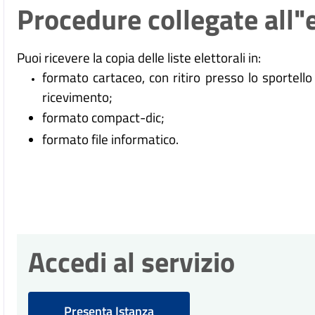
Procedure collegate all"
Puoi ricevere la copia delle liste elettorali in:
formato cartaceo, con ritiro presso lo sportello 
ricevimento;
formato compact-dic;
formato file informatico.
Accedi al servizio
Presenta Istanza