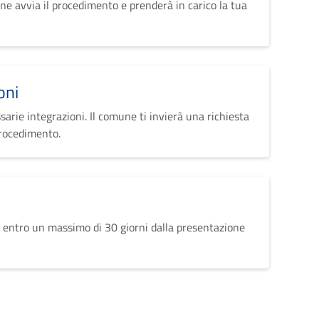
ne avvia il procedimento e prenderà in carico la tua
oni
sarie integrazioni. Il comune ti invierà una richiesta
procedimento.
 entro un massimo di 30 giorni dalla presentazione