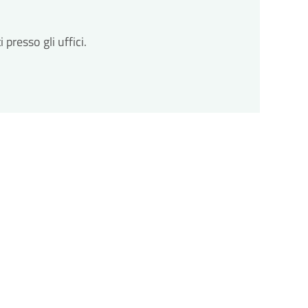
resso gli uffici.