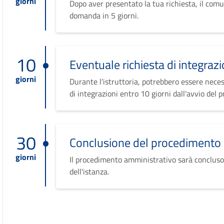
giorni
Dopo aver presentato la tua richiesta, il comu
domanda in 5 giorni.
10
Eventuale richiesta di integrazi
giorni
Durante l'istruttoria, potrebbero essere neces
di integrazioni entro 10 giorni dall'avvio del 
30
Conclusione del procedimento
giorni
Il procedimento amministrativo sarà concluso
dell'istanza.