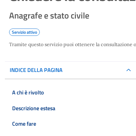
Anagrafe e stato civile
Servizio attivo
Tramite questo servizio puoi ottenere la consultazione o 
INDICE DELLA PAGINA
A chi è rivolto
Descrizione estesa
Come fare