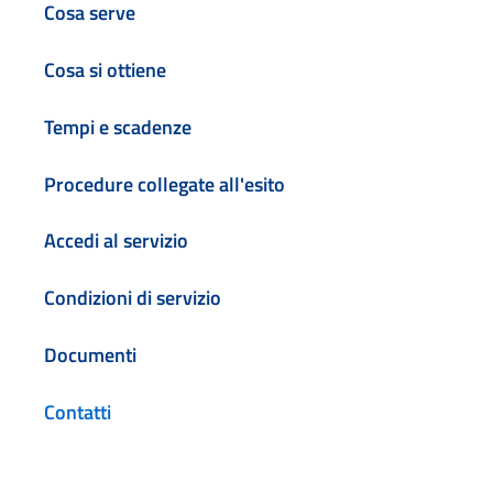
Cosa serve
Cosa si ottiene
Tempi e scadenze
Procedure collegate all'esito
Accedi al servizio
Condizioni di servizio
Documenti
Contatti