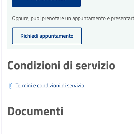
Oppure, puoi prenotare un appuntamento e presentarti p
Richiedi appuntamento
Condizioni di servizio
Termini e condizioni di servizio
Documenti