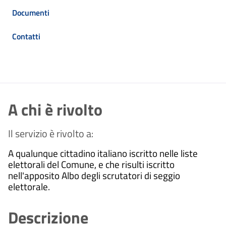
Documenti
Contatti
A chi è rivolto
Il servizio è rivolto a:
A
qualunque cittadino italiano iscritto nelle liste
elettorali del Comune, e che risulti iscritto
nell'apposito Albo degli scrutatori di seggio
elettorale.
Descrizione