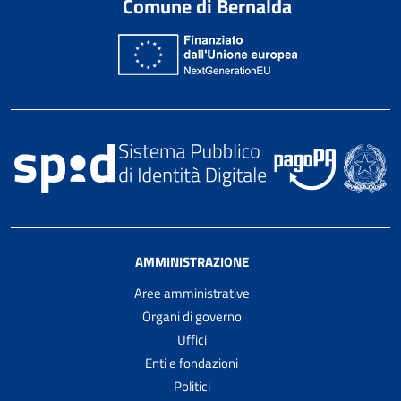
Comune di Bernalda
AMMINISTRAZIONE
Aree amministrative
Organi di governo
Uffici
Enti e fondazioni
Politici