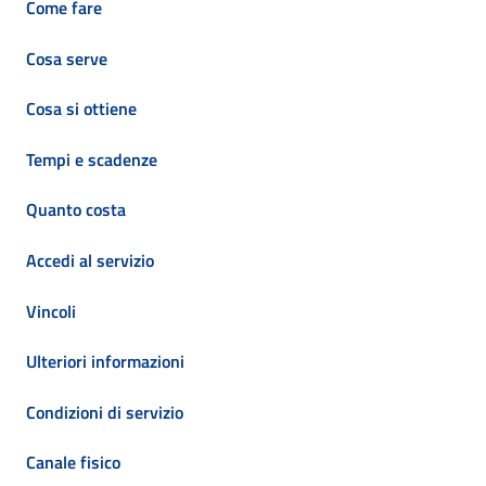
Come fare
Cosa serve
Cosa si ottiene
Tempi e scadenze
Quanto costa
Accedi al servizio
Vincoli
Ulteriori informazioni
Condizioni di servizio
Canale fisico