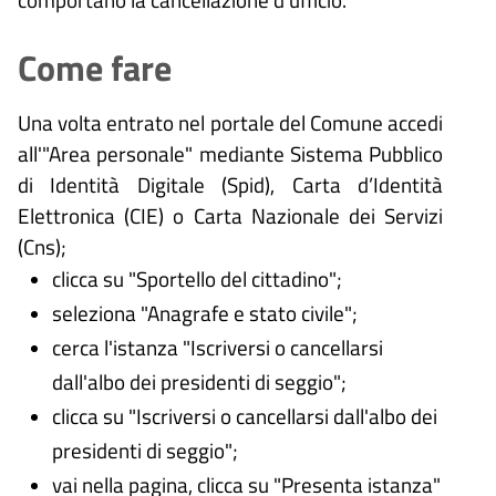
Come fare
Una volta entrato nel portale del Comune accedi
all'"Area personale" mediante Sistema Pubblico
di Identità Digitale (
Spid), Carta d’Identità
Elettronica (CIE) o Carta Nazionale dei Servizi
(Cns);
clicca su "Sportello del cittadino";
seleziona "Anagrafe e stato civile";
cerca l'istanza "Iscriversi o cancellarsi
dall'albo dei presidenti di seggio";
clicca su "Iscriversi o cancellarsi dall'albo dei
presidenti di seggio";
vai nella pagina, clicca su "Presenta istanza"