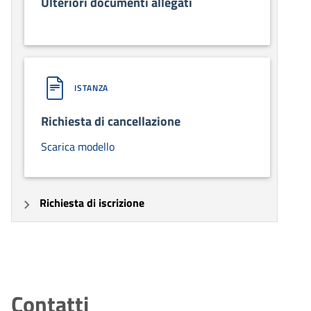
Ulteriori documenti allegati
ISTANZA
Richiesta di cancellazione
Scarica modello
Richiesta di iscrizione
Contatti