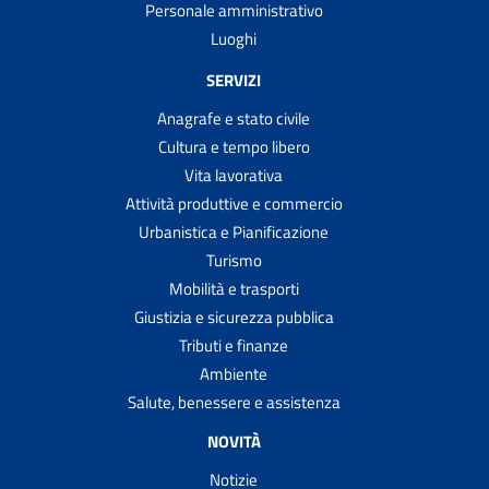
Personale amministrativo
Luoghi
SERVIZI
Anagrafe e stato civile
Cultura e tempo libero
Vita lavorativa
Attività produttive e commercio
Urbanistica e Pianificazione
Turismo
Mobilità e trasporti
Giustizia e sicurezza pubblica
Tributi e finanze
Ambiente
Salute, benessere e assistenza
NOVITÀ
Notizie