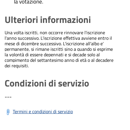
la votazione.
Ulteriori informazioni
Una volta iscritti, non occorre rinnovare l'iscrizione
l'anno successivo. L'iscrizione effettiva avviene entro il
mese di dicembre successivo. L'iscrizione all'albo e'
permanente, si rimane iscritti sino a quando si esprime
la volontà di essere depennati e si decade solo al
compimento del settantesimo anno di età o al decadere
dei requisiti.
Condizioni di servizio
---
Termini e condizioni di servizio