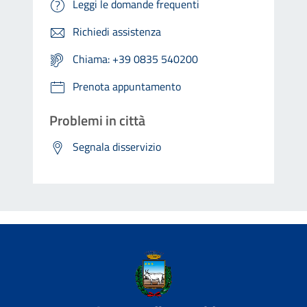
Leggi le domande frequenti
Richiedi assistenza
Chiama: +39 0835 540200
Prenota appuntamento
Problemi in città
Segnala disservizio