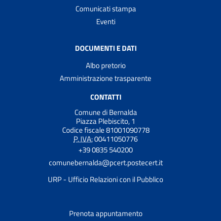
Comunicati stampa
Eventi
DOCUMENTI E DATI
Albo pretorio
Amministrazione trasparente
CONTATTI
Comune di Bernalda
Piazza Plebiscito, 1
Codice fiscale 81001090778
P. IVA:
00411050776
+39 0835 540200
comunebernalda@pcert.postecert.it
URP - Ufficio Relazioni con il Pubblico
Prenota appuntamento