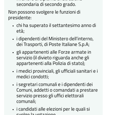
secondaria di secondo grado.
Non possono svolgere le funzioni di
presidente:
chi ha superato il settantesimo anno di
età;
i dipendenti del Ministero dell’interno,
dei Trasporti, di Poste Italiane S.p.A;
gli appartenenti alle Forze armate in
servizio (il divieto riguarda anche gli
appartenenti alla Polizia di stato);
i medici provinciali, gli ufficiali sanitari e i
medici condotti;
i segretari comunali e i dipendenti dei
Comuni, addetti o comandati a prestare
servizio presso gli uffici elettorali
comunali;
i candidati alle elezioni per le quali si
svolge la votazione.