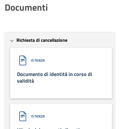
Documenti
Richiesta di cancellazione
ISTANZA
Documento di identità in corso di
validità
ISTANZA