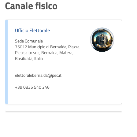
Canale fisico
Ufficio Elettorale
Sede Comunale
75012 Municipio di Bernalda, Piazza
Plebiscito snc, Bernalda, Matera,
Basilicata, Italia
elettoralebernalda@pec.it
+39 0835 540 246