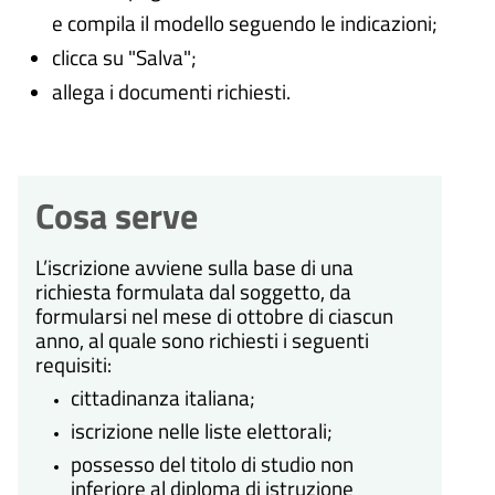
e compila il modello seguendo le indicazioni;
clicca su "Salva";
allega i documenti richiesti.
Cosa serve
L’iscrizione avviene sulla base di una
richiesta formulata dal soggetto, da
formularsi nel mese di ottobre di ciascun
anno, al quale sono richiesti i seguenti
requisiti:
cittadinanza italiana;
iscrizione nelle liste elettorali;
possesso del titolo di studio non
inferiore al diploma di istruzione