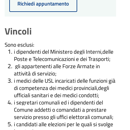
Richiedi appuntamento
di 30 giorni dalla presentazione
dell'istanza.
Vincoli
Sono esclusi:
i dipendenti del Ministero degli Interni,delle
Poste e Telecomunicazioni e dei Trasporti;
gli appartenenti alle Forze Armate in
attività di servizio;
i medici delle USL incaricati delle funzioni già
di competenza dei medici provinciali,degli
ufficiali sanitari e dei medici condotti;
i segretari comunali ed i dipendenti del
Comune addetti o comandati a prestare
servizio presso gli uffici elettorali comunali;
i candidati alle elezioni per le quali si svolge