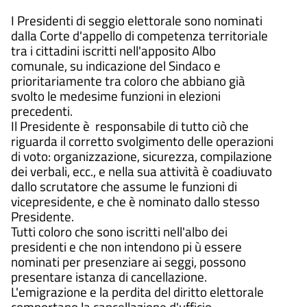
I Presidenti di seggio elettorale sono nominati
dalla Corte d'appello di competenza territoriale
tra i cittadini iscritti nell'apposito Albo
comunale, su indicazione del Sindaco e
prioritariamente tra coloro che abbiano già
svolto le medesime funzioni in elezioni
precedenti.
Il Presidente è responsabile di tutto ciò che
riguarda il corretto svolgimento delle operazioni
di voto: organizzazione, sicurezza, compilazione
dei verbali, ecc., e nella sua attività è coadiuvato
dallo scrutatore che assume le funzioni di
vicepresidente, e che è nominato dallo stesso
Presidente.
Tutti coloro che sono iscritti nell'albo dei
presidenti e che non intendono pi ù essere
nominati per presenziare ai seggi, possono
presentare istanza di cancellazione.
L'emigrazione e la perdita del diritto elettorale
comportano la cancellazione d'ufficio.