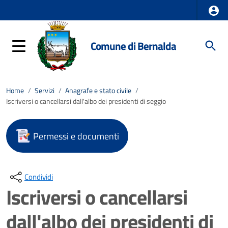
Comune di Bernalda
Home
/
Servizi
/
Anagrafe e stato civile
/
Iscriversi o cancellarsi dall'albo dei presidenti di seggio
Permessi e documenti
Condividi
Iscriversi o cancellarsi
dall'albo dei presidenti di