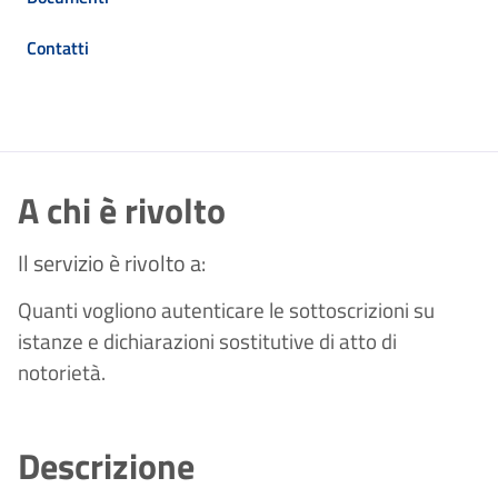
Contatti
A chi è rivolto
Il servizio è rivolto a:
Quanti vogliono autenticare le sottoscrizioni su
istanze e dichiarazioni sostitutive di atto di
notorietà.
Descrizione