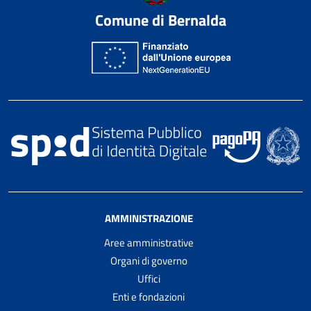
Comune di Bernalda
AMMINISTRAZIONE
Aree amministrative
Organi di governo
Uffici
Enti e fondazioni