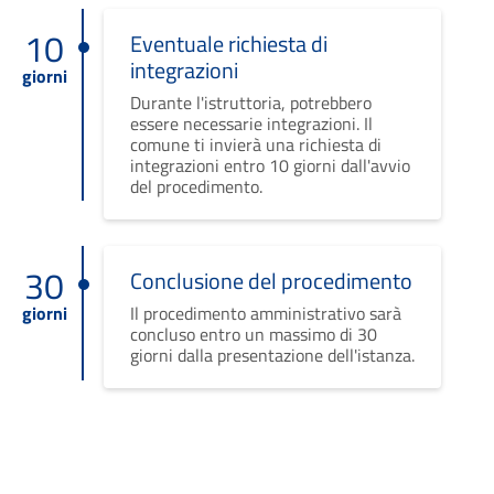
10
Eventuale richiesta di
integrazioni
giorni
Durante l'istruttoria, potrebbero
essere necessarie integrazioni. Il
comune ti invierà una richiesta di
integrazioni entro 10 giorni dall'avvio
del procedimento.
30
Conclusione del procedimento
giorni
Il procedimento amministrativo sarà
concluso entro un massimo di 30
giorni dalla presentazione dell'istanza.