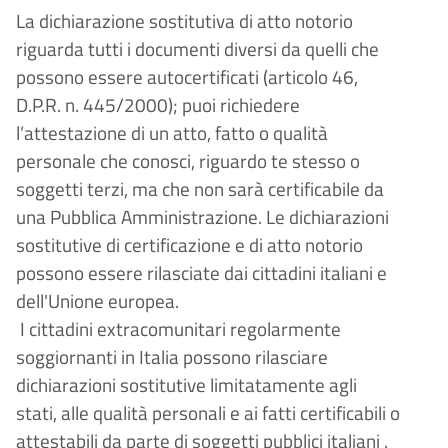
La dichiarazione sostitutiva di atto notorio
riguarda tutti i documenti diversi da quelli che
possono essere autocertificati (articolo 46,
D.P.R. n. 445/2000); puoi richiedere
l’attestazione di un atto, fatto o qualità
personale che conosci, riguardo te stesso o
soggetti terzi, ma che non sarà certificabile da
una Pubblica Amministrazione. Le dichiarazioni
sostitutive di certificazione e di atto notorio
possono essere rilasciate dai cittadini italiani e
dell'Unione europea.
I cittadini extracomunitari regolarmente
soggiornanti in Italia possono rilasciare
dichiarazioni sostitutive limitatamente agli
stati, alle qualità personali e ai fatti certificabili o
attestabili da parte di soggetti pubblici italiani .