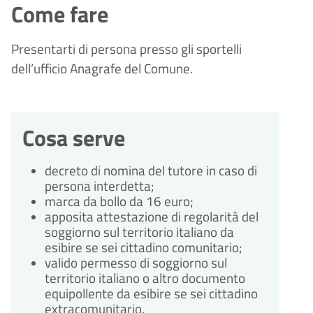
Come fare
Presentarti di persona presso gli sportelli
dell’ufficio Anagrafe del Comune.
Cosa serve
decreto di nomina del tutore in caso di
persona interdetta;
marca da bollo da 16 euro;
apposita attestazione di regolarità del
soggiorno sul territorio italiano da
esibire se sei cittadino comunitario;
valido permesso di soggiorno sul
territorio italiano o altro documento
equipollente da esibire se sei cittadino
extracomunitario.