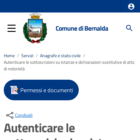
Comune di Bernalda
Home
/
Servizi
/
Anagrafe e stato civile
/
Autenticare le sottoscrizioni su istanze e dichiarazioni sostitutive di atto
di notorietà
Permessi e documenti
Condividi
Autenticare le