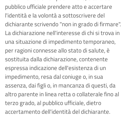
pubblico ufficiale prendere atto e accertare
l'identità e la volontà a sottoscrivere del
dichiarante scrivendo "non in grado di firmare".
La dichiarazione nell'interesse di chi si trova in
una situazione di impedimento temporaneo,
per ragioni connesse allo stato di salute, è
sostituita dalla dichiarazione, contenente
espressa indicazione dell'esistenza di un
impedimento, resa dal coniuge o, in sua
assenza, dai figli o, in mancanza di questi, da
altro parente in linea retta o collaterale fino al
terzo grado, al pubblico ufficiale, dietro
accertamento dell'identità del dichiarante.