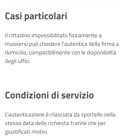
Casi particolari
Il cittadino impossibilitato fisicamente a
muoversi può chiedere l'autentica della firma a
domicilio, compatibilmente con le disponibilità
degli uffici.
Condizioni di servizio
L’autenticazione è rilasciata da sportello nella
stessa data della richiesta tranne che per
giustificati motivi.