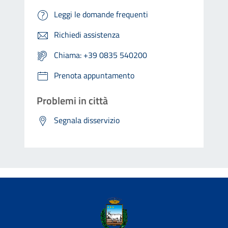
Leggi le domande frequenti
Richiedi assistenza
Chiama: +39 0835 540200
Prenota appuntamento
Problemi in città
Segnala disservizio