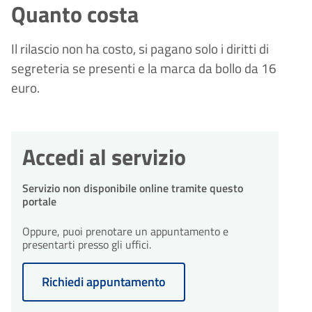
Quanto costa
Il rilascio non ha costo, si pagano solo i diritti di
segreteria se presenti e la marca da bollo da 16
euro.
Accedi al servizio
Servizio non disponibile online tramite questo
portale
Oppure, puoi prenotare un appuntamento e
presentarti presso gli uffici.
Richiedi appuntamento