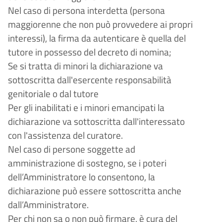
Nel caso di persona interdetta (persona
maggiorenne che non può provvedere ai propri
interessi), la firma da autenticare è quella del
tutore in possesso del decreto di nomina;
Se si tratta di minori la dichiarazione va
sottoscritta dall'esercente responsabilità
genitoriale o dal tutore
Per gli inabilitati e i minori emancipati la
dichiarazione va sottoscritta dall'interessato
con l'assistenza del curatore.
Nel caso di persone soggette ad
amministrazione di sostegno, se i poteri
dell’Amministratore lo consentono, la
dichiarazione può essere sottoscritta anche
dall’Amministratore.
Per chi non sa o non può firmare, è cura del