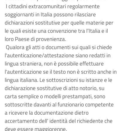
I cittadini extracomunitari regolarmente
soggiornanti in Italia possono rilasciare
dichiarazioni sostitutive per quelle materie per
le quali esiste una convenzione tra l’Italia e il
loro Paese di provenienza.
Qualora gli atti o documenti sui quali si chiede
l'autenticazione/attestazione siano redatti in
lingua straniera, non è possibile effettuare
l'autenticazione se il testo non è scritto anche in
lingua italiana. Le sottoscrizioni su istanze e le
dichiarazione sostitutive di atto notorio, su
carta semplice o modelli prestampati, sono
sottoscritte davanti al funzionario competente
a ricevere la documentazione dietro
accertamento dell’ identità del richiedente che
deve essere maggiorenne.