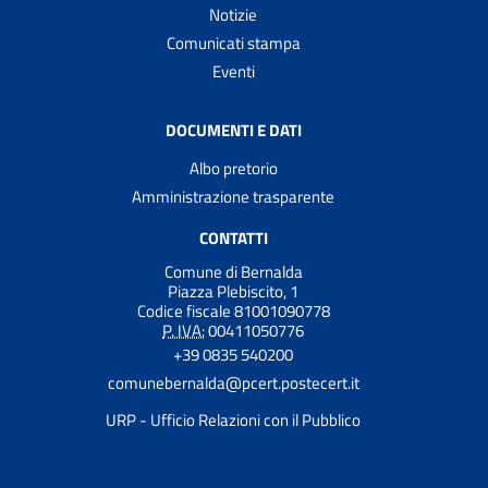
Notizie
Comunicati stampa
Eventi
DOCUMENTI E DATI
Albo pretorio
Amministrazione trasparente
CONTATTI
Comune di Bernalda
Piazza Plebiscito, 1
Codice fiscale 81001090778
P. IVA:
00411050776
+39 0835 540200
comunebernalda@pcert.postecert.it
URP - Ufficio Relazioni con il Pubblico