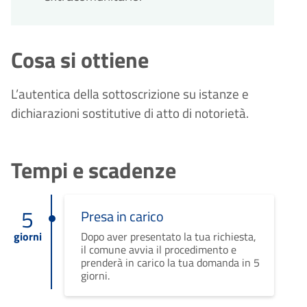
Cosa si ottiene
L’autentica della sottoscrizione su istanze e
dichiarazioni sostitutive di atto di notorietà.
Tempi e scadenze
5
Presa in carico
giorni
Dopo aver presentato la tua richiesta,
il comune avvia il procedimento e
prenderà in carico la tua domanda in 5
giorni.