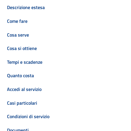
Descrizione estesa
Come fare
Cosa serve
Cosa si ottiene
Tempi e scadenze
Quanto costa
Accedi al servizio
Casi particolari
Condizioni di servizio
Documenti