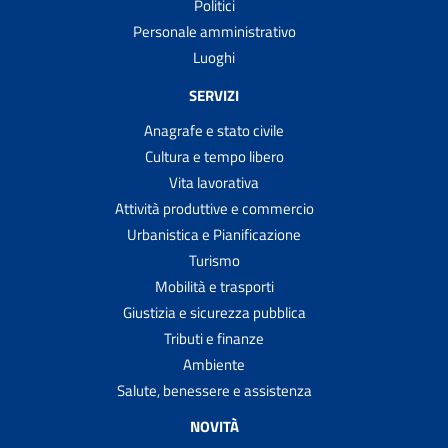
Politici
Personale amministrativo
Luoghi
SERVIZI
Anagrafe e stato civile
Cultura e tempo libero
Vita lavorativa
Attività produttive e commercio
Urbanistica e Pianificazione
Turismo
Mobilità e trasporti
Giustizia e sicurezza pubblica
Tributi e finanze
Ambiente
Salute, benessere e assistenza
NOVITÀ