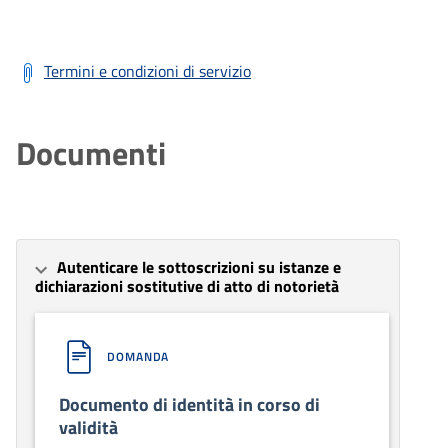
Termini e condizioni di servizio
Documenti
Autenticare le sottoscrizioni su istanze e
dichiarazioni sostitutive di atto di notorietà
DOMANDA
Documento di identità in corso di
validità