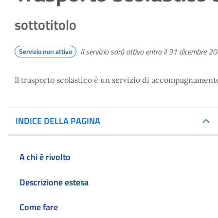
sottotitolo
Il servizio sarà attivo entro il 31 dicembre 2
Servizio non attivo
Il trasporto scolastico è un servizio di accompagnamento 
INDICE DELLA PAGINA
A chi è rivolto
Descrizione estesa
Come fare