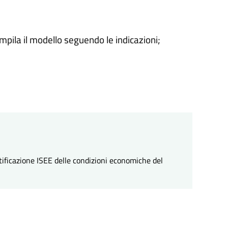
ompila il modello seguendo le indicazioni;
tificazione ISEE delle condizioni economiche del