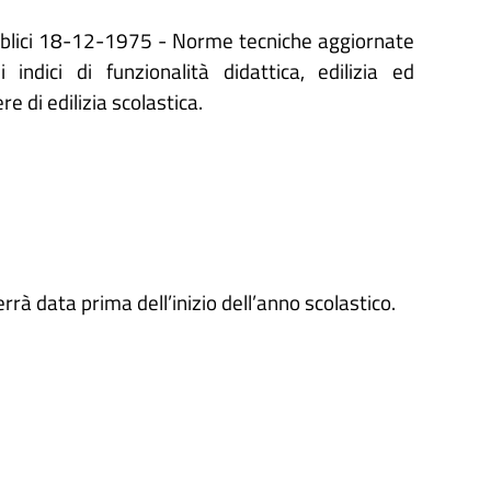
ubblici 18-12-1975 - Norme tecniche aggiornate
li indici di funzionalità didattica, edilizia ed
e di edilizia scolastica.
rrà data prima dell’inizio dell’anno scolastico.