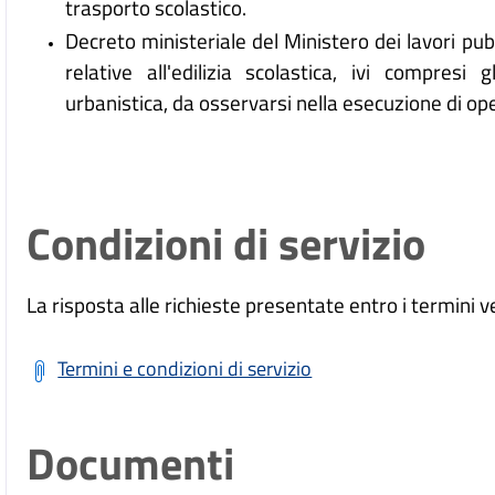
trasporto scolastico.
Decreto ministeriale del Ministero dei lavori p
relative all'edilizia scolastica, ivi compresi g
urbanistica, da osservarsi nella esecuzione di oper
Condizioni di servizio
La risposta alle richieste presentate entro i termini ve
Termini e condizioni di servizio
Documenti