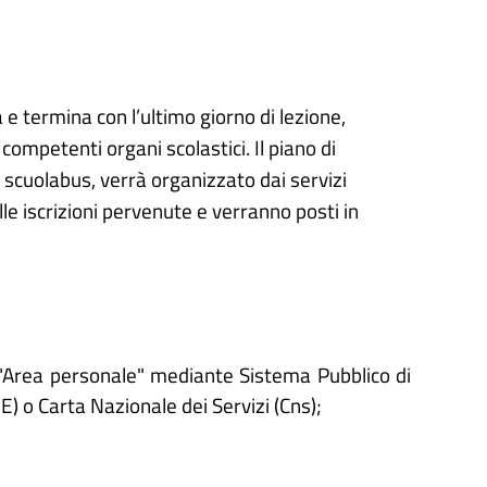
a e termina con l’ultimo giorno di lezione,
 competenti organi scolastici. Il piano di
 scuolabus, verrà organizzato dai servizi
lle iscrizioni pervenute e verranno posti in
'"Area personale" mediante Sistema Pubblico di
IE) o Carta Nazionale dei Servizi (Cns);