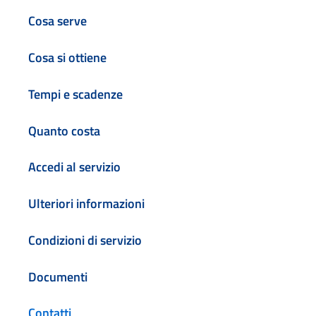
Cosa serve
Cosa si ottiene
Tempi e scadenze
Quanto costa
Accedi al servizio
Ulteriori informazioni
Condizioni di servizio
Documenti
Contatti