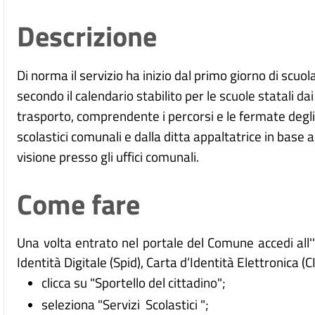
Descrizione
Di norma il servizio ha inizio dal primo giorno di scuol
secondo il calendario stabilito per le scuole statali dai
trasporto, comprendente i percorsi e le fermate degli
scolastici comunali e dalla ditta appaltatrice in base a
visione presso gli uffici comunali.
Come fare
Una volta entrato nel portale del Comune accedi all
Identità Digitale (
Spid), Carta d’Identità Elettronica (C
clicca su "Sportello del cittadino";
seleziona "Servizi Scolastici ";