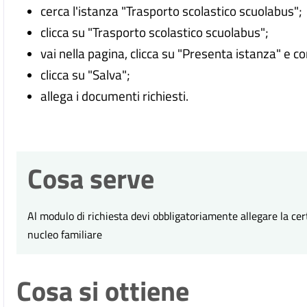
cerca l'istanza "Trasporto scolastico scuolabus";
clicca su "Trasporto scolastico scuolabus";
vai nella pagina, clicca su "Presenta istanza" e c
clicca su "Salva";
allega i documenti richiesti.
Cosa serve
Al modulo di richiesta devi obbligatoriamente allegare la cer
nucleo familiare
Cosa si ottiene