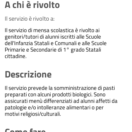
A chi è rivolto
Il servizio è rivolto a:
Il servizio di mensa scolastica è rivolto ai
genitori/tutori di alunni iscritti alle Scuole
dell'Infanzia Statali e Comunali e alle Scuole
Primarie e Secondarie di 1° grado Statali
cittadine.
Descrizione
Il servizio prevede la somministrazione di pasti
preparati con alcuni prodotti biologici. Sono
assicurati menù differenziati ad alunni affetti da
patologie e/o intolleranze alimentari o per
motivi religiosi/culturali.
Come fare