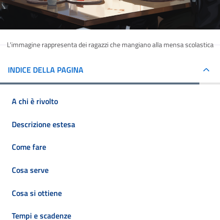
L'immagine rappresenta dei ragazzi che mangiano alla mensa scolastica
INDICE DELLA PAGINA
A chi è rivolto
Descrizione estesa
Come fare
Cosa serve
Cosa si ottiene
Tempi e scadenze