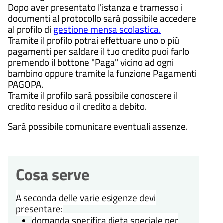
Dopo aver presentato l'istanza e tramesso i
documenti al protocollo sarà possibile accedere
al profilo di
gestione mensa scolastica.
Tramite il profilo potrai effettuare uno o più
pagamenti per saldare il tuo credito puoi farlo
premendo il bottone "Paga" vicino ad ogni
bambino oppure tramite la funzione Pagamenti
PAGOPA.
Tramite il profilo sarà possibile conoscere il
credito residuo o il credito a debito.
Sarà possibile comunicare eventuali assenze.
Cosa serve
A seconda delle varie esigenze devi
presentare:
domanda specifica dieta speciale per