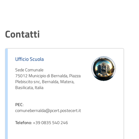
Contatti
Ufficio Scuola
Sede Comunale
75012 Municipio di Bernalda, Piazza
Plebiscito snc, Bernalda, Matera,
Basilicata, Italia
PEC
:
comunebernalda@pcert.postecert.it
Telefono
: +39 0835 540 246