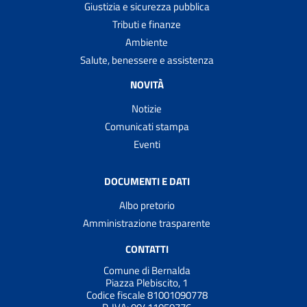
Giustizia e sicurezza pubblica
Tributi e finanze
Ambiente
Salute, benessere e assistenza
NOVITÀ
Notizie
Comunicati stampa
Eventi
DOCUMENTI E DATI
Albo pretorio
Amministrazione trasparente
CONTATTI
Comune di Bernalda
Piazza Plebiscito, 1
Codice fiscale 81001090778