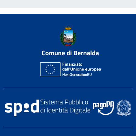
Comune di Bernalda