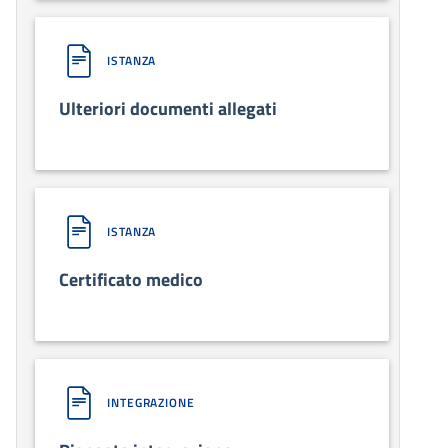
ISTANZA
Ulteriori documenti allegati
ISTANZA
Certificato medico
INTEGRAZIONE