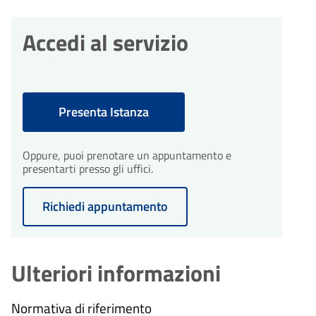
Accedi al servizio
Presenta Istanza
Oppure, puoi prenotare un appuntamento e
presentarti presso gli uffici.
Richiedi appuntamento
Ulteriori informazioni
Normativa di riferimento