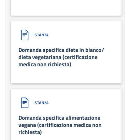
ISTANZA
Domanda specifica dieta in bianco/
dieta vegetariana (certificazione
medica non richiesta)
ISTANZA
Domanda specifica alimentazione
vegana (certificazione medica non
richiesta)