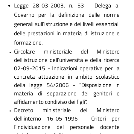
Legge 28-03-2003, n. 53 - Delega al
Governo per la definizione delle norme
generali sull'istruzione e dei livelli essenziali
delle prestazioni in materia di istruzione e
formazione.
Circolare ministeriale del Ministero
dell'istruzione dell'università e della ricerca
02-09-2015 - Indicazioni operative per la
concreta attuazione in ambito scolastico
della legge 54/2006 - "Disposizione in
materia di separazione dei genitori e
affidamento condiviso dei figli".
Decreto ministeriale del Ministero
dell'interno 16-05-1996 - Criteri per
l'individuazione del personale docente