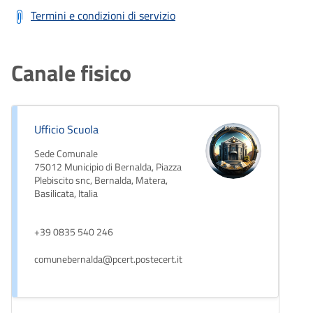
Termini e condizioni di servizio
Canale fisico
Ufficio Scuola
Sede Comunale
75012 Municipio di Bernalda, Piazza
Plebiscito snc, Bernalda, Matera,
Basilicata, Italia
+39 0835 540 246
comunebernalda@pcert.postecert.it