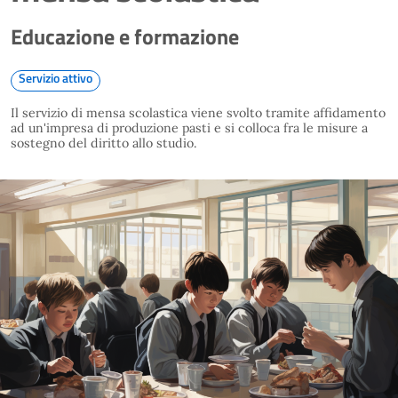
Educazione e formazione
Servizio attivo
Il servizio di mensa scolastica viene svolto tramite affidamento
ad un'impresa di produzione pasti e si colloca fra le misure a
sostegno del diritto allo studio.