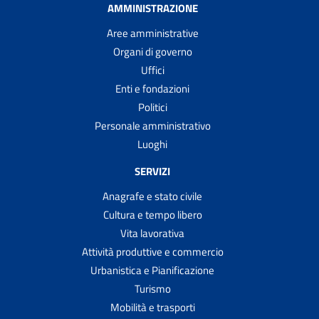
AMMINISTRAZIONE
Aree amministrative
Organi di governo
Uffici
Enti e fondazioni
Politici
Personale amministrativo
Luoghi
SERVIZI
Anagrafe e stato civile
Cultura e tempo libero
Vita lavorativa
Attività produttive e commercio
Urbanistica e Pianificazione
Turismo
Mobilità e trasporti