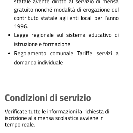
statale avente diritto al servizio di mensa
gratuito nonché modalità di erogazione del
contributo statale agli enti locali per l'anno
1996.
Legge regionale sul sistema educativo di
istruzione e formazione
Regolamento comunale Tariffe servizi a
domanda individuale
Condizioni di servizio
Verificate tutte le informazioni la richiesta di
iscrizione alla mensa scolastica avviene in
tempo reale.