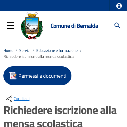
Comune di Bernalda
Home
/
Servizi
/
Educazione e formazione
/
Richiedere iscrizione alla mensa scolastica
Permessi e documenti
Condividi
Richiedere iscrizione alla
mensa scolastica