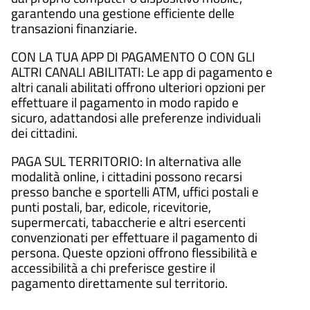
garantendo una gestione efficiente delle
transazioni finanziarie.
CON LA TUA APP DI PAGAMENTO O CON GLI
ALTRI CANALI ABILITATI: Le app di pagamento e
altri canali abilitati offrono ulteriori opzioni per
effettuare il pagamento in modo rapido e
sicuro, adattandosi alle preferenze individuali
dei cittadini.
PAGA SUL TERRITORIO: In alternativa alle
modalità online, i cittadini possono recarsi
presso banche e sportelli ATM, uffici postali e
punti postali, bar, edicole, ricevitorie,
supermercati, tabaccherie e altri esercenti
convenzionati per effettuare il pagamento di
persona. Queste opzioni offrono flessibilità e
accessibilità a chi preferisce gestire il
pagamento direttamente sul territorio.