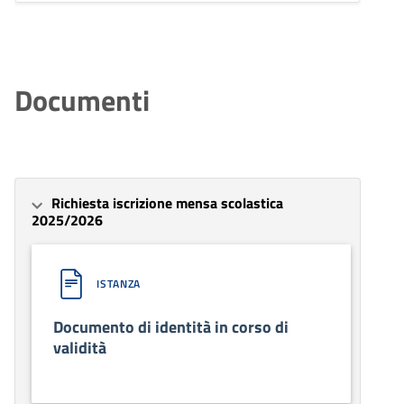
Documenti
Richiesta iscrizione mensa scolastica
2025/2026
ISTANZA
Documento di identità in corso di
validità