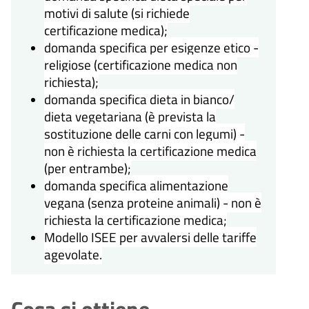
motivi di salute (si richiede
certificazione medica);
domanda specifica per esigenze etico -
religiose (certificazione medica non
richiesta);
domanda specifica dieta in bianco/
dieta vegetariana (è prevista la
sostituzione delle carni con legumi) -
non è richiesta la certificazione medica
(per entrambe);
domanda specifica alimentazione
vegana (senza proteine animali) - non è
richiesta la certificazione medica;
Modello ISEE per avvalersi delle tariffe
agevolate.