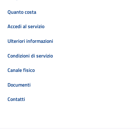
Quanto costa
Accedi al servizio
Ulteriori informazioni
Condizioni di servizio
Canale fisico
Documenti
Contatti