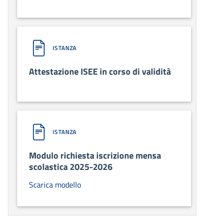
ISTANZA
Attestazione ISEE in corso di validità
ISTANZA
Modulo richiesta iscrizione mensa
scolastica 2025-2026
Scarica modello