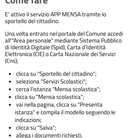
E' attivo il servizio APP MENSA tramite lo
sportello del cittadino.
Una volta entrato nel portale del Comune accedi
all'"Area personale" mediante Sistema Pubblico
di Identità Digitale (Spid), Carta d’Identità
Elettronica (CIE) o Carta Nazionale dei Servizi
(Cns);
clicca su "Sportello del cittadino";
seleziona "Servizi Scolastici";
cerca l'istanza "Mensa scolastica";
clicca su "Mensa scolastica";
vai nella pagina, clicca su "Presenta
istanza" e compila il modello seguendo le
indicazioni;
clicca su "Salva";
allega i documenti richiesti.