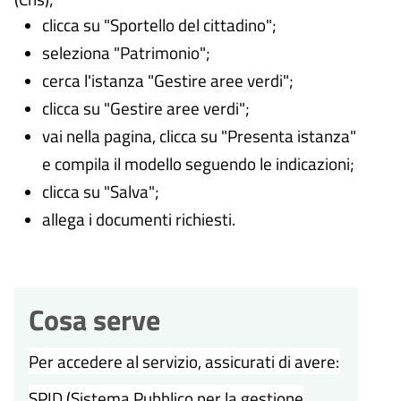
clicca su "Sportello del cittadino";
seleziona "Patrimonio";
cerca l'istanza "Gestire aree verdi";
clicca su "Gestire aree verdi";
vai nella pagina, clicca su "Presenta istanza"
e compila il modello seguendo le indicazioni;
clicca su "Salva";
allega i documenti richiesti.
Cosa serve
Per accedere al servizio, assicurati di avere:
SPID (Sistema Pubblico per la gestione