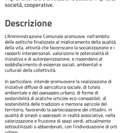
società, cooperative.
Descrizione
L'Amministrazione Comunale promuove, nell'ambito
delle politiche finalizzate al miglioramento della qualità
della vita, attività che favoriscano la socializzazione e i
rapporti interpersonali, valorizzino le potenzialità di
iniziativa e di autorganizzazione, e rispondano al
soddisfacimento di esigenze sociali, ambientali e
culturali della collettività.
In particolare, intende promuovere la realizzazione di
iniziative diffuse di agricoltura sociale, di tutela
ambientale e del paesaggio urbano, di forme di
sostenibilità di pratiche orticole eco-compatibili, di
sostenibilità delle tradizioni e memorie agricole del
territorio, favorendo la partecipazione dei cittadini, in
qualità di singoli o aggregati in realtà associative, nella
valorizzazione e fruizione di spazi verdi, attualmente
sottoutilizzati o abbandonati, con l'individuazione di orti
urbani.