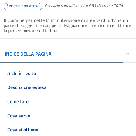
Il servizio sarà attivo entro il 31 dicembre 2024
Servizio non attivo
Il Comune permette la manutenzione di aree verdi urbane da
parte di soggetti terzi , per salvaguardare il territorio e attivare
la partecipazione cittadina.
INDICE DELLA PAGINA
A chi è rivolto
Descrizione estesa
Come fare
Cosa serve
Cosa si ottiene