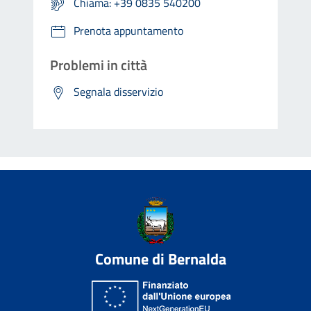
Chiama: +39 0835 540200
Prenota appuntamento
Problemi in città
Segnala disservizio
Comune di Bernalda