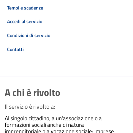
Tempi e scadenze
Accedi al servizio
Condizioni di servizio
Contatti
A chi è rivolto
Il servizio è rivolto a:
Al singolo cittadino, a un'associazione o a
formazioni sociali anche di natura
imprenditoriale o a vocazione sociale: imprese,