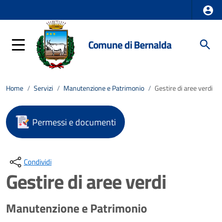
Comune di Bernalda
Home
/
Servizi
/
Manutenzione e Patrimonio
/
Gestire di aree verdi
Permessi e documenti
Condividi
Gestire di aree verdi
Manutenzione e Patrimonio