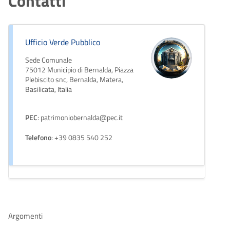
Contatti
Ufficio Verde Pubblico
Sede Comunale
75012 Municipio di Bernalda, Piazza
Plebiscito snc, Bernalda, Matera,
Basilicata, Italia
PEC
: patrimoniobernalda@pec.it
Telefono
: +39 0835 540 252
Argomenti