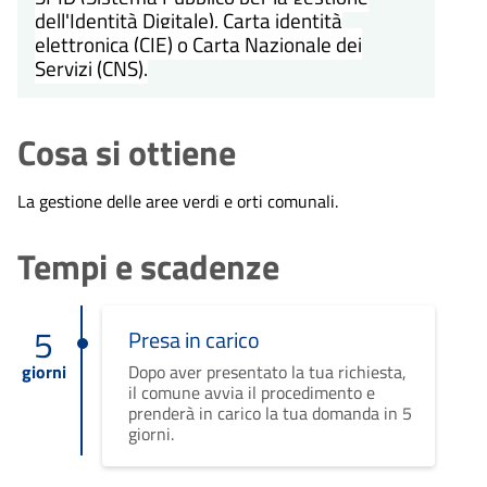
dell'Identità Digitale), Carta identità
elettronica (CIE) o Carta Nazionale dei
Servizi (CNS).
Cosa si ottiene
La gestione delle aree verdi e orti comunali.
Tempi e scadenze
5
Presa in carico
giorni
Dopo aver presentato la tua richiesta,
il comune avvia il procedimento e
prenderà in carico la tua domanda in 5
giorni.