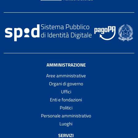
AMMINISTRAZIONE
Aree amministrative
Organi di governo
Uffici
Enti e fondazioni
Politici
Personale amministrativo
Luoghi
SERVIZI