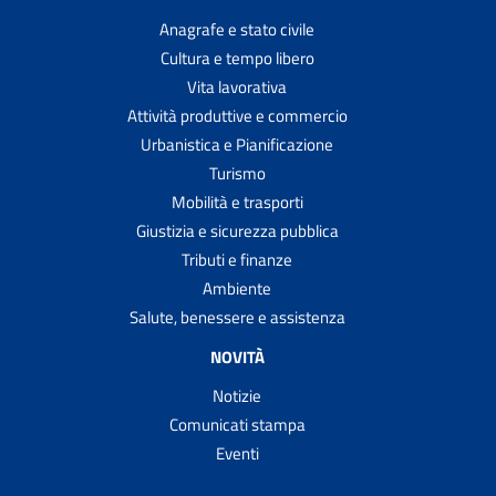
Anagrafe e stato civile
Cultura e tempo libero
Vita lavorativa
Attività produttive e commercio
Urbanistica e Pianificazione
Turismo
Mobilità e trasporti
Giustizia e sicurezza pubblica
Tributi e finanze
Ambiente
Salute, benessere e assistenza
NOVITÀ
Notizie
Comunicati stampa
Eventi