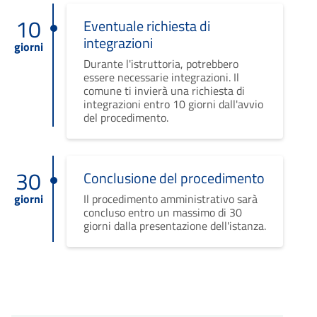
10
Eventuale richiesta di
integrazioni
giorni
Durante l'istruttoria, potrebbero
essere necessarie integrazioni. Il
comune ti invierà una richiesta di
integrazioni entro 10 giorni dall'avvio
del procedimento.
30
Conclusione del procedimento
giorni
Il procedimento amministrativo sarà
concluso entro un massimo di 30
giorni dalla presentazione dell'istanza.