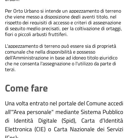
Per Orto Urbano si intende un appezzamento di terreno
che viene messo a disposizione degli aventi titolo, nel
rispetto dei requisiti di accesso e criteri di assegnazione
di seguito meglio precisati, per la coltivazione di ortaggi,
fiori o piccoli arbusti fruttiferi.
L'appezzamento di terreno può essere sia di proprietà
comunale che nella disponibilità e possesso
dell'Amministrazione in base ad idoneo titolo giuridico
che ne consenta l'assegnazione o l'utilizzo da parte di
terzi.
Come fare
Una volta entrato nel portale del Comune accedi
all'"Area personale" mediante Sistema Pubblico
di Identità Digitale (
Spid), Carta d’Identità
Elettronica (CIE) o Carta Nazionale dei Servizi
(Cns);