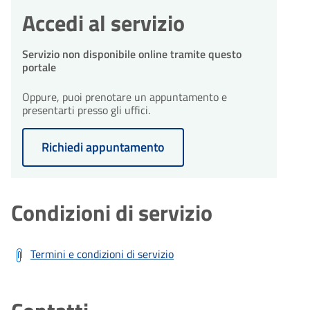
Accedi al servizio
Servizio non disponibile online tramite questo
portale
Oppure, puoi prenotare un appuntamento e
presentarti presso gli uffici.
Richiedi appuntamento
Condizioni di servizio
Termini e condizioni di servizio