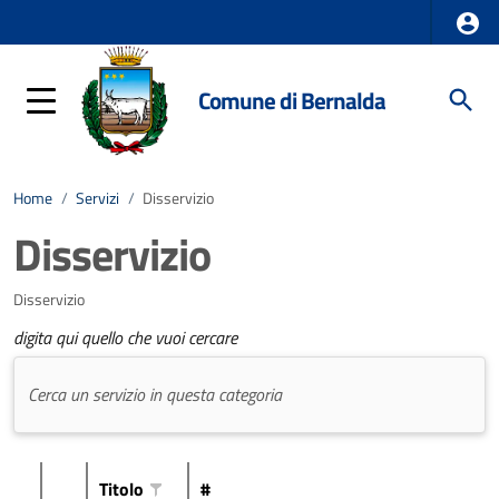
Comune di Bernalda
Home
/
Servizi
/
Disservizio
Disservizio
Disservizio
digita qui quello che vuoi cercare
Titolo
#