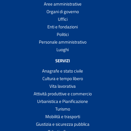
Aree amministrative
Organi di governo
Uffici
Enti e fondazioni
Politici
Personale amministrativo
Luoghi
SERVIZI
Anagrafe e stato civile
Cultura e tempo libero
Vita lavorativa
Attività produttive e commercio
Urbanistica e Pianificazione
Turismo
Mobilità e trasporti
Giustizia e sicurezza pubblica