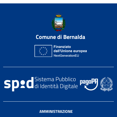
Comune di Bernalda
AMMINISTRAZIONE