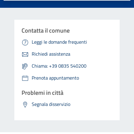
Contatta il comune
Leggi le domande frequenti
Richiedi assistenza
Chiama: +39 0835 540200
Prenota appuntamento
Problemi in città
Segnala disservizio