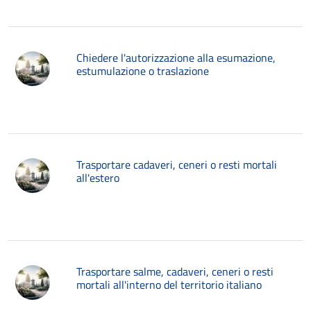
Chiedere l'autorizzazione alla esumazione,
estumulazione o traslazione
Trasportare cadaveri, ceneri o resti mortali
all'estero
Trasportare salme, cadaveri, ceneri o resti
mortali all'interno del territorio italiano