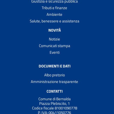
Giustizia e sicurezza pubblica
Tributi e finanze
Ambiente
Salute, benessere e assistenza
NOVITÀ
Notizie
Comunicati stampa
Eventi
DOCUMENTI E DATI
Albo pretorio
Amministrazione trasparente
CONTATTI
Comune di Bernalda
Piazza Plebiscito, 1
Codice fiscale 81001090778
P. IVA:
00411050776