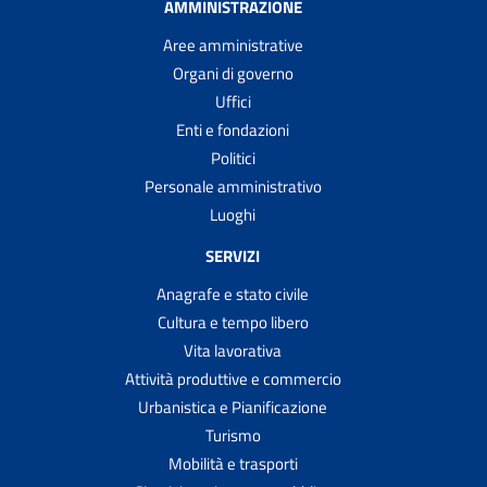
AMMINISTRAZIONE
Aree amministrative
Organi di governo
Uffici
Enti e fondazioni
Politici
Personale amministrativo
Luoghi
SERVIZI
Anagrafe e stato civile
Cultura e tempo libero
Vita lavorativa
Attività produttive e commercio
Urbanistica e Pianificazione
Turismo
Mobilità e trasporti