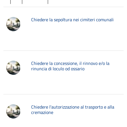
Chiedere la sepoltura nei cimiteri comunali
Chiedere la concessione, il rinnovo e/o la
rinuncia di loculo od ossario
Chiedere l'autorizzazione al trasporto e alla
cremazione