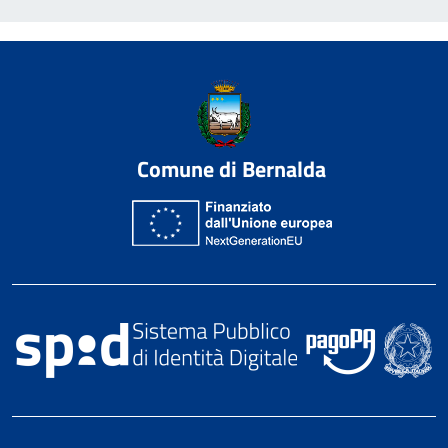
Comune di Bernalda