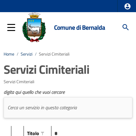
Comune di Bernalda
Home
/
Servizi
/
Servizi Cimiteriali
Servizi Cimiteriali
Servizi Cimiteriali
digita qui quello che vuoi cercare
Titolo
#