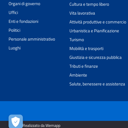
Organi di governo
Cultura e tempo libero
Uffici
Vita lavorativa
Enti e fondazioni
Attività produttive e commercio
Politici
Urbanistica e Pianificazione
Personale amministrativo
Turismo
Luoghi
Mobilità e trasporti
Giustizia e sicurezza pubblica
Tributi e finanze
Ambiente
Salute, benessere e assistenza
2026 | Realizzato da Wemapp