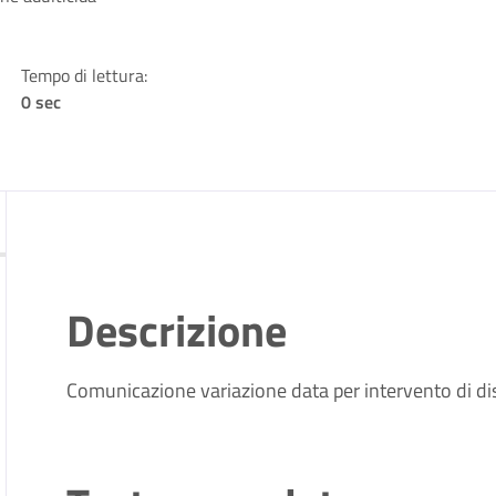
Tempo di lettura:
0 sec
Descrizione
Comunicazione variazione data per intervento di di