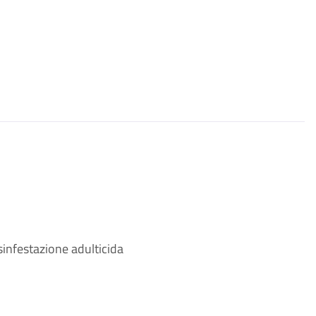
sinfestazione adulticida