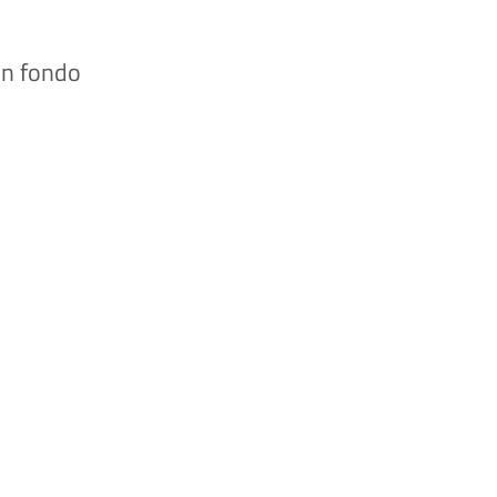
 in fondo