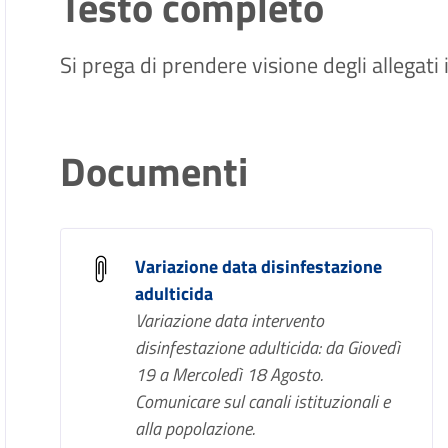
Testo completo
Si prega di prendere visione degli allegati
Documenti
Variazione data disinfestazione
adulticida
Variazione data intervento
disinfestazione adulticida: da Giovedì
19 a Mercoledì 18 Agosto.
Comunicare sul canali istituzionali e
alla popolazione.