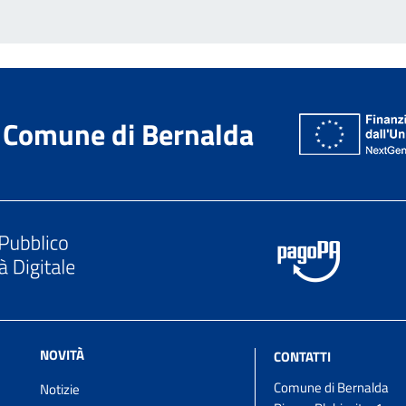
Comune di Bernalda
NOVITÀ
CONTATTI
Comune di Bernalda
Notizie