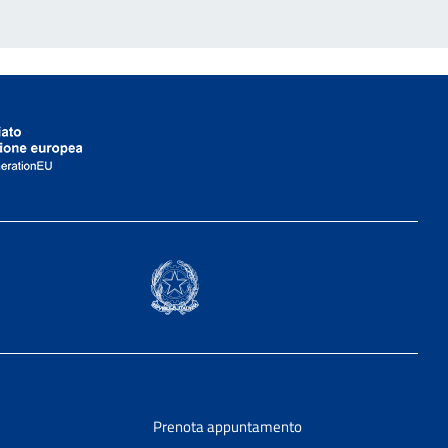
Prenota appuntamento