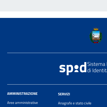
AMMINISTRAZIONE
SERVIZI
Aree amministrative
Anagrafe e stato civile