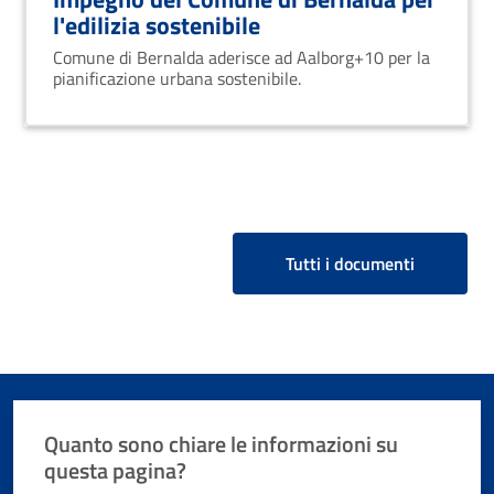
l'edilizia sostenibile
Comune di Bernalda aderisce ad Aalborg+10 per la
pianificazione urbana sostenibile.
Tutti i documenti
Quanto sono chiare le informazioni su
questa pagina?