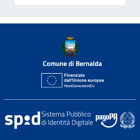
Comune di Bernalda