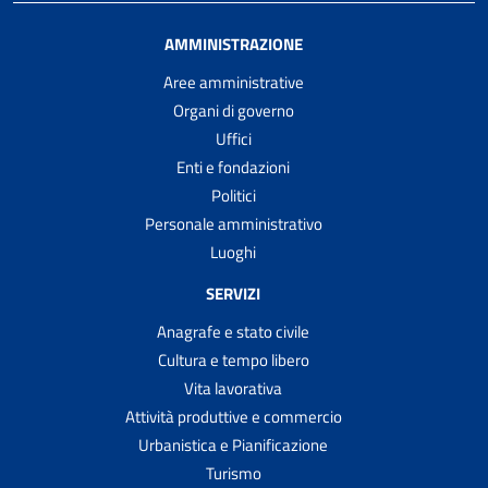
AMMINISTRAZIONE
Aree amministrative
Organi di governo
Uffici
Enti e fondazioni
Politici
Personale amministrativo
Luoghi
SERVIZI
Anagrafe e stato civile
Cultura e tempo libero
Vita lavorativa
Attività produttive e commercio
Urbanistica e Pianificazione
Turismo