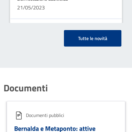
21/05/2023
Tutte le novità
Documenti
Documenti pubblici
Bernalda e Metaponto: attive