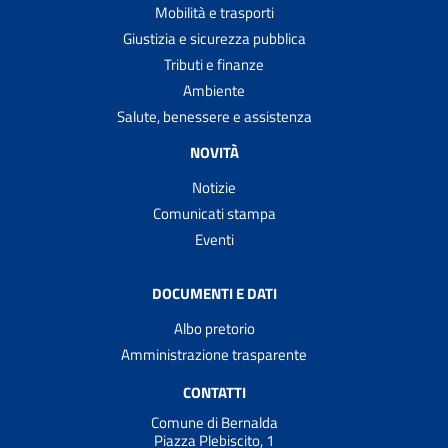
Mobilità e trasporti
Giustizia e sicurezza pubblica
Tributi e finanze
Ambiente
Salute, benessere e assistenza
NOVITÀ
Notizie
Comunicati stampa
Eventi
DOCUMENTI E DATI
Albo pretorio
Amministrazione trasparente
CONTATTI
Comune di Bernalda
Piazza Plebiscito, 1