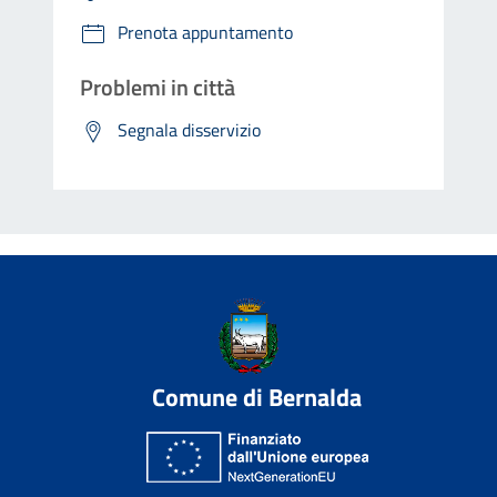
Prenota appuntamento
Problemi in città
Segnala disservizio
Comune di Bernalda