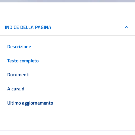
INDICE DELLA PAGINA
Descrizione
Testo completo
Documenti
A cura di
Ultimo aggiornamento