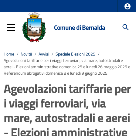
Comune di Bernalda
Home
/
Novità
/
Avvisi
/
Speciale Elezioni 2025
/
Agevolazioni tariffarie per i viaggi ferroviari, via mare, autostradali e
aerei - Elezioni amministrative domenica 25 e lunedì 26 maggio 2025 e
Referendum abrogativi domenica 8 e lunedì 9 giugno 2025.
Agevolazioni tariffarie per
i viaggi ferroviari, via
mare, autostradali e aerei
- Elezioni amministrative