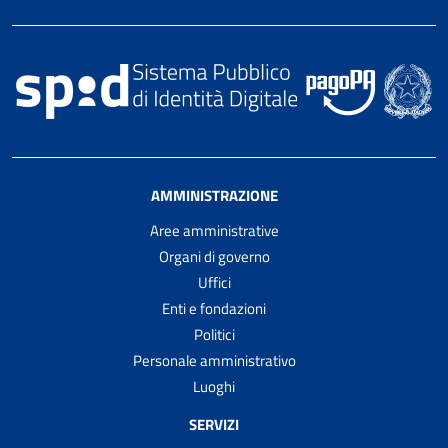
AMMINISTRAZIONE
Aree amministrative
Organi di governo
Uffici
Enti e fondazioni
Politici
Personale amministrativo
Luoghi
SERVIZI