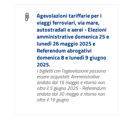
Agevolazioni tariffarie per i
viaggi ferroviari, via mare,
autostradali e aerei - Elezioni
amministrative domenica 25 e
lunedì 26 maggio 2025 e
Referendum abrogativi
domenica 8 e lunedì 9 giugno
2025.
I biglietti con l’agevolazione possono
essere acquistati: Amministrative
andata dal 16 maggio e ritorno non
oltre il 5 giugno 2025 - Referendum:
andata dal 30 maggio e ritorno non
oltre il 19 giugno