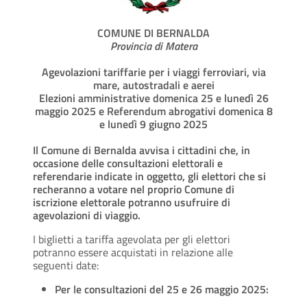
COMUNE DI BERNALDA
Provincia di Matera
Agevolazioni tariffarie per i viaggi ferroviari, via
mare, autostradali e aerei
Elezioni amministrative domenica 25 e lunedì 26
maggio 2025 e Referendum abrogativi domenica 8
e lunedì 9 giugno 2025
Il Comune di Bernalda avvisa i cittadini che, in
occasione delle consultazioni elettorali e
referendarie indicate in oggetto, gli elettori che si
recheranno a votare nel proprio Comune di
iscrizione elettorale potranno usufruire di
agevolazioni di viaggio.
I biglietti a tariffa agevolata per gli elettori
potranno essere acquistati in relazione alle
seguenti date:
Per le consultazioni del 25 e 26 maggio 2025: