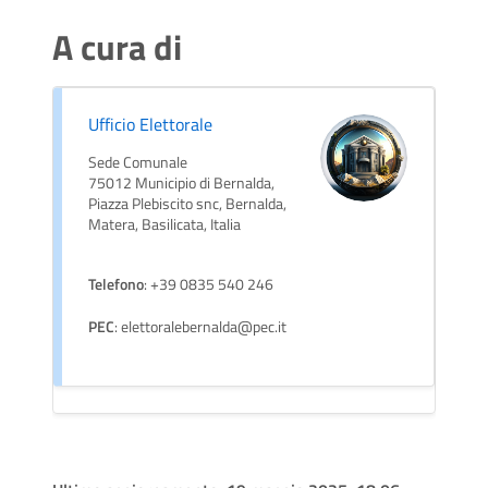
A cura di
Ufficio Elettorale
Sede Comunale
75012 Municipio di Bernalda,
Piazza Plebiscito snc, Bernalda,
Matera, Basilicata, Italia
Telefono
: +39 0835 540 246
PEC
: elettoralebernalda@pec.it