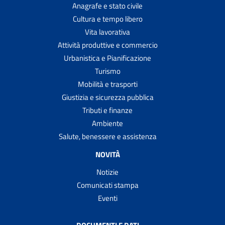
Anagrafe e stato civile
Cultura e tempo libero
Vita lavorativa
Attività produttive e commercio
Urbanistica e Pianificazione
Turismo
Mobilità e trasporti
Giustizia e sicurezza pubblica
Tributi e finanze
Ambiente
Salute, benessere e assistenza
NOVITÀ
Notizie
Comunicati stampa
Eventi