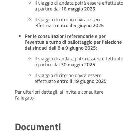
Il viaggio di andata potrà essere effettuato
a partire dal
16 maggio 2025
Il viaggio di ritorno dovrà essere
effettuato
entro il 5 giugno 2025
Per le consultazioni referendarie e per
l’eventuale turno di ballottaggio per l’elezione
dei sindaci dell’8 e 9 giugno 2025:
Il viaggio di andata potrà essere effettuato
a partire dal
30 maggio 2025
Il viaggio di ritorno dovrà essere
effettuato
entro il 19 giugno 2025
Per ulteriori dettagli, si invita a consultare
l’allegato.
Documenti