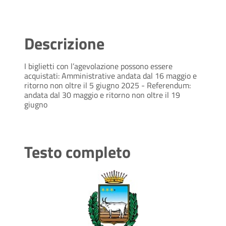
Descrizione
I biglietti con l’agevolazione possono essere
acquistati: Amministrative andata dal 16 maggio e
ritorno non oltre il 5 giugno 2025 - Referendum:
andata dal 30 maggio e ritorno non oltre il 19
giugno
Testo completo