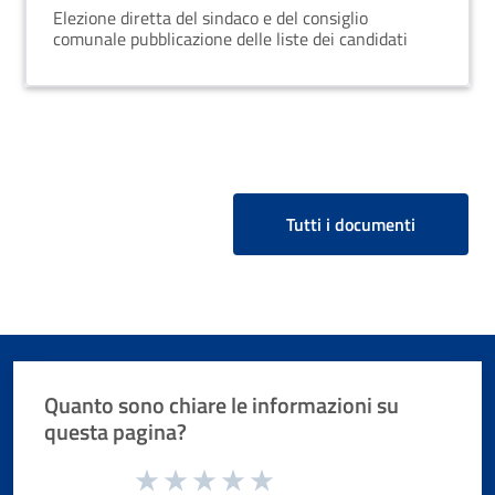
Elezione diretta del sindaco e del consiglio
comunale pubblicazione delle liste dei candidati
Tutti i documenti
Quanto sono chiare le informazioni su
questa pagina?
Valuta da 1 a 5 stelle la pagina