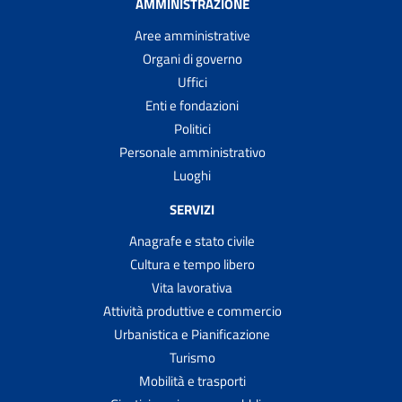
AMMINISTRAZIONE
Aree amministrative
Organi di governo
Uffici
Enti e fondazioni
Politici
Personale amministrativo
Luoghi
SERVIZI
Anagrafe e stato civile
Cultura e tempo libero
Vita lavorativa
Attività produttive e commercio
Urbanistica e Pianificazione
Turismo
Mobilità e trasporti