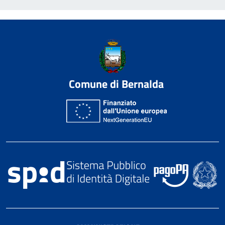
Comune di Bernalda