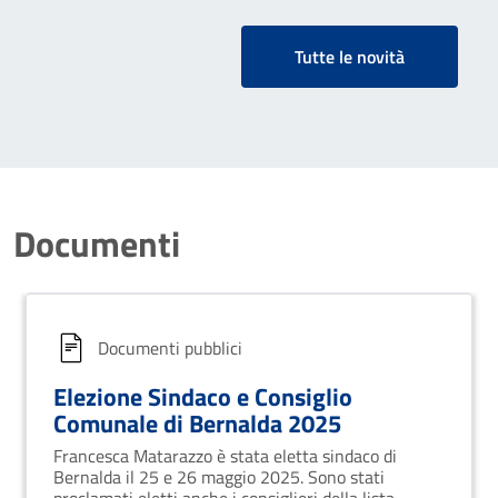
Tutte le novità
Documenti
Documenti pubblici
Elezione Sindaco e Consiglio
Comunale di Bernalda 2025
Francesca Matarazzo è stata eletta sindaco di
Bernalda il 25 e 26 maggio 2025. Sono stati