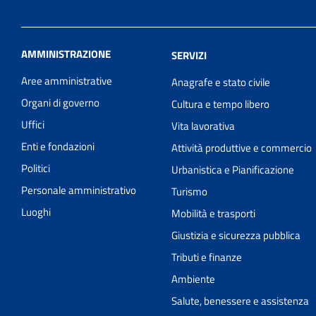
AMMINISTRAZIONE
SERVIZI
Aree amministrative
Anagrafe e stato civile
Organi di governo
Cultura e tempo libero
Uffici
Vita lavorativa
Enti e fondazioni
Attività produttive e commercio
Politici
Urbanistica e Pianificazione
Personale amministrativo
Turismo
Luoghi
Mobilità e trasporti
Giustizia e sicurezza pubblica
Tributi e finanze
Ambiente
Salute, benessere e assistenza