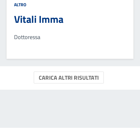
ALTRO
Vitali Imma
Dottoressa
CARICA ALTRI RISULTATI