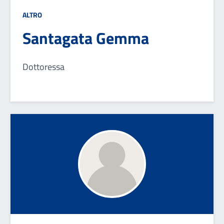
ALTRO
Santagata Gemma
Dottoressa