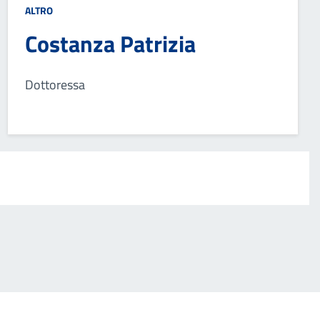
ALTRO
Costanza Patrizia
Dottoressa