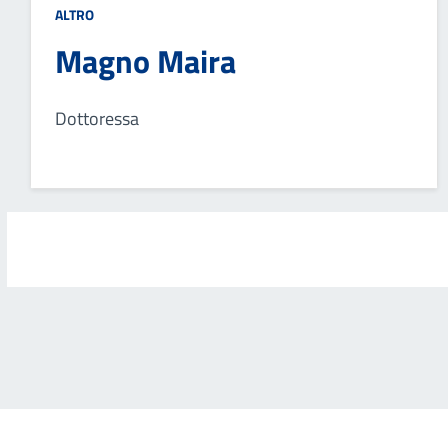
ALTRO
Magno Maira
Dottoressa