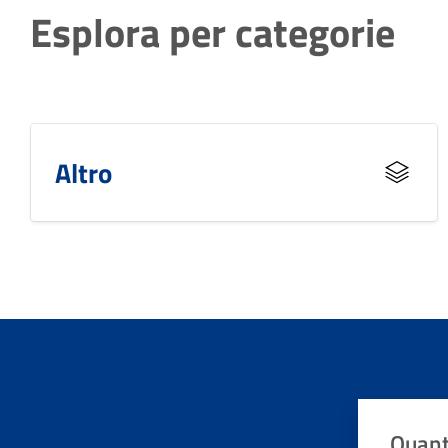
Esplora per categorie
Altro
Quant