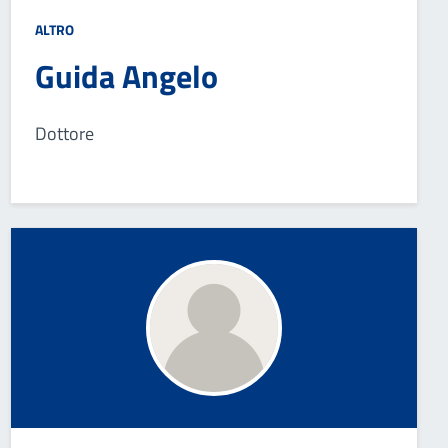
ALTRO
Guida Angelo
Dottore