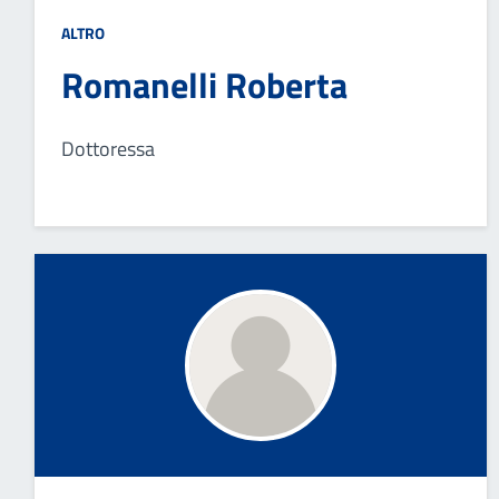
ALTRO
Romanelli Roberta
Dottoressa