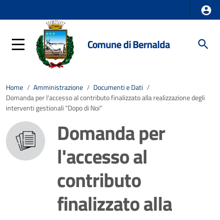
Comune di Bernalda
Home
/
Amministrazione
/
Documenti e Dati
/
Domanda per l'accesso al contributo finalizzato alla realizzazione degli
interventi gestionali "Dopo di Noi"
Domanda per
l'accesso al
contributo
finalizzato alla