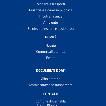
Mobilità e trasporti
Giustizia e sicurezza pubblica
Tributi e finanze
Ambiente
Salute, benessere e assistenza
NOVITÀ
Notizie
Comunicati stampa
Eventi
DOCUMENTI E DATI
Albo pretorio
Amministrazione trasparente
CONTATTI
Comune di Bernalda
Piazza Plebiscito, 1