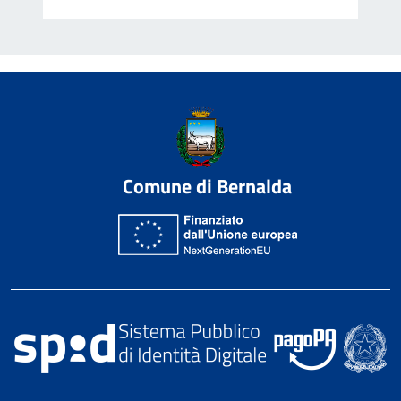
Comune di Bernalda