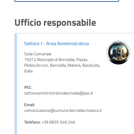
Ufficio responsabile
Settore I - Area Amministrativa
Sede Comunale
75012 Municipio di Bernalda, Piazza
Plebiscito snc, Bernalda, Matera, Basilicata,
Italia
PEC
:
settoreamministrativobernalda@pec.it
Email
:
comunicazione@comune.bernalda.matera.it
Telefono
: +39 0835 540 246