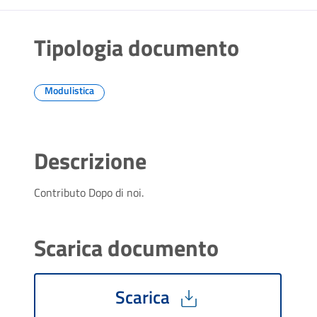
Tipologia documento
Modulistica
Descrizione
Contributo Dopo di noi.
Scarica documento
Scarica