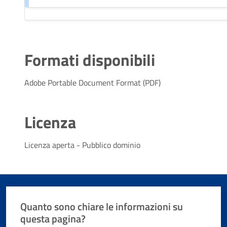
Formati disponibili
Adobe Portable Document Format (PDF)
Licenza
Licenza aperta - Pubblico dominio
Quanto sono chiare le informazioni su
questa pagina?