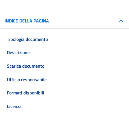
INDICE DELLA PAGINA
Tipologia documento
Descrizione
Scarica documento
Ufficio responsabile
Formati disponibili
Licenza