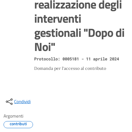
realizzazione degli
interventi
gestionali "Dopo di
Noi"
Protocollo: 0005181 - 11 aprile 2024
Domanda per l'accesso al contributo
Condividi
Argomenti
contributi