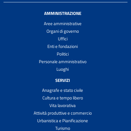
AMMINISTRAZIONE
Aree amministrative
Organi di governo
Uffici
Enti e fondazioni
Politici
Personale amministrativo
Luoghi
SERVIZI
Anagrafe e stato civile
Cultura e tempo libero
Vita lavorativa
Attività produttive e commercio
Urbanistica e Pianificazione
Turismo